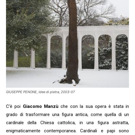
GIUSEPPE PENONE, Idee di pietra, 2003-07
C’è poi
Giacomo Manzù
che con la sua opera è stata in
grado di trasformare una figura antica, come quella di un
cardinale della Chiesa cattolica, in una figura astratta,
enigmaticamente contemporanea. Cardinali e papi sono