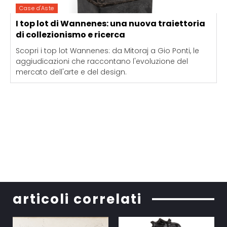
Case d'Aste
I top lot di Wannenes: una nuova traiettoria
di collezionismo e ricerca
Scopri i top lot Wannenes: da Mitoraj a Gio Ponti, le
aggiudicazioni che raccontano l'evoluzione del
mercato dell'arte e del design.
articoli correlati