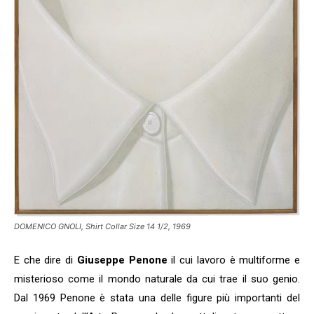
DOMENICO GNOLI, Shirt Collar Size 14 1/2, 1969
E che dire di
Giuseppe Penone
il cui lavoro è multiforme e
misterioso come il mondo naturale da cui trae il suo genio.
Dal 1969 Penone è stata una delle figure più importanti del