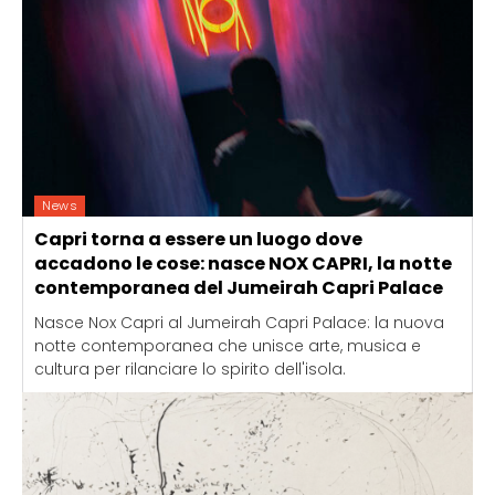
News
Capri torna a essere un luogo dove
accadono le cose: nasce NOX CAPRI, la notte
contemporanea del Jumeirah Capri Palace
Nasce Nox Capri al Jumeirah Capri Palace: la nuova
notte contemporanea che unisce arte, musica e
cultura per rilanciare lo spirito dell'isola.