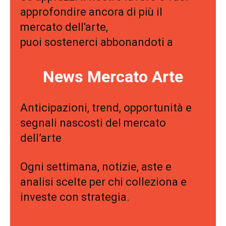
approfondire ancora di più il
mercato dell'arte,
puoi sostenerci abbonandoti a
News Mercato Arte
Anticipazioni, trend, opportunità e
segnali nascosti del mercato
dell’arte
Ogni settimana, notizie, aste e
analisi scelte per chi colleziona e
investe con strategia.