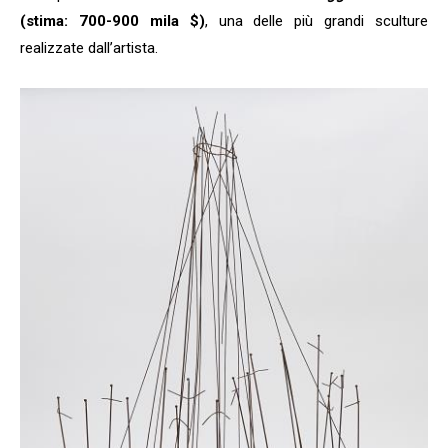
(stima: 700-900 mila $)
, una delle più grandi sculture
realizzate dall’artista.