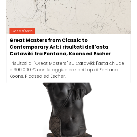
Case d'Aste
Great Masters from Classic to
Contemporary Art: i risultati dell’asta
Catawiki tra Fontana, Koons ed Escher
I risultati di "Great Masters" su Catawiki: l'asta chiude
a 300.000 € con le aggiudicazioni top di Fontana,
Koons, Picasso ed Escher.