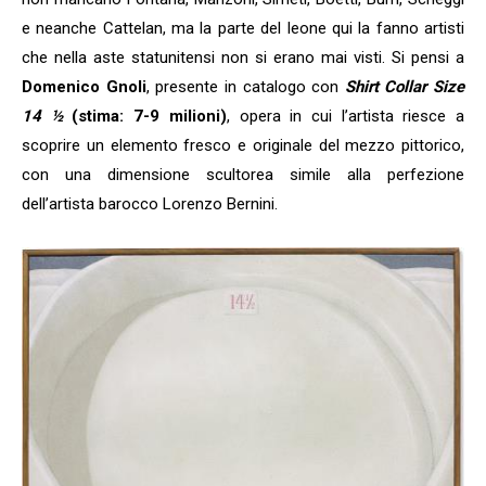
e neanche Cattelan, ma la parte del leone qui la fanno artisti
che nella aste statunitensi non si erano mai visti. Si pensi a
Domenico Gnoli
, presente in catalogo con
Shirt Collar Size
14 ½
(stima: 7-9 milioni)
, opera in cui l’artista riesce a
scoprire un elemento fresco e originale del mezzo pittorico,
con una dimensione scultorea simile alla perfezione
dell’artista barocco Lorenzo Bernini.