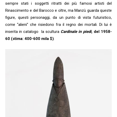
sempre stati i soggetti ritratti dei più famosi artisti del
Rinascimento e del Barocco e oltre, ma Manzù guarda queste
figure, questi personaggi, da un punto di vista futuristico,
come “alieni” che risiedono fra il regno dei mortali. Di lui è
inserita in catalogo la scultura
Cardinale in piedi,
del 1958-
60 (stima: 400-600 mila $)
.