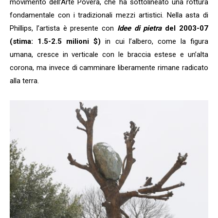
movimento dell’Arte Povera, che ha sottolineato una rottura
fondamentale con i tradizionali mezzi artistici. Nella asta di
Phillips, l’artista è presente con
Idee di pietra
del 2003-07
(stima: 1.5-2.5 milioni $)
in cui l’albero, come la figura
umana, cresce in verticale con le braccia estese e un’alta
corona, ma invece di camminare liberamente rimane radicato
alla terra.