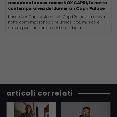
accadono le cose: nasce NOX CAPRI, la notte
contemporanea del Jumeirah Capri Palace
Nasce Nox Capri al Jumeirah Capri Palace: la nuova
notte contemporanea che unisce arte, musica e
cultura per rilanciare lo spirito dell'isola.
articoli correlati