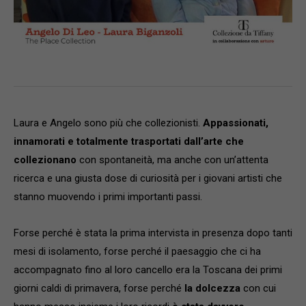
Laura e Angelo sono più che collezionisti.
Appassionati,
innamorati e totalmente trasportati dall’arte che
collezionano
con spontaneità, ma anche con un’attenta
ricerca e una giusta dose di curiosità per i giovani artisti che
stanno muovendo i primi importanti passi.
Forse perché è stata la prima intervista in presenza dopo tanti
mesi di isolamento, forse perché il paesaggio che ci ha
accompagnato fino al loro cancello era la Toscana dei primi
giorni caldi di primavera, forse perché
la dolcezza
con cui