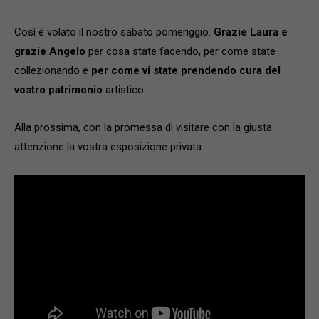
Così è volato il nostro sabato pomeriggio.
Grazie Laura e
grazie Angelo
per cosa state facendo, per come state
collezionando e
per come vi state prendendo cura del
vostro patrimonio
artistico.
Alla prossima, con la promessa di visitare con la giusta
attenzione la vostra esposizione privata.