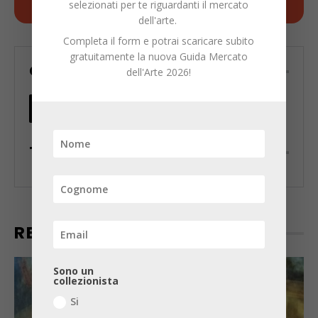
selezionati per te riguardanti il mercato
dell'arte.
Completa il form e potrai scaricare subito
gratuitamente la nuova Guida Mercato
CONDIVIDI
dell'Arte 2026!
TAGS
RECENTI
Sono un
collezionista
Si