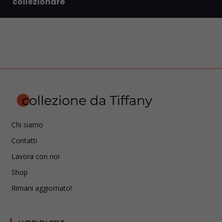
collezionare
Chi siamo
Contatti
Lavora con noi
Shop
Rimani aggiornato!