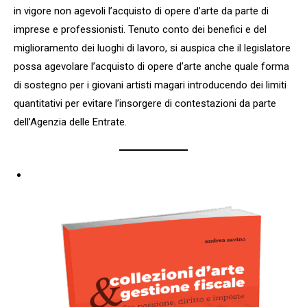
in vigore non agevoli l’acquisto di opere d’arte da parte di
imprese e professionisti. Tenuto conto dei benefici e del
miglioramento dei luoghi di lavoro, si auspica che il legislatore
possa agevolare l’acquisto di opere d’arte anche quale forma
di sostegno per i giovani artisti magari introducendo dei limiti
quantitativi per evitare l’insorgere di contestazioni da parte
dell’Agenzia delle Entrate.