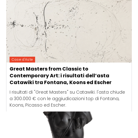
Case d'Aste
Great Masters from Classic to
Contemporary Art: i risultati dell’asta
Catawiki tra Fontana, Koons ed Escher
I risultati di "Great Masters" su Catawiki: l'asta chiude
a 300.000 € con le aggiudicazioni top di Fontana,
Koons, Picasso ed Escher.