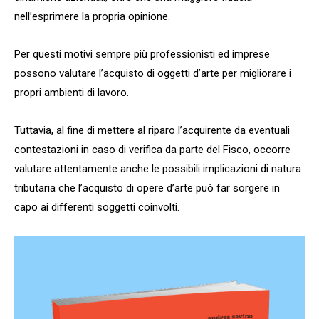
nell’esprimere la propria opinione.
Per questi motivi sempre più professionisti ed imprese
possono valutare l’acquisto di oggetti d’arte per migliorare i
propri ambienti di lavoro.
Tuttavia, al fine di mettere al riparo l’acquirente da eventuali
contestazioni in caso di verifica da parte del Fisco, occorre
valutare attentamente anche le possibili implicazioni di natura
tributaria che l’acquisto di opere d’arte può far sorgere in
capo ai differenti soggetti coinvolti.