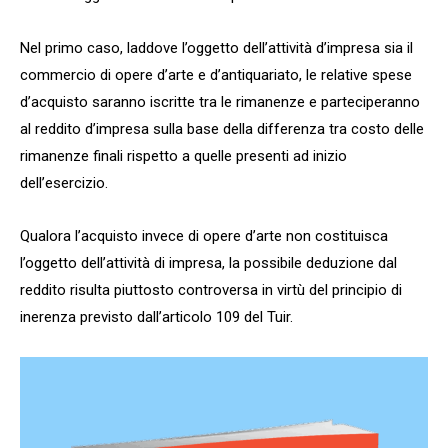
Nel primo caso, laddove l’oggetto dell’attività d’impresa sia il
commercio di opere d’arte e d’antiquariato, le relative spese
d’acquisto saranno iscritte tra le rimanenze e parteciperanno
al reddito d’impresa sulla base della differenza tra costo delle
rimanenze finali rispetto a quelle presenti ad inizio
dell’esercizio.
Qualora l’acquisto invece di opere d’arte non costituisca
l’oggetto dell’attività di impresa, la possibile deduzione dal
reddito risulta piuttosto controversa in virtù del principio di
inerenza previsto dall’articolo 109 del Tuir.