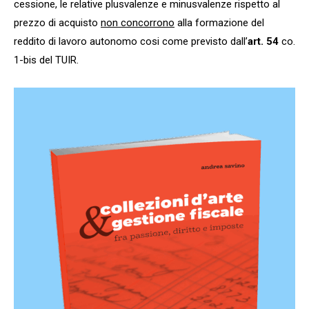
cessione, le relative plusvalenze e minusvalenze rispetto al
prezzo di acquisto
non concorrono
alla formazione del
reddito di lavoro autonomo cosi come previsto dall’
art. 54
co.
1-bis del TUIR.