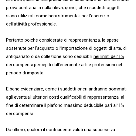
prova contraria: a nulla rileva, quindi, che i suddetti oggetti
siano utilizzati come beni strumentali per l’esercizio
dell’attività professionale.
Pertanto poiché considerate di rappresentanza, le spese
sostenute per l’acquisto o l’importazione di oggetti di arte, di
antiquariato o da collezione sono deducibili
nei limiti dell’1%
dei compensi percepiti dall’esercente arti e professioni nel
periodo di imposta.
È bene evidenziare, come i suddetti oneri andranno sommati
agli eventuali ulteriori costi qualificabili di rappresentanza, al
fine di determinare il plafond massimo deducibile pari all’1%
dei compensi.
Da ultimo, qualora il contribuente valuti una successiva