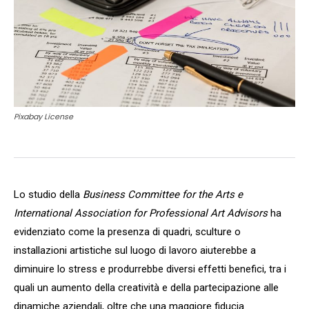
Pixabay License
Lo studio della
Business Committee for the Arts e
International Association for Professional Art Advisors
ha
evidenziato come la presenza di quadri, sculture o
installazioni artistiche sul luogo di lavoro aiuterebbe a
diminuire lo stress e produrrebbe diversi effetti benefici, tra i
quali un aumento della creatività e della partecipazione alle
dinamiche aziendali, oltre che una maggiore fiducia