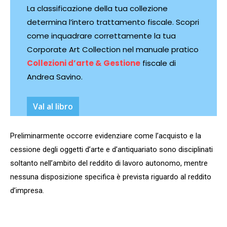
La classificazione della tua collezione
determina l’intero trattamento fiscale. Scopri
come inquadrare correttamente la tua
Corporate Art Collection nel manuale pratico
Collezioni d’arte & Gestione
fiscale di
Andrea Savino.
VaI al libro
Preliminarmente occorre evidenziare come l’acquisto e la
cessione degli oggetti d’arte e d’antiquariato sono disciplinati
soltanto nell’ambito del reddito di lavoro autonomo, mentre
nessuna disposizione specifica è prevista riguardo al reddito
d’impresa.