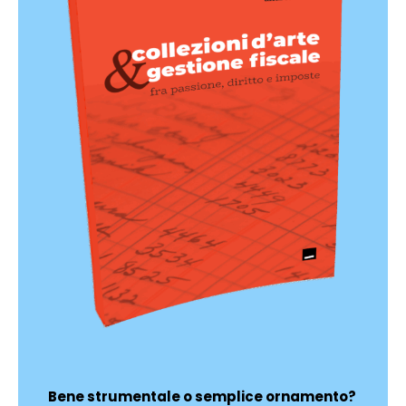
Bene strumentale o semplice ornamento?