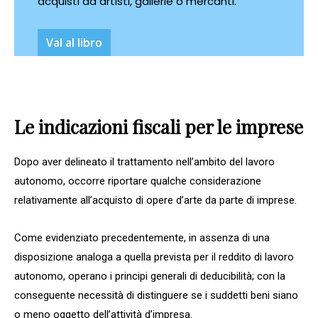
acquisti da artisti, gallerie o mercanti.
VaI al libro
Le indicazioni fiscali per le imprese
Dopo aver delineato il trattamento nell’ambito del lavoro
autonomo, occorre riportare qualche considerazione
relativamente all’acquisto di opere d’arte da parte di imprese.
Come evidenziato precedentemente, in assenza di una
disposizione analoga a quella prevista per il reddito di lavoro
autonomo, operano i principi generali di deducibilità; con la
conseguente necessità di distinguere se i suddetti beni siano
o meno oggetto dell’attività d’impresa.