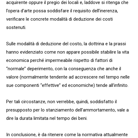
acquirente oppure il pregio dei locali e, laddove si ritenga che
l’opera d’arte possa soddisfare il requisito dell’inerenza,
verificare le concrete modalità di deduzione dei costi
sostenuti.
Sulle modalità di deduzione del costo, la dottrina e la prassi
hanno evidenziato come non appare possibile stabilire la vita
economica perché impermeabile rispetto di fattori di
“normale” deperimento, con la conseguenza che anche il
valore (normalmente tendente ad accrescere nel tempo nelle
sue componenti “effettive” ed economiche) tende all’infinito.
Per tali circostanze, non verrebbe, quindi, soddisfatto il
presupposto per lo stanziamento dell’ammortamento, vale a
dire la durata limitata nel tempo dei beni.
In conclusione, è da ritenere come la normativa attualmente