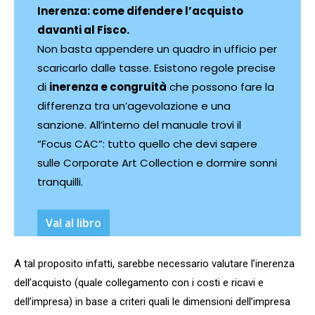
Inerenza: come difendere l’acquisto
davanti al Fisco.
Non basta appendere un quadro in ufficio per
scaricarlo dalle tasse. Esistono regole precise
di
inerenza e congruità
che possono fare la
differenza tra un’agevolazione e una
sanzione. All’interno del manuale trovi il
“Focus CAC”: tutto quello che devi sapere
sulle Corporate Art Collection e dormire sonni
tranquilli.
VaI al libro
A tal proposito infatti, sarebbe necessario valutare l’inerenza
dell’acquisto (quale collegamento con i costi e ricavi e
dell’impresa) in base a criteri quali le dimensioni dell’impresa