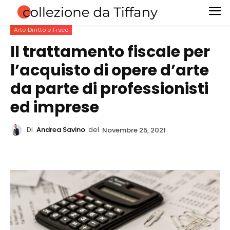
Arte Diritto e Fisco
Il trattamento fiscale per
l’acquisto di opere d’arte
da parte di professionisti
ed imprese
Di
Andrea Savino
del
Novembre 25, 2021