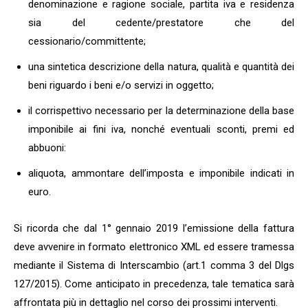
denominazione e ragione sociale, partita iva e residenza
sia del cedente/prestatore che del
cessionario/committente;
una sintetica descrizione della natura, qualità e quantità dei
beni riguardo i beni e/o servizi in oggetto;
il corrispettivo necessario per la determinazione della base
imponibile ai fini iva, nonché eventuali sconti, premi ed
abbuoni:
aliquota, ammontare dell’imposta e imponibile indicati in
euro.
Si ricorda che dal 1° gennaio 2019 l’emissione della fattura
deve avvenire in formato elettronico XML ed essere tramessa
mediante il Sistema di Interscambio (art.1 comma 3 del Dlgs
127/2015). Come anticipato in precedenza, tale tematica sarà
affrontata più in dettaglio nel corso dei prossimi interventi.