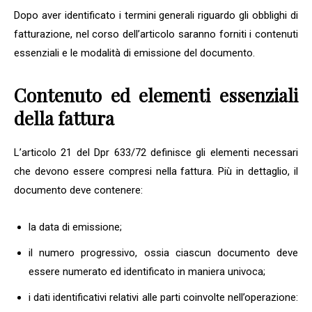
Dopo aver identificato i termini generali riguardo gli obblighi di
fatturazione, nel corso dell’articolo saranno forniti i contenuti
essenziali e le modalità di emissione del documento.
Contenuto ed elementi essenziali
della fattura
L’articolo 21 del Dpr 633/72 definisce gli elementi necessari
che devono essere compresi nella fattura. Più in dettaglio, il
documento deve contenere:
la data di emissione;
il numero progressivo, ossia ciascun documento deve
essere numerato ed identificato in maniera univoca;
i dati identificativi relativi alle parti coinvolte nell’operazione: