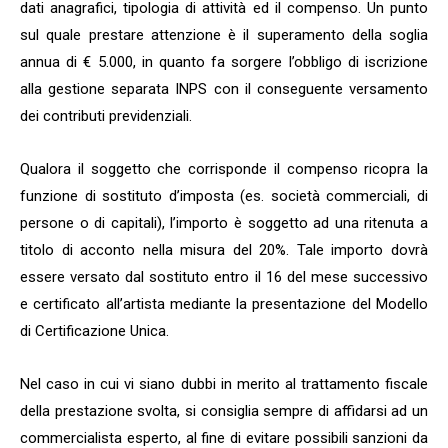
dati anagrafici, tipologia di attività ed il compenso. Un punto
sul quale prestare attenzione è il superamento della soglia
annua di € 5.000, in quanto fa sorgere l’obbligo di iscrizione
alla gestione separata INPS con il conseguente versamento
dei contributi previdenziali.
Qualora il soggetto che corrisponde il compenso ricopra la
funzione di sostituto d’imposta (es. società commerciali, di
persone o di capitali), l’importo è soggetto ad una ritenuta a
titolo di acconto nella misura del 20%. Tale importo dovrà
essere versato dal sostituto entro il 16 del mese successivo
e certificato all’artista mediante la presentazione del Modello
di Certificazione Unica.
Nel caso in cui vi siano dubbi in merito al trattamento fiscale
della prestazione svolta, si consiglia sempre di affidarsi ad un
commercialista esperto, al fine di evitare possibili sanzioni da