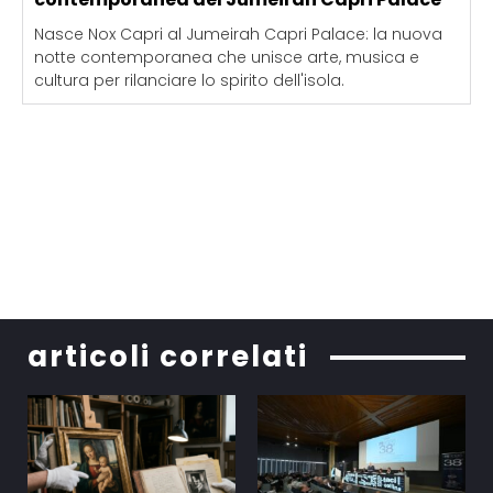
Nasce Nox Capri al Jumeirah Capri Palace: la nuova
notte contemporanea che unisce arte, musica e
cultura per rilanciare lo spirito dell'isola.
articoli correlati