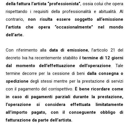
della fattura l’artista “professionista”
, ossia colui che opera
rispettando i requisiti della professionalità e abitualità. Al
contrario,
non risulta essere soggetto all’emissione
l’artista che opera “occasionalmente” nel mondo
dell’arte.
Con riferimento alla
data di emissione
, l’articolo 21 del
decreto Iva ha recentemente stabilito il
termine di 12 giorni
dal momento dell’effettuazione dell’operazione
. Tale
termine decorre per la cessione di beni
dalla consegna o
spedizione
degli stessi mentre per la prestazione di servizi
con il pagamento del corrispettivo.
È bene ricordare come
in caso di pagamenti parziali durante la prestazione,
l’operazione si considera effettuata limitatamente
all’importo pagato, con il conseguente obbligo di
fatturazione da parte dell’artista.