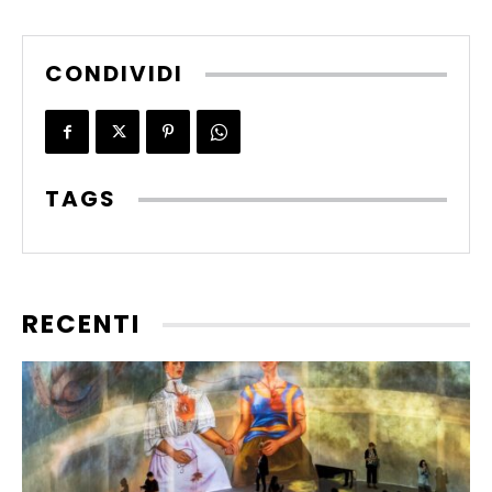
CONDIVIDI
TAGS
RECENTI