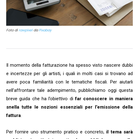
Foto di
rawpixel
da
Pixabay
Il momento della fatturazione ha spesso visto nascere dubbi
e incertezze per gli artisti, i quali in molti casi si trovano ad
avere poca familiarità con le tematiche fiscali. Per aiutarli
nell’affrontare tale adempimento, pubblichiamo oggi questa
breve guida che ha l’obiettivo di
far conoscere in maniera
snella tutte le nozioni essenziali per l’emissione della
fattura
.
Per fornire uno strumento pratico e concreto,
il tema sarà