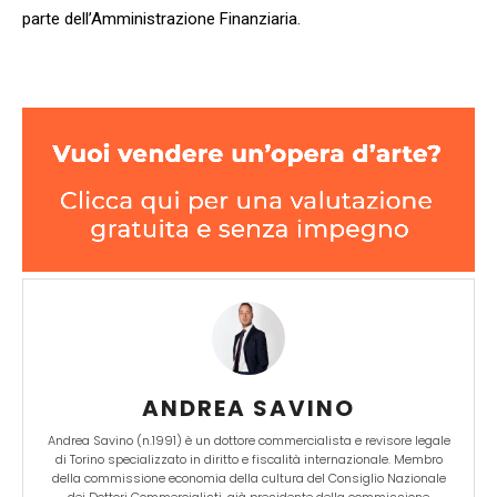
parte dell’Amministrazione Finanziaria.
ANDREA SAVINO
Andrea Savino (n.1991) è un dottore commercialista e revisore legale
di Torino specializzato in diritto e fiscalità internazionale. Membro
della commissione economia della cultura del Consiglio Nazionale