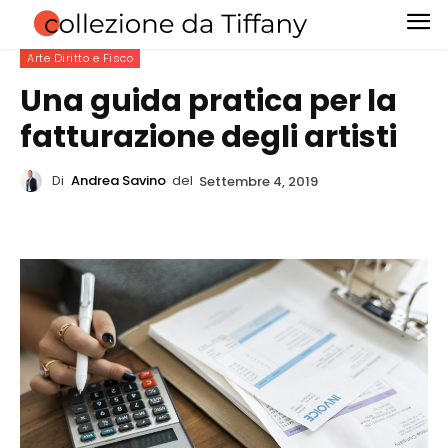
Arte Diritto e Fisco
Una guida pratica per la
fatturazione degli artisti
Di
Andrea Savino
del
Settembre 4, 2019