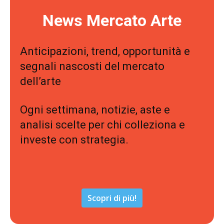
News Mercato Arte
Anticipazioni, trend, opportunità e
segnali nascosti del mercato
dell’arte
Ogni settimana, notizie, aste e
analisi scelte per chi colleziona e
investe con strategia.
Scopri di più!