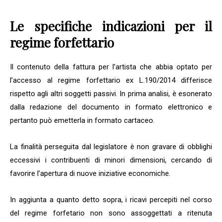
Le specifiche indicazioni per il
regime forfettario
Il contenuto della fattura per l’artista che abbia optato per
l’accesso al regime forfettario ex L.190/2014 differisce
rispetto agli altri soggetti passivi. In prima analisi, è esonerato
dalla redazione del documento in formato elettronico e
pertanto può emetterla in formato cartaceo.
La finalità perseguita dal legislatore è non gravare di obblighi
eccessivi i contribuenti di minori dimensioni, cercando di
favorire l’apertura di nuove iniziative economiche.
In aggiunta a quanto detto sopra, i ricavi percepiti nel corso
del regime forfetario non sono assoggettati a ritenuta