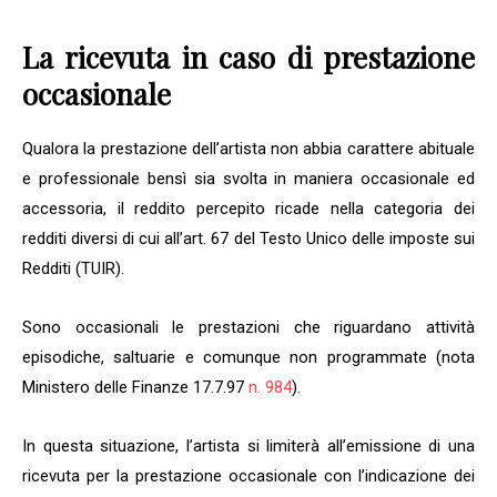
La ricevuta in caso di prestazione
occasionale
Qualora la prestazione dell’artista non abbia carattere abituale
e professionale bensì sia svolta in maniera occasionale ed
accessoria, il reddito percepito ricade nella categoria dei
redditi diversi di cui all’art. 67 del Testo Unico delle imposte sui
Redditi (TUIR).
Sono occasionali le prestazioni che riguardano attività
episodiche, saltuarie e comunque non programmate (nota
Ministero delle Finanze 17.7.97
n. 984
).
In questa situazione, l’artista si limiterà all’emissione di una
ricevuta per la prestazione occasionale con l’indicazione dei