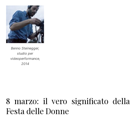
Benno Steinegger,
studio per
videoperformance,
2014
8 marzo: il vero significato della
Festa delle Donne