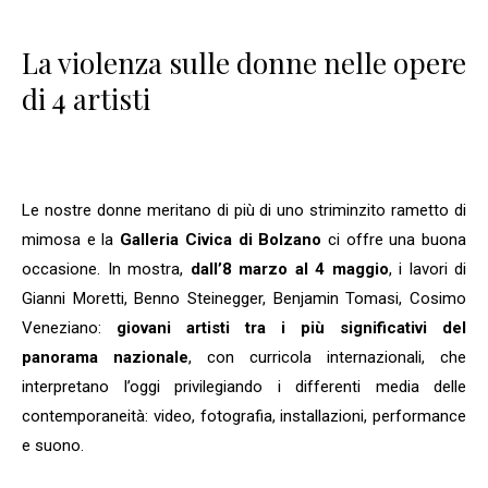
La violenza sulle donne nelle opere
di 4 artisti
Le nostre donne meritano di più di uno striminzito rametto di
mimosa e la
Galleria Civica di Bolzano
ci offre una buona
occasione. In mostra,
dall’8 marzo al 4 maggio
, i lavori di
Gianni Moretti, Benno Steinegger, Benjamin Tomasi, Cosimo
Veneziano:
giovani artisti tra i più significativi del
panorama nazionale
, con curricola internazionali, che
interpretano l’oggi privilegiando i differenti media delle
contemporaneità: video, fotografia, installazioni, performance
e suono.