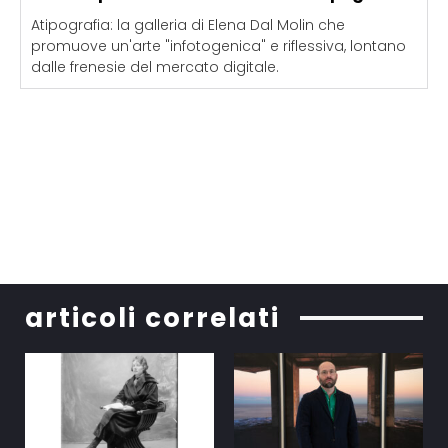
Atipografia: la galleria di Elena Dal Molin che
promuove un'arte "infotogenica" e riflessiva, lontano
dalle frenesie del mercato digitale.
articoli correlati