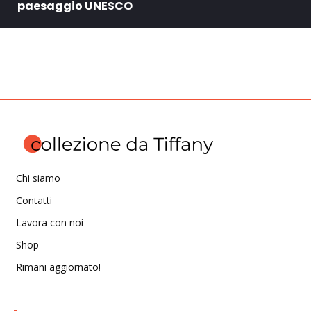
paesaggio UNESCO
Chi siamo
Contatti
Lavora con noi
Shop
Rimani aggiornato!