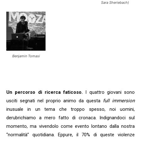
Sara Sheriebach)
Benjamin Tomasi
Un percorso di ricerca faticoso.
I quattro giovani sono
usciti segnati nel proprio animo da questa
full immersion
inusuale in un tema che troppo spesso, noi uomini,
derubrichiamo a mero fatto di cronaca. Indignandoci sul
momento, ma vivendolo come evento lontano dalla nostra
“normalità” quotidiana. Eppure, il 70% di queste violenze