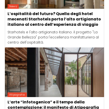
News
L’ospitalità del futuro? Quella degli hotel
mecenati Starhotels porta l’alto artigianato
italiano al centro dell’esperienza di viaggio
Starhotels e l'alto artigianato italiano: il progetto "La
Grande Bellezza" porta l'eccellenza manifatturiera al
centro dell'ospitalità.
Atipografia
L’arte “infotogenica” e il tempo della
contemplazione: il manifesto di Atipografia