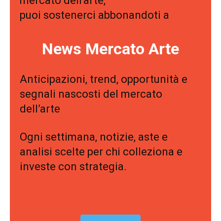
mercato dell'arte,
puoi sostenerci abbonandoti a
News Mercato Arte
Anticipazioni, trend, opportunità e
segnali nascosti del mercato
dell’arte
Ogni settimana, notizie, aste e
analisi scelte per chi colleziona e
investe con strategia.