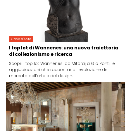
Case d'Aste
I top lot di Wannenes: una nuova traiettoria
di collezionismo e ricerca
Scopri i top lot Wannenes: da Mitoraj a Gio Ponti, le
aggiudicazioni che raccontano l'evoluzione del
mercato dell'arte e del design.