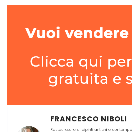
FRANCESCO NIBOLI
Restauratore di dipinti antichi e contem