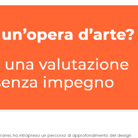
poranei, ha intrapreso un percorso di approfondimento del design