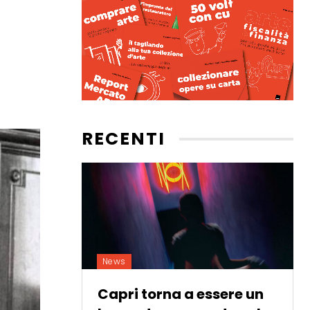
RECENTI
News
Capri torna a essere un