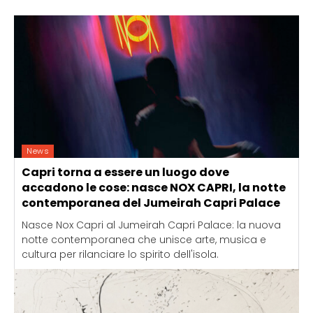
News
Capri torna a essere un luogo dove
accadono le cose: nasce NOX CAPRI, la notte
contemporanea del Jumeirah Capri Palace
Nasce Nox Capri al Jumeirah Capri Palace: la nuova
notte contemporanea che unisce arte, musica e
cultura per rilanciare lo spirito dell'isola.