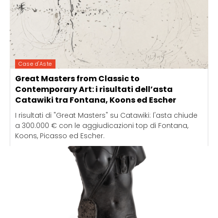
Case d'Aste
Great Masters from Classic to
Contemporary Art: i risultati dell’asta
Catawiki tra Fontana, Koons ed Escher
I risultati di "Great Masters" su Catawiki: l'asta chiude
a 300.000 € con le aggiudicazioni top di Fontana,
Koons, Picasso ed Escher.