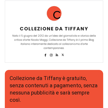
COLLEZIONE DA TIFFANY
Nato il 5 giugno del 2012 da un’idea del giornalista e storico della
critica d’arte Nicola Maggi, Collezione da Tiffany è il primo Blog
italiano interamente dedicato al collezionismo d’arte
contemporanea.
Collezione da Tiffany è gratuito,
senza contenuti a pagamento, senza
nessuna pubblicità e sarà sempre
così.