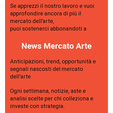
Se apprezzi il nostro lavoro e vuoi
approfondire ancora di più il
mercato dell'arte,
puoi sostenerci abbonandoti a
News Mercato Arte
Anticipazioni, trend, opportunità e
segnali nascosti del mercato
dell’arte
Ogni settimana, notizie, aste e
analisi scelte per chi colleziona e
investe con strategia.