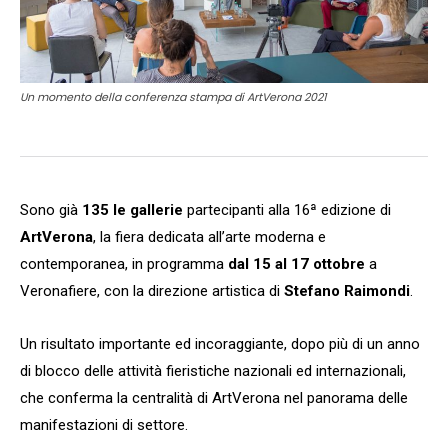
Un momento della conferenza stampa di ArtVerona 2021
Sono già
135 le gallerie
partecipanti alla 16ª edizione di
ArtVerona
,
la fiera dedicata all’arte moderna e
contemporanea, in programma
dal 15 al 17 ottobre
a
Veronafiere, con la direzione artistica di
Stefano Raimondi
.
Un risultato importante ed incoraggiante, dopo più di un anno
di blocco delle attività fieristiche nazionali ed internazionali,
che conferma la centralità di ArtVerona nel panorama delle
manifestazioni di settore.