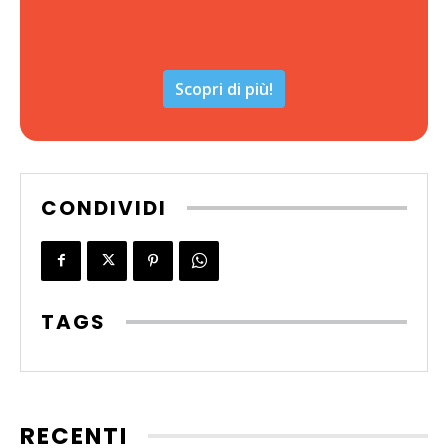
Scopri di più!
CONDIVIDI
TAGS
RECENTI