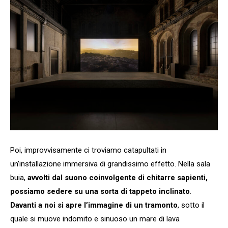
Poi, improvvisamente ci troviamo catapultati in
un’installazione immersiva di grandissimo effetto. Nella sala
buia,
avvolti dal suono coinvolgente di chitarre sapienti,
possiamo sedere su una sorta di tappeto inclinato
.
Davanti a noi si apre l’immagine di un tramonto
, sotto il
quale si muove indomito e sinuoso un mare di lava