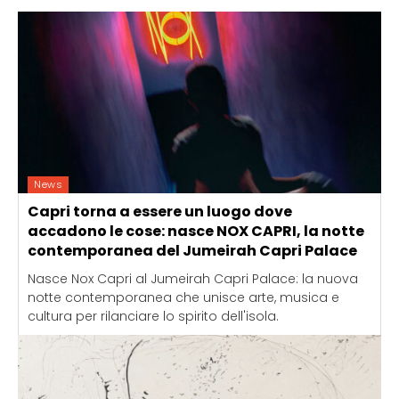
News
Capri torna a essere un luogo dove
accadono le cose: nasce NOX CAPRI, la notte
contemporanea del Jumeirah Capri Palace
Nasce Nox Capri al Jumeirah Capri Palace: la nuova
notte contemporanea che unisce arte, musica e
cultura per rilanciare lo spirito dell'isola.