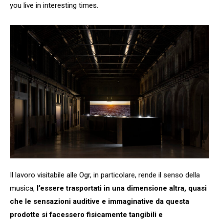
you live in interesting times.
Il lavoro visitabile alle Ogr, in particolare, rende il senso della
musica,
l’essere trasportati in una dimensione altra, quasi
che le sensazioni auditive e immaginative da questa
prodotte si facessero fisicamente tangibili e