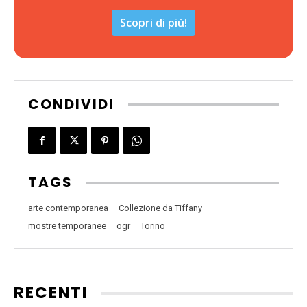
Scopri di più!
CONDIVIDI
TAGS
arte contemporanea
Collezione da Tiffany
mostre temporanee
ogr
Torino
RECENTI