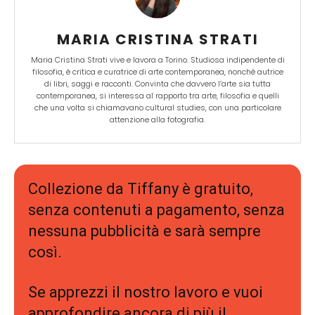
MARIA CRISTINA STRATI
Maria Cristina Strati vive e lavora a Torino. Studiosa indipendente di
filosofia, è critica e curatrice di arte contemporanea, nonché autrice
di libri, saggi e racconti. Convinta che davvero l’arte sia tutta
contemporanea, si interessa al rapporto tra arte, filosofia e quelli
che una volta si chiamavano cultural studies, con una particolare
attenzione alla fotografia.
Collezione da Tiffany è gratuito,
senza contenuti a pagamento, senza
nessuna pubblicità e sarà sempre
così.
Se apprezzi il nostro lavoro e vuoi
approfondire ancora di più il