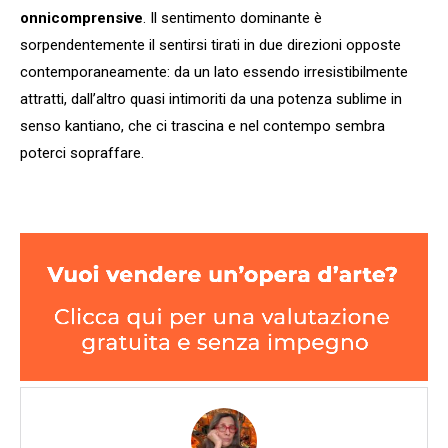
onnicomprensive
. Il sentimento dominante è
sorpendentemente il sentirsi tirati in due direzioni opposte
contemporaneamente: da un lato essendo irresistibilmente
attratti, dall’altro quasi intimoriti da una potenza sublime in
senso kantiano, che ci trascina e nel contempo sembra
poterci sopraffare.