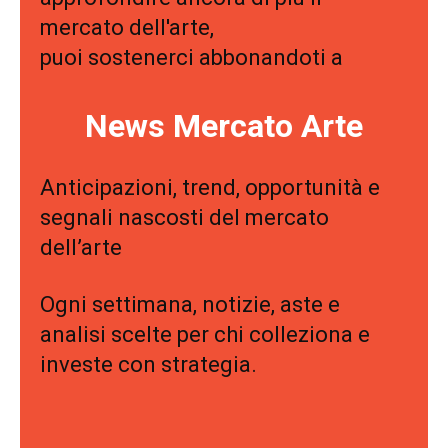
mercato dell'arte,
puoi sostenerci abbonandoti a
News Mercato Arte
Anticipazioni, trend, opportunità e
segnali nascosti del mercato
dell’arte
Ogni settimana, notizie, aste e
analisi scelte per chi colleziona e
investe con strategia.