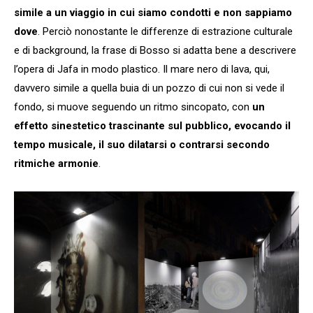
simile a un viaggio in cui siamo condotti e non sappiamo
dove
. Perciò nonostante le differenze di estrazione culturale
e di background, la frase di Bosso si adatta bene a descrivere
l’opera di Jafa in modo plastico. Il mare nero di lava, qui,
davvero simile a quella buia di un pozzo di cui non si vede il
fondo, si muove seguendo un ritmo sincopato, con
un
effetto sinestetico trascinante sul pubblico, evocando il
tempo musicale, il suo dilatarsi o contrarsi secondo
ritmiche armonie
.