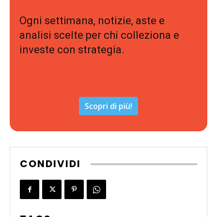
Ogni settimana, notizie, aste e
analisi scelte per chi colleziona e
investe con strategia.
Scopri di più!
CONDIVIDI