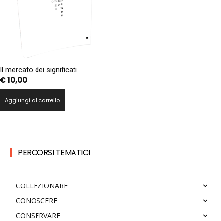
Il mercato dei significati
€
10,00
Aggiungi al carrello
PERCORSI TEMATICI
COLLEZIONARE
CONOSCERE
CONSERVARE