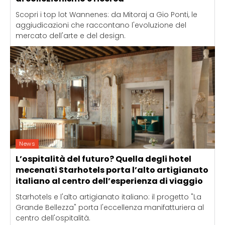
Scopri i top lot Wannenes: da Mitoraj a Gio Ponti, le
aggiudicazioni che raccontano l'evoluzione del
mercato dell'arte e del design.
News
L’ospitalità del futuro? Quella degli hotel
mecenati Starhotels porta l’alto artigianato
italiano al centro dell’esperienza di viaggio
Starhotels e l'alto artigianato italiano: il progetto "La
Grande Bellezza" porta l'eccellenza manifatturiera al
centro dell'ospitalità.