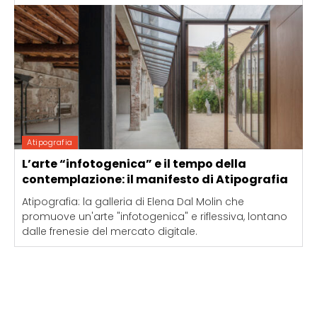
Atipografia
L’arte “infotogenica” e il tempo della
contemplazione: il manifesto di Atipografia
Atipografia: la galleria di Elena Dal Molin che
promuove un'arte "infotogenica" e riflessiva, lontano
dalle frenesie del mercato digitale.