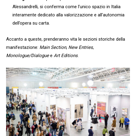
Alessandrelli, si conferma come l’unico spazio in Italia
interamente dedicato alla valorizzazione e all’autonomia
dell’opera su carta.
Accanto a queste, prenderanno vita le sezioni storiche della
manifestazione:
Main Section
,
New Entries
,
Monologue/Dialogue
e
Art Editions
.