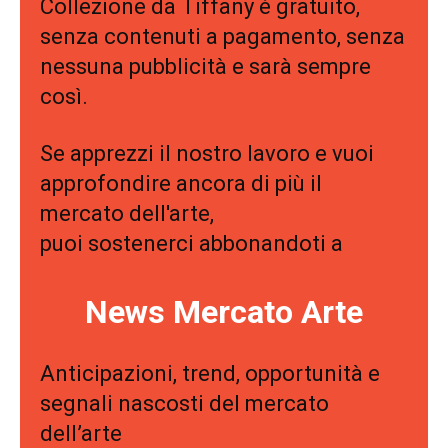
Collezione da Tiffany è gratuito,
senza contenuti a pagamento, senza
nessuna pubblicità e sarà sempre
così.
Se apprezzi il nostro lavoro e vuoi
approfondire ancora di più il
mercato dell'arte,
puoi sostenerci abbonandoti a
News Mercato Arte
Anticipazioni, trend, opportunità e
segnali nascosti del mercato
dell’arte