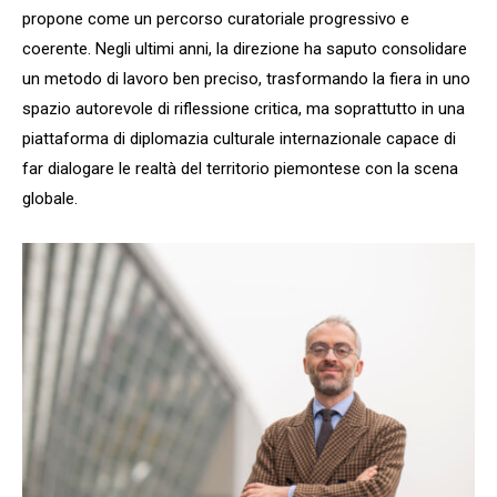
propone come un percorso curatoriale progressivo e
coerente. Negli ultimi anni, la direzione ha saputo consolidare
un metodo di lavoro ben preciso, trasformando la fiera in uno
spazio autorevole di riflessione critica, ma soprattutto in una
piattaforma di diplomazia culturale internazionale capace di
far dialogare le realtà del territorio piemontese con la scena
globale.