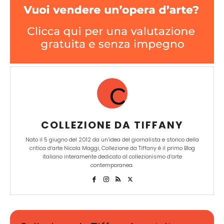
COLLEZIONE DA TIFFANY
Nato il 5 giugno del 2012 da un’idea del giornalista e storico della
critica d’arte Nicola Maggi, Collezione da Tiffany è il primo Blog
italiano interamente dedicato al collezionismo d’arte
contemporanea.