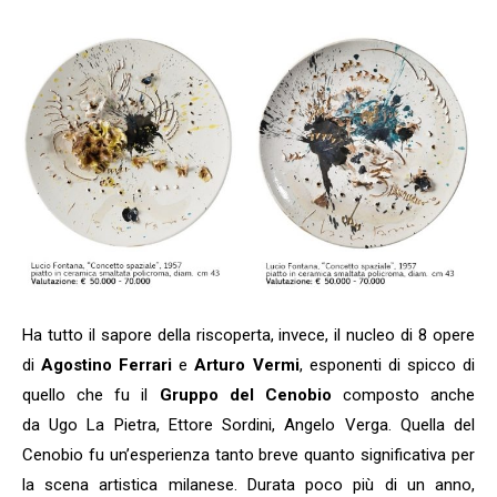
Ha tutto il sapore della riscoperta, invece, il nucleo di 8 opere
di
Agostino Ferrari
e
Arturo Vermi
, esponenti di spicco di
quello che fu il
Gruppo del Cenobio
composto anche
da Ugo La Pietra, Ettore Sordini, Angelo Verga. Quella del
Cenobio fu un’esperienza tanto breve quanto significativa per
la scena artistica milanese. Durata poco più di un anno,