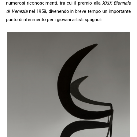
numerosi riconoscimenti, tra cui il premio alla
XXIX Biennale
di Venezia
nel 1958, divenendo in breve tempo un importante
punto di riferimento per i giovani artisti spagnoli.