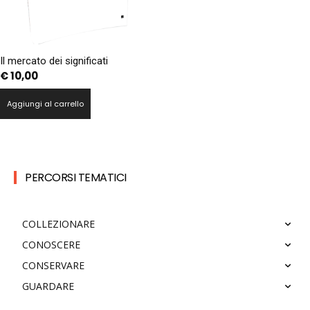
Il mercato dei significati
€
10,00
Aggiungi al carrello
PERCORSI TEMATICI
COLLEZIONARE
CONOSCERE
CONSERVARE
GUARDARE