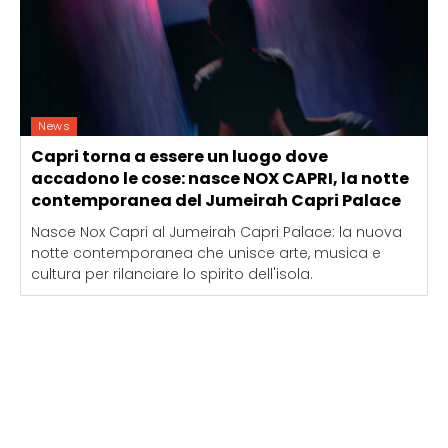
News
Capri torna a essere un luogo dove
accadono le cose: nasce NOX CAPRI, la notte
contemporanea del Jumeirah Capri Palace
Nasce Nox Capri al Jumeirah Capri Palace: la nuova
notte contemporanea che unisce arte, musica e
cultura per rilanciare lo spirito dell'isola.