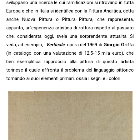
sviluppano una ricerca le cui ramificazioni si ritrovano in tutta
Europa e che in Italia si identifica con la Pittura Analitica, detta
anche Nuova Pittura o Pittura Pittura, che rappresenta,
appunto, un’esperienza artistica di rottura rispetto al passato
che, considerata oggi, svela una sorprendente attualità. Si
veda, ad esempio,
Verticale
, opera del 1969 di
Giorgio Griffa
(in catalogo con una valutazione di 12.5-15 mila euro), che
ben esemplifica l’approccio alla pittura di questo artista
torinese il quale affronta il problema del linguaggio pittorico
tornando ai suoi elementi primari, ossia i segni e i colori.