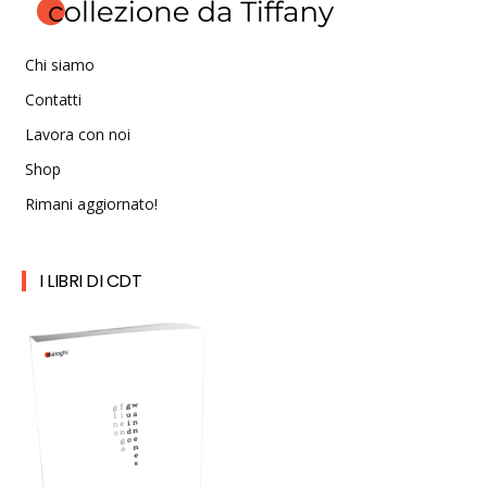
Chi siamo
Contatti
Lavora con noi
Shop
Rimani aggiornato!
I LIBRI DI CDT