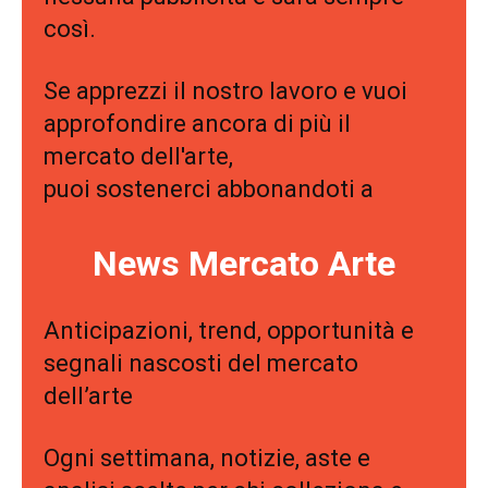
così.
Se apprezzi il nostro lavoro e vuoi
approfondire ancora di più il
mercato dell'arte,
puoi sostenerci abbonandoti a
News Mercato Arte
Anticipazioni, trend, opportunità e
segnali nascosti del mercato
dell’arte
Ogni settimana, notizie, aste e