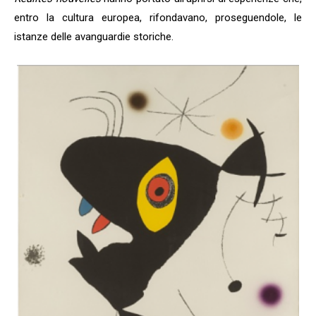
entro la cultura europea, rifondavano, proseguendole, le
istanze delle avanguardie storiche.