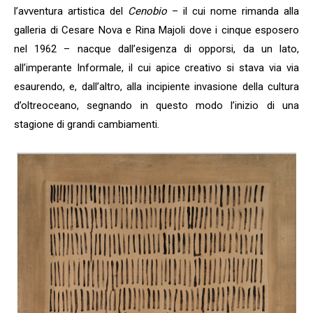
l’avventura artistica del
Cenobio
– il cui nome rimanda alla
galleria di Cesare Nova e Rina Majoli dove i cinque esposero
nel 1962 – nacque dall’esigenza di opporsi, da un lato,
all’imperante Informale, il cui apice creativo si stava via via
esaurendo, e, dall’altro, alla incipiente invasione della cultura
d’oltreoceano, segnando in questo modo l’inizio di una
stagione di grandi cambiamenti.