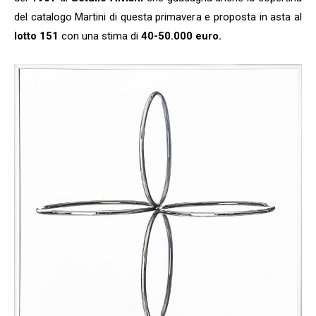
del catalogo Martini di questa primavera e proposta in asta al
lotto 151
con una stima di
40-50.000 euro.