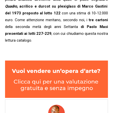
Quadro
, acrilico e durcot su plexiglass di Marco Gastini
del 1973 proposto al lotto 122
con una stima di 10-12.000
euro. Come attenzione meritano, secondo noi, i
tre cartoni
della seconda metà degli anni Settanta
di Paolo Masi
presentati ai lotti 227-229
, con cui chiudiamo questa nostra
lettura catalogo.