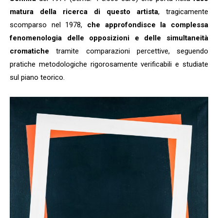
matura della ricerca di questo artista
, tragicamente
scomparso nel 1978,
che approfondisce la complessa
fenomenologia delle opposizioni e delle simultaneità
cromatiche
tramite comparazioni percettive, seguendo
pratiche metodologiche rigorosamente verificabili e studiate
sul piano teorico.