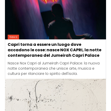
News
Capri torna a essere un luogo dove
accadono le cose: nasce NOX CAPRI, la notte
contemporanea del Jumeirah Capri Palace
Nasce Nox Capri al Jumeirah Capri Palace: la nuova
notte contemporanea che unisce arte, musica e
cultura per rilanciare lo spirito dell'isola.