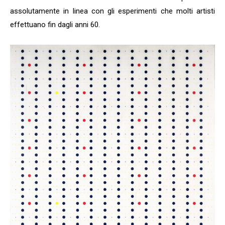
assolutamente in linea con gli esperimenti che molti artisti
effettuano fin dagli anni 60.