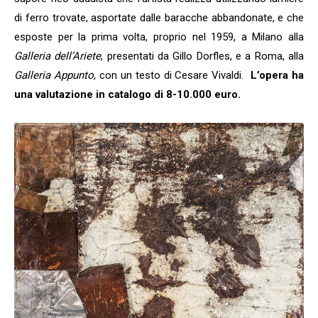
di ferro trovate, asportate dalle baracche abbandonate, e che
esposte per la prima volta, proprio nel 1959, a Milano alla
Galleria dell’Ariete
, presentati da Gillo Dorfles, e a Roma, alla
Galleria Appunto
, con un testo di Cesare Vivaldi.
L’opera ha
una valutazione in catalogo di 8-10.000 euro.