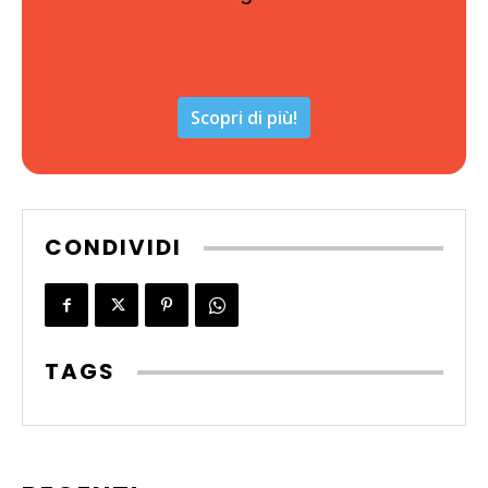
Scopri di più!
CONDIVIDI
TAGS