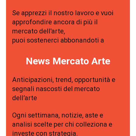
Se apprezzi il nostro lavoro e vuoi
approfondire ancora di più il
mercato dell'arte,
puoi sostenerci abbonandoti a
News Mercato Arte
Anticipazioni, trend, opportunità e
segnali nascosti del mercato
dell’arte
Ogni settimana, notizie, aste e
analisi scelte per chi colleziona e
investe con strategia.