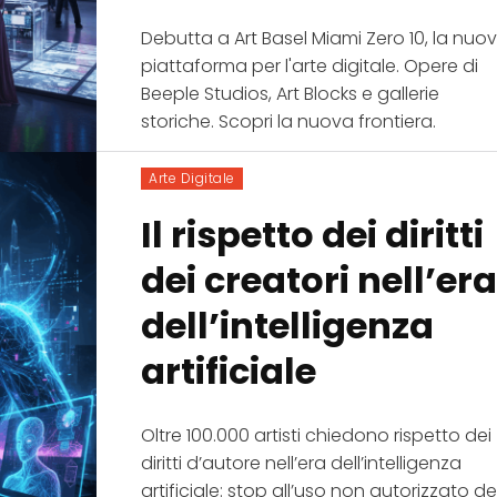
Debutta a Art Basel Miami Zero 10, la nuo
piattaforma per l'arte digitale. Opere di
Beeple Studios, Art Blocks e gallerie
storiche. Scopri la nuova frontiera.
Arte Digitale
Il rispetto dei diritti
dei creatori nell’er
dell’intelligenza
artificiale
Oltre 100.000 artisti chiedono rispetto dei
diritti d’autore nell’era dell’intelligenza
artificiale: stop all’uso non autorizzato de