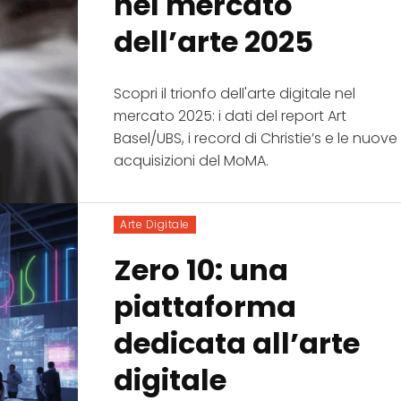
nel mercato
dell’arte 2025
Scopri il trionfo dell'arte digitale nel
mercato 2025: i dati del report Art
Basel/UBS, i record di Christie’s e le nuove
acquisizioni del MoMA.
Arte Digitale
Zero 10: una
piattaforma
dedicata all’arte
digitale