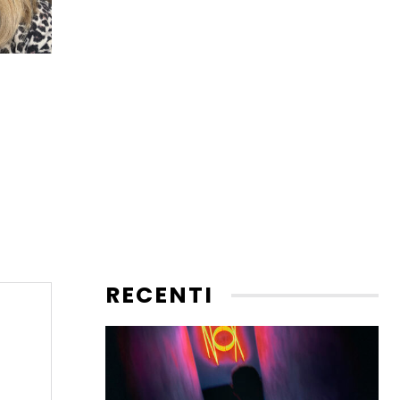
RECENTI