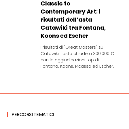
Classic to
Contemporary Art: i
risultati dell’asta
Catawiki tra Fontana,
Koons ed Escher
I risultati di "Great Masters" su
Catawiki: l'asta chiude a 300.000 €
con le aggiudicazioni top di
Fontana, Koons, Picasso ed Escher.
PERCORSI TEMATICI