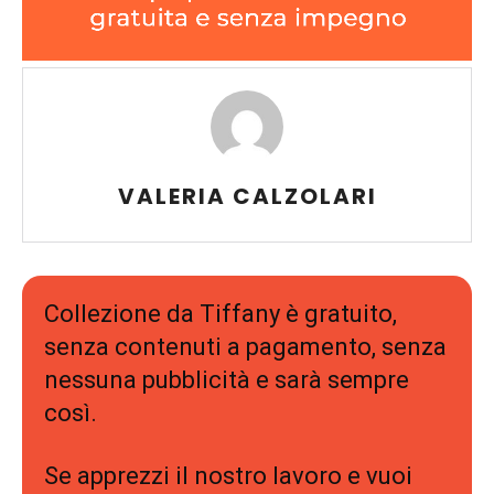
VALERIA CALZOLARI
Collezione da Tiffany è gratuito,
senza contenuti a pagamento, senza
nessuna pubblicità e sarà sempre
così.
Se apprezzi il nostro lavoro e vuoi