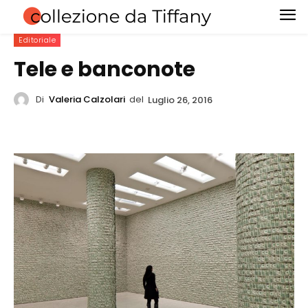
Editoriale
Tele e banconote
Di
Valeria Calzolari
del
Luglio 26, 2016