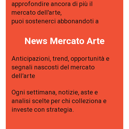
approfondire ancora di più il
mercato dell'arte,
puoi sostenerci abbonandoti a
News Mercato Arte
Anticipazioni, trend, opportunità e
segnali nascosti del mercato
dell’arte
Ogni settimana, notizie, aste e
analisi scelte per chi colleziona e
investe con strategia.