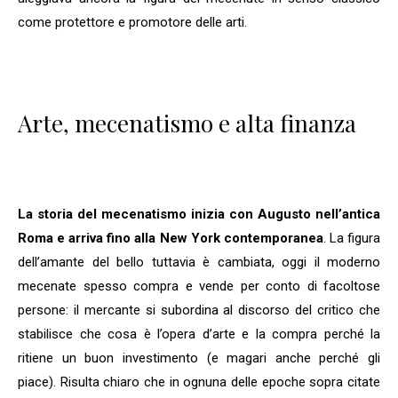
come protettore e promotore delle arti.
Arte, mecenatismo e alta finanza
La storia del mecenatismo inizia con Augusto nell’antica
Roma e arriva fino alla New York contemporanea
. La figura
dell’amante del bello tuttavia è cambiata, oggi il moderno
mecenate spesso compra e vende per conto di facoltose
persone: il mercante si subordina al discorso del critico che
stabilisce che cosa è l’opera d’arte e la compra perché la
ritiene un buon investimento (e magari anche perché gli
piace). Risulta chiaro che in ognuna delle epoche sopra citate