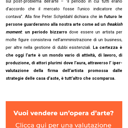
sul post-problema dell’arte – “il periodo in cui tutti erano
d’accordo che il mercato fosse l’unico indicatore che
contava”. Alla fine Peter Schjeldahl dichiara che
in futuro le
persone guarderanno alla nostra arte come ad un
freakish
moment
: un periodo bizzarro
dove essere un artista per
molte figure consisteva nell’amministrazione di un business,
per altre nella gestione di dubbi esistenziali.
La certezza è
che oggi l’arte è un mondo vario di attività, di lavoro, di
produzione, di attori plurimi dove l’aura, attraverso l’ iper-
valutazione della firma dell’artista promossa dalle
strategie delle casa d’aste, è tutt’altro che scomparsa.