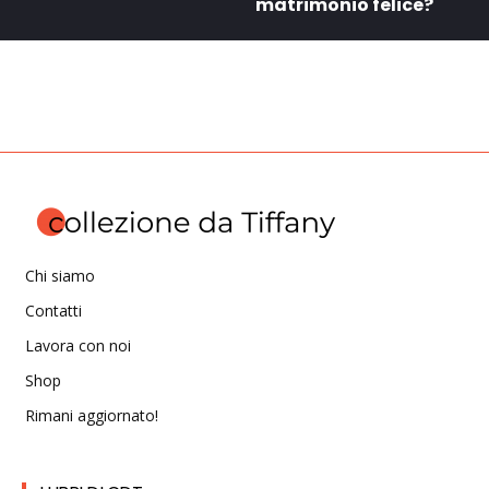
matrimonio felice?
Chi siamo
Contatti
Lavora con noi
Shop
Rimani aggiornato!