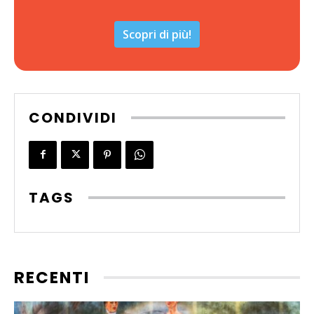
Scopri di più!
CONDIVIDI
TAGS
RECENTI