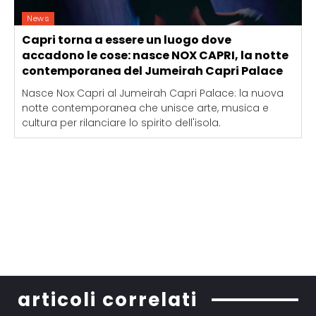
News
Capri torna a essere un luogo dove
accadono le cose: nasce NOX CAPRI, la notte
contemporanea del Jumeirah Capri Palace
Nasce Nox Capri al Jumeirah Capri Palace: la nuova
notte contemporanea che unisce arte, musica e
cultura per rilanciare lo spirito dell'isola.
articoli correlati