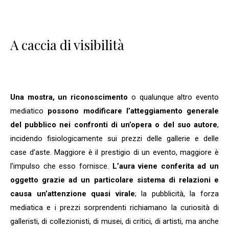
A caccia di visibilità
Una mostra, un riconoscimento
o qualunque altro evento
mediatico
possono modificare l’atteggiamento generale
del pubblico nei confronti di un’opera o del suo autore
,
incidendo fisiologicamente sui prezzi delle gallerie e delle
case d’aste. Maggiore è il prestigio di un evento, maggiore è
l’impulso che esso fornisce.
L’aura viene conferita ad un
oggetto grazie ad un particolare sistema di relazioni e
causa un’attenzione quasi virale
; la pubblicità, la forza
mediatica e i prezzi sorprendenti richiamano la curiosità di
galleristi, di collezionisti, di musei, di critici, di artisti, ma anche