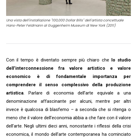
Una vista dell'installazione "100,000 Dollar Bills" dell'artista concettuale
Hans-Peter Feldmann al Guggenheim Museum di New York (2011)
Con il tempo è diventato sempre più chiaro che
lo studio
dell’interconnessione fra valore artistico e valore
economico è di fondamentale importanza per
comprendere il senso complessivo della produzione
artistica
. Parlare di economia dell’arte equivale a una
denominazione affascinante per alcuni, mentre per altri
invece è qualcosa di blasfemo – a seconda che si ritenga o
meno che il valore dell’economia abbia a che fare con il valore
dell’arte. Negli ultimi dieci anni, nonostante i riflessi della crisi
economica, il mondo dell’arte contemporanea ha cominciato