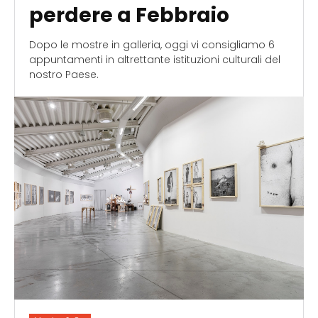
perdere a Febbraio
Dopo le mostre in galleria, oggi vi consigliamo 6
appuntamenti in altrettante istituzioni culturali del
nostro Paese.