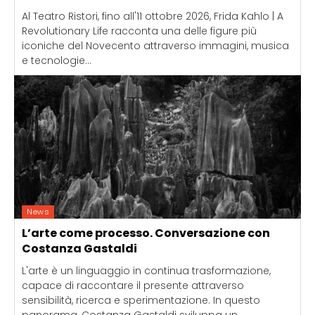
Al Teatro Ristori, fino all'11 ottobre 2026, Frida Kahlo | A
Revolutionary Life racconta una delle figure più
iconiche del Novecento attraverso immagini, musica
e tecnologie...
News
L’arte come processo. Conversazione con
Costanza Gastaldi
L'arte è un linguaggio in continua trasformazione,
capace di raccontare il presente attraverso
sensibilità, ricerca e sperimentazione. In questo
panorama, Costanza Gastaldi sviluppa un...