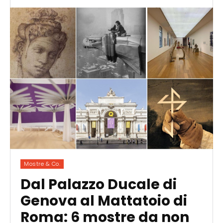
Mostre & Co.
Dal Palazzo Ducale di
Genova al Mattatoio di
Roma: 6 mostre da non