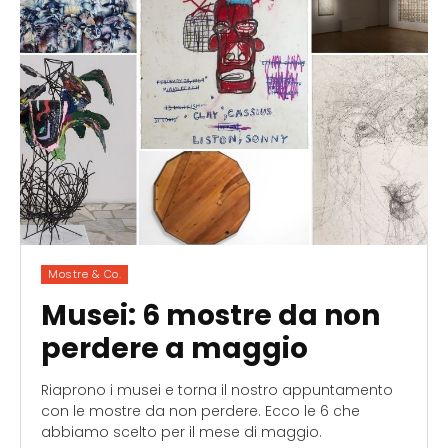
Mostre & Co.
Musei: 6 mostre da non
perdere a maggio
Riaprono i musei e torna il nostro appuntamento
con le mostre da non perdere. Ecco le 6 che
abbiamo scelto per il mese di maggio.