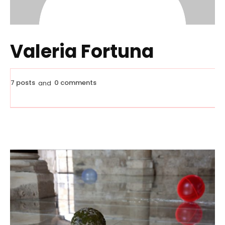
Valeria Fortuna
7 posts
0 comments
and