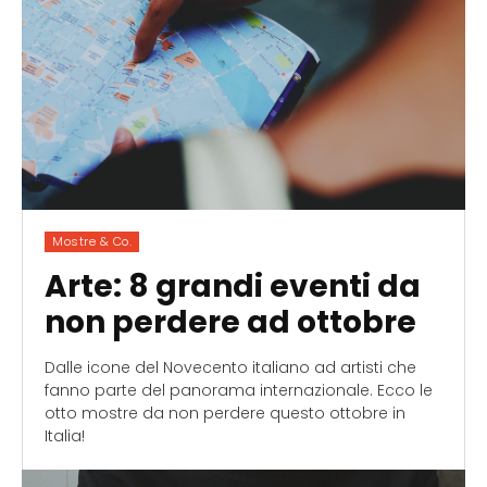
Mostre & Co.
Arte: 8 grandi eventi da
non perdere ad ottobre
Dalle icone del Novecento italiano ad artisti che
fanno parte del panorama internazionale. Ecco le
otto mostre da non perdere questo ottobre in
Italia!