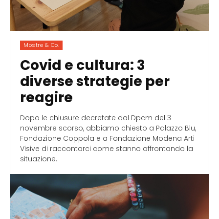
Mostre & Co.
Covid e cultura: 3
diverse strategie per
reagire
Dopo le chiusure decretate dal Dpcm del 3
novembre scorso, abbiamo chiesto a Palazzo Blu,
Fondazione Coppola e a Fondazione Modena Arti
Visive di raccontarci come stanno affrontando la
situazione.