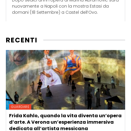
nuovamente a Napoli con la mostra Estasi da
domani (18 Settembre) a Castel dell’Ovo.
RECENTI
GUARDARE
Frida Kahlo, quando la vita diventa un’opera
d’arte. A Verona un’esperienza immersiva
dedicata all’artista messicana