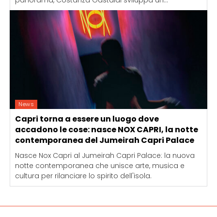
News
Capri torna a essere un luogo dove
accadono le cose: nasce NOX CAPRI, la notte
contemporanea del Jumeirah Capri Palace
Nasce Nox Capri al Jumeirah Capri Palace: la nuova
notte contemporanea che unisce arte, musica e
cultura per rilanciare lo spirito dell'isola.