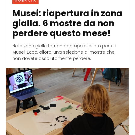
Mostre & Co.
Musei: riapertura in zona
gialla. 6 mostre da non
perdere questo mese!
Nelle zone gialle tornano ad aprire le loro perte i
Musei. Ecco, allora, una selezione di mostre che
non dovete assolutamente perdere.