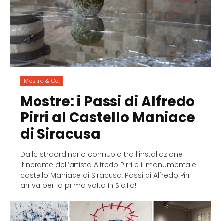
Mostre & Co.
Mostre: i Passi di Alfredo
Pirri al Castello Maniace
di Siracusa
Dallo straordinario connubio tra l’installazione
itinerante dell’artista Alfredo Pirri e il monumentale
castello Maniace di Siracusa, Passi di Alfredo Pirri
arriva per la prima volta in Sicilia!