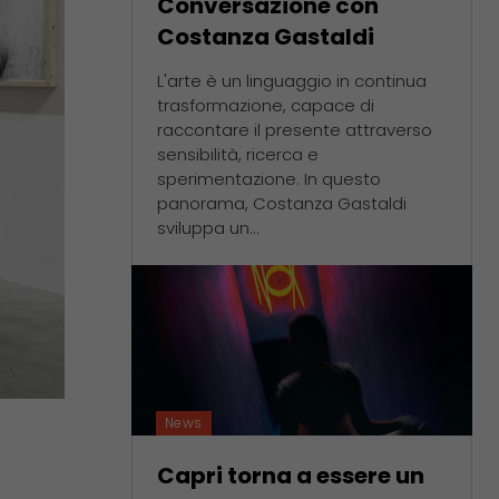
Conversazione con
Costanza Gastaldi
L'arte è un linguaggio in continua
trasformazione, capace di
raccontare il presente attraverso
sensibilità, ricerca e
sperimentazione. In questo
panorama, Costanza Gastaldi
sviluppa un...
News
Capri torna a essere un