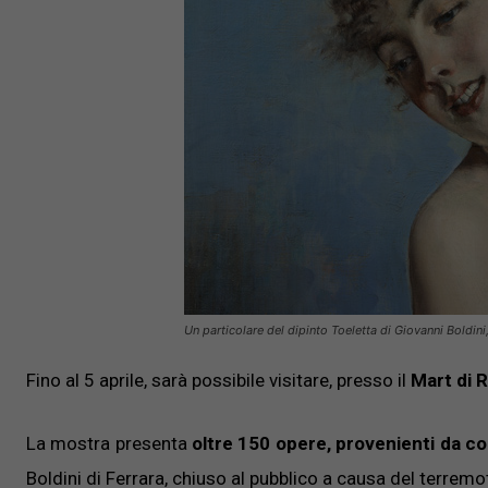
Un particolare del dipinto Toeletta di Giovanni Boldini
Fino al 5 aprile, sarà possibile visitare, presso il
Mart di 
La mostra presenta
oltre 150 opere, provenienti da co
Boldini di Ferrara, chiuso al pubblico a causa del terrem