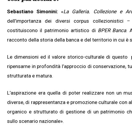
Sebastiano Simonini:
«
La Galleria. Collezione e Ar
dell’importanza dei diversi corpus collezionistic
costituiscono il patrimonio artistico di
BPER Banca
. 
racconto della storia della banca e del territorio in cui
Le dimensioni ed il valore storico-culturale di questo 
ripensarne in profondità l’approccio di conservazione, tu
strutturata e matura.
L’aspirazione era quella di poter realizzare non un m
diverse, di rappresentanza e promozione culturale con al 
organico e strutturato di gestione di un patrimonio ch
sullo scenario nazionale».