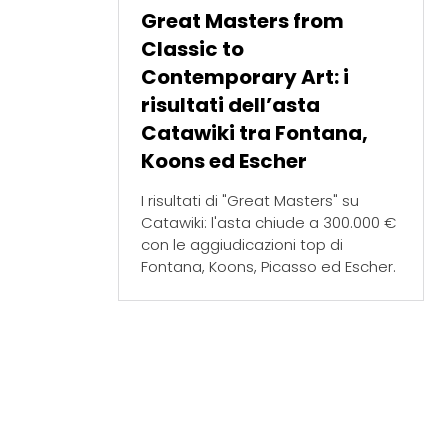
Great Masters from
Classic to
Contemporary Art: i
risultati dell’asta
Catawiki tra Fontana,
Koons ed Escher
I risultati di "Great Masters" su
Catawiki: l'asta chiude a 300.000 €
con le aggiudicazioni top di
Fontana, Koons, Picasso ed Escher.