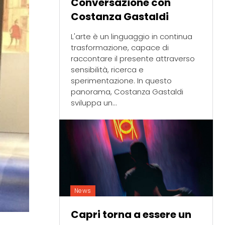
Conversazione con
Costanza Gastaldi
L'arte è un linguaggio in continua
trasformazione, capace di
raccontare il presente attraverso
sensibilità, ricerca e
sperimentazione. In questo
panorama, Costanza Gastaldi
sviluppa un...
News
Capri torna a essere un