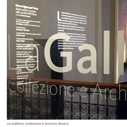
La Galleria. Collezione e Archivio Storico