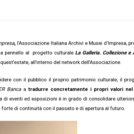
presa
,
l’Associazione Italiana Archivi e Musei d’Impresa, 
a pennello al progetto culturale
La Galleria. Collezione e 
quest’estate, all’interno del network dell’Associazione.
ere con il pubblico il proprio patrimonio culturale, il pr
ER Banca
a
tradurre concretamente i propri valori ne
di eventi ed esposizioni è in grado di consolidare ulterior
 forte di continuità con il passato e di apertura al futuro.