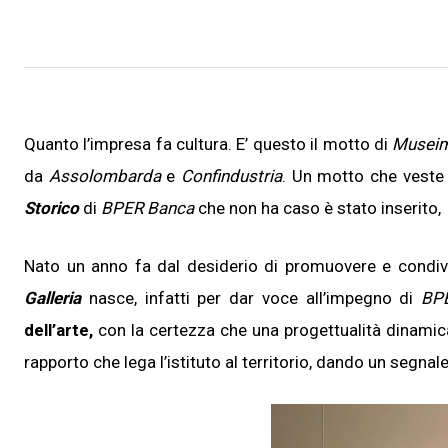
Quanto l’impresa fa cultura. E’ questo il motto di
Museim
da
Assolombarda
e
Confindustria
. Un motto che veste 
Storico
di
BPER Banca
che non ha caso è stato inserito, 
Nato un anno fa dal desiderio di promuovere e condivid
Galleria
nasce, infatti per dar voce all’impegno di
BP
dell’arte,
con la certezza che una progettualità dinamica 
rapporto che lega l’istituto al territorio, dando un segnale