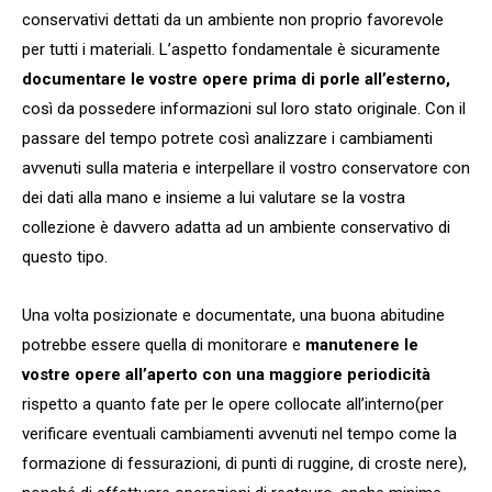
conservativi dettati da un ambiente non proprio favorevole
per tutti i materiali. L’aspetto fondamentale è sicuramente
documentare le vostre opere prima di porle all’esterno,
così da possedere informazioni sul loro stato originale. Con il
passare del tempo potrete così analizzare i cambiamenti
avvenuti sulla materia e interpellare il vostro conservatore con
dei dati alla mano e insieme a lui valutare se la vostra
collezione è davvero adatta ad un ambiente conservativo di
questo tipo.
Una volta posizionate e documentate, una buona abitudine
potrebbe essere quella di monitorare e
manutenere le
vostre opere all’aperto con una maggiore periodicità
rispetto a quanto fate per le opere collocate all’interno(per
verificare eventuali cambiamenti avvenuti nel tempo come la
formazione di fessurazioni, di punti di ruggine, di croste nere),