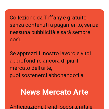
Collezione da Tiffany è gratuito,
senza contenuti a pagamento, senza
nessuna pubblicità e sarà sempre
così.
Se apprezzi il nostro lavoro e vuoi
approfondire ancora di più il
mercato dell'arte,
puoi sostenerci abbonandoti a
News Mercato Arte
Anticipazioni, trend, opportunità e