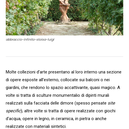
abbraccio-infinito-stoisa-luigi
Molte collezioni d’arte presentano al loro interno una sezione
di opere esposte all’esterno, collocate sui balconi o nei
giardini, che rendono lo spazio accattivante, quasi magico. A
volte si tratta di sculture monumentalio di dipinti murali
realizzati sulla facciata delle dimore (spesso pensate
site
specific
); altre volte si tratta di opere realizzate con giochi
d’acqua, opere in legno, in ceramica, in pietra o anche
realizzate con materiali sintetici.