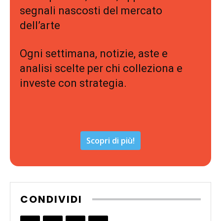
segnali nascosti del mercato
dell’arte
Ogni settimana, notizie, aste e
analisi scelte per chi colleziona e
investe con strategia.
Scopri di più!
CONDIVIDI