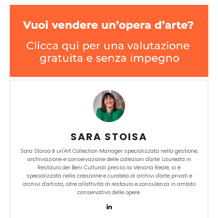
SARA STOISA
Sara Stoisa è un'Art Collection Manager specializzata nella gestione,
archiviazione e conservazione delle collezioni d'arte. Laureata in
Restauro dei Beni Culturali presso la Venaria Reale, si è
specializzata nella creazione e curatela di archivi d'arte privati e
archivi d'artista, oltre all'attività di restauro e consulenza in ambito
conservativo delle opere.