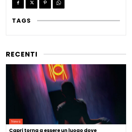
TAGS
RECENTI
News
Capri torna a essere un luogo dove