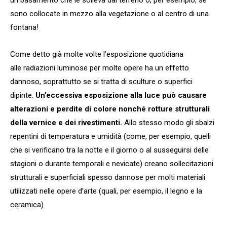
sono collocate in mezzo alla vegetazione o al centro di una
fontana!
Come detto già molte volte l’esposizione quotidiana
alle radiazioni luminose per molte opere ha un effetto
dannoso, soprattutto se si tratta di sculture o superfici
dipinte.
Un’eccessiva esposizione alla luce può causare
alterazioni e perdite di colore nonché rotture strutturali
della vernice e dei rivestimenti.
Allo stesso modo gli sbalzi
repentini di temperatura e umidità (come, per esempio, quelli
che si verificano tra la notte e il giorno o al susseguirsi delle
stagioni o durante temporali e nevicate) creano sollecitazioni
strutturali e superficiali spesso dannose per molti materiali
utilizzati nelle opere d’arte (quali, per esempio, il legno e la
ceramica).