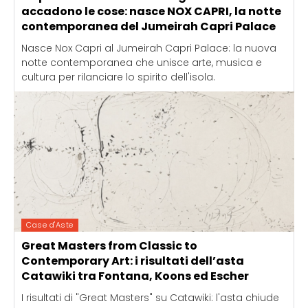
accadono le cose: nasce NOX CAPRI, la notte
contemporanea del Jumeirah Capri Palace
Nasce Nox Capri al Jumeirah Capri Palace: la nuova
notte contemporanea che unisce arte, musica e
cultura per rilanciare lo spirito dell'isola.
Case d'Aste
Great Masters from Classic to
Contemporary Art: i risultati dell’asta
Catawiki tra Fontana, Koons ed Escher
I risultati di "Great Masters" su Catawiki: l'asta chiude