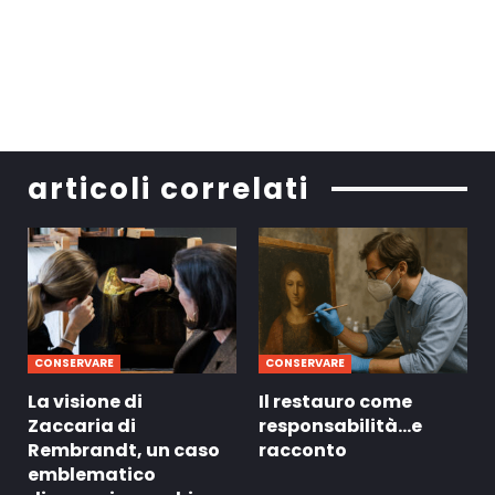
articoli correlati
CONSERVARE
CONSERVARE
La visione di
Il restauro come
Zaccaria di
responsabilità…e
Rembrandt, un caso
racconto
emblematico