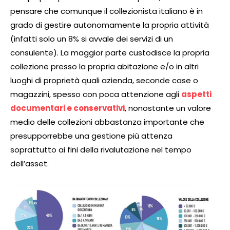
pensare che comunque il collezionista italiano è in
grado di gestire autonomamente la propria attività
(infatti solo un 8% si avvale dei servizi di un
consulente). La maggior parte custodisce la propria
collezione presso la propria abitazione e/o in altri
luoghi di proprietà quali azienda, seconde case o
magazzini, spesso con poca attenzione agli
aspetti
documentari e conservativi
, nonostante un valore
medio delle collezioni abbastanza importante che
presupporrebbe una gestione più attenza
soprattutto ai fini della rivalutazione nel tempo
dell’asset.