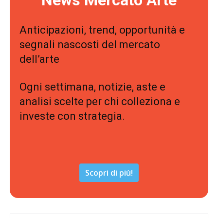
News Mercato Arte
Anticipazioni, trend, opportunità e
segnali nascosti del mercato
dell’arte
Ogni settimana, notizie, aste e
analisi scelte per chi colleziona e
investe con strategia.
Scopri di più!