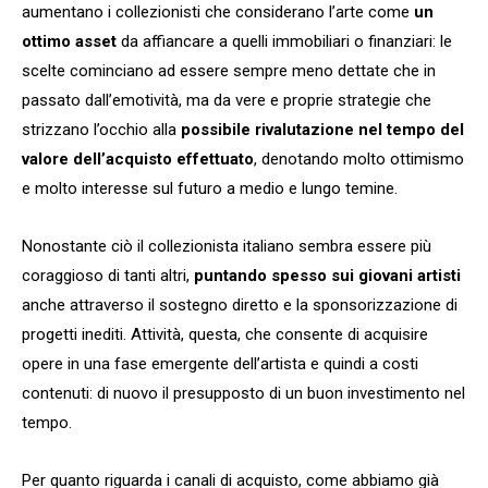
aumentano i collezionisti che considerano l’arte come
un
ottimo asset
da affiancare a quelli immobiliari o finanziari: le
scelte cominciano ad essere sempre meno dettate che in
passato dall’emotività, ma da vere e proprie strategie che
strizzano l’occhio alla
possibile rivalutazione nel tempo del
valore dell’acquisto effettuato
, denotando molto ottimismo
e molto interesse sul futuro a medio e lungo temine.
Nonostante ciò il collezionista italiano sembra essere più
coraggioso di tanti altri,
puntando spesso sui giovani artisti
anche attraverso il sostegno diretto e la sponsorizzazione di
progetti inediti. Attività, questa, che consente di acquisire
opere in una fase emergente dell’artista e quindi a costi
contenuti: di nuovo il presupposto di un buon investimento nel
tempo.
Per quanto riguarda i canali di acquisto, come abbiamo già