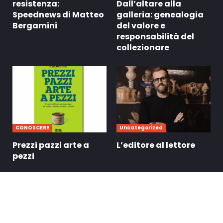
resistenza:
Dall’altare alla
Speednews di Matteo
galleria: genealogia
Bergamini
del valore e
responsabilità del
collezionare
CONOSCERE
Uncategorized
Prezzi pazzi arte a
L’editore al lettore
pezzi