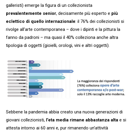
galleristi) emerge la figura di un collezionista
prevalentemente senior
, decisamente più esperto e
più
eclettico di quello internazionale
: il 76% dei collezionisti si
rivolge all’arte contemporanea – dove i dipinti e la pittura la
fanno da padroni – ma quasi il 40% colleziona anche altra
tipologia di oggetti (gioielli, orologi, vini e altri oggetti).
Sebbene la pandemia abbia creato una nuova generazioni di
giovani collezionisti,
l’eta media rimane abbastanza alta
e si
attesta intorno ai 60 anni e, pur rimanendo un’attività