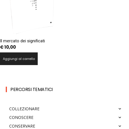
Il mercato dei significati
€
10,00
Aggiungi al carrello
PERCORSI TEMATICI
COLLEZIONARE
CONOSCERE
CONSERVARE