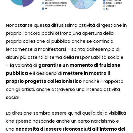
Nonostante questa diffusissima attività di ‘gestione in
proprio’, ancora pochi offrono una apertura della
propria collezione al pubblico anche se comincia
lentamente a manifestarsi – spinta dall’esempio di
alcuni più attenti al tema della responsabilità sociale
– la volontà di
garantire un momento di fruizione
pubblica
e il desiderio di
mettere in mostra il
proprio progetto collezionistico
nonchè il rapporto
con gli artisti, anche attraverso una intensa attività
social.
La direzione sembra essere quindi quella della visibilità
che spesso nasconde anche un certo narcisismo e
una
necessità di essere riconosciuti all’interno del