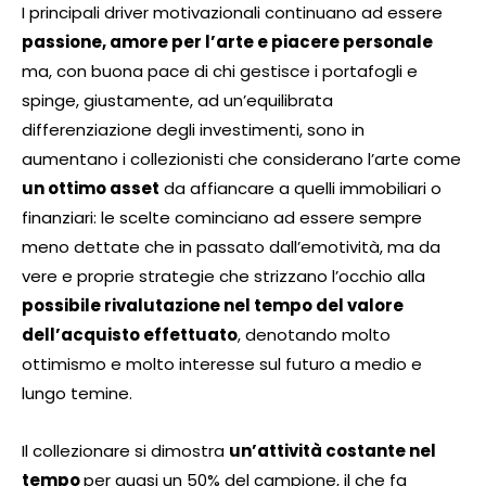
I principali driver motivazionali continuano ad essere
passione, amore per l’arte e piacere personale
ma, con buona pace di chi gestisce i portafogli e
spinge, giustamente, ad un’equilibrata
differenziazione degli investimenti, sono in
aumentano i collezionisti che considerano l’arte come
un ottimo asset
da affiancare a quelli immobiliari o
finanziari: le scelte cominciano ad essere sempre
meno dettate che in passato dall’emotività, ma da
vere e proprie strategie che strizzano l’occhio alla
possibile rivalutazione nel tempo del valore
dell’acquisto effettuato
, denotando molto
ottimismo e molto interesse sul futuro a medio e
lungo temine.
Il collezionare si dimostra
un’attività costante nel
tempo
per quasi un 50% del campione, il che fa