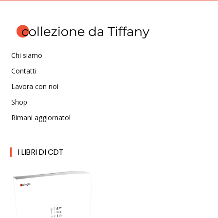
Chi siamo
Contatti
Lavora con noi
Shop
Rimani aggiornato!
I LIBRI DI CDT