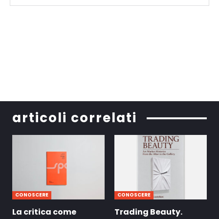
articoli correlati
CONOSCERE
CONOSCERE
La critica come
Trading Beauty.