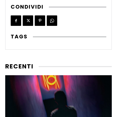
CONDIVIDI
TAGS
RECENTI