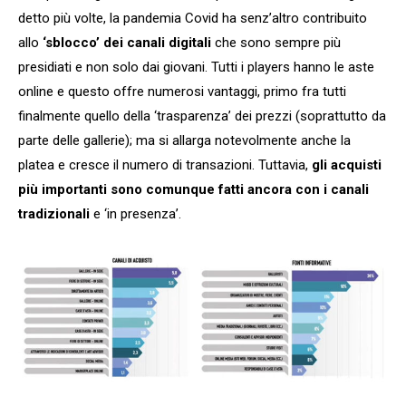
detto più volte, la pandemia Covid ha senz’altro contribuito
allo
‘sblocco’ dei canali digitali
che sono sempre più
presidiati e non solo dai giovani. Tutti i players hanno le aste
online e questo offre numerosi vantaggi, primo fra tutti
finalmente quello della ‘trasparenza’ dei prezzi (soprattutto da
parte delle gallerie); ma si allarga notevolmente anche la
platea e cresce il numero di transazioni. Tuttavia,
gli acquisti
più importanti sono comunque fatti ancora con i canali
tradizionali
e ‘in presenza’.