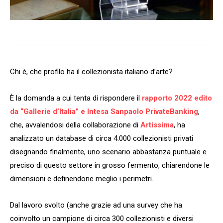
Chi è, che profilo ha il collezionista italiano d’arte?
È la domanda a cui tenta di rispondere il
rapporto 2022 edito
da “Gallerie d’Italia” e Intesa Sanpaolo PrivateBanking
,
che, avvalendosi della collaborazione di
Artissima
, ha
analizzato un database di circa 4.000 collezionisti privati
disegnando finalmente, uno scenario abbastanza puntuale e
preciso di questo settore in grosso fermento, chiarendone le
dimensioni e definendone meglio i perimetri.
Dal lavoro svolto (anche grazie ad una survey che ha
coinvolto un campione di circa 300 collezionisti e diversi