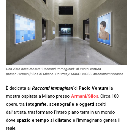
Una vista della mostra “Racconti Immaginari” di Paolo Ventura
presso l’Armani/Silos di Milano. Courtesy: MARCOROSSI artecontemporanea
È dedicata ai
Racconti Immaginari
di
Paolo Ventura
la
mostra ospitata a Milano presso
Armani/Silos
. Circa 100
opere, tra
fotografie, scenografie e oggetti
scelti
dall’artista, trasformano l’intero piano terra in un mondo
dove
spazio e tempo si dilatano
e l’immaginario genera il
reale.