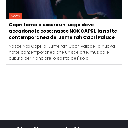
News
Capri torna a essere un luogo dove
accadono le cose: nasce NOX CAPRI, la notte
contemporanea del Jumeirah Capri Palace
Nasce Nox Capri al Jumeirah Capri Palace: la nuova
notte contemporanea che unisce arte, musica e
cultura per rilanciare lo spirito dell'isola.