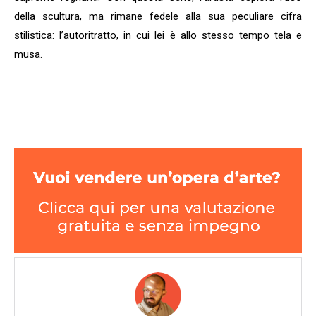
della scultura, ma rimane fedele alla sua peculiare cifra
stilistica: l’autoritratto, in cui lei è allo stesso tempo tela e
musa.