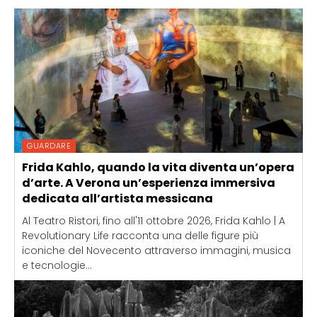
GUARDARE
Frida Kahlo, quando la vita diventa un’opera
d’arte. A Verona un’esperienza immersiva
dedicata all’artista messicana
Al Teatro Ristori, fino all'11 ottobre 2026, Frida Kahlo | A
Revolutionary Life racconta una delle figure più
iconiche del Novecento attraverso immagini, musica
e tecnologie...