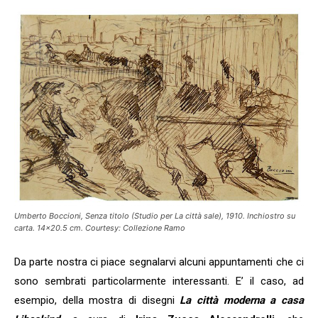
Umberto Boccioni, Senza titolo (Studio per La città sale), 1910. Inchiostro su
carta. 14×20.5 cm. Courtesy: Collezione Ramo
Da parte nostra ci piace segnalarvi alcuni appuntamenti che ci
sono sembrati particolarmente interessanti. E’ il caso, ad
esempio, della mostra di disegni
La città moderna a casa