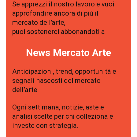
Se apprezzi il nostro lavoro e vuoi
approfondire ancora di più il
mercato dell'arte,
puoi sostenerci abbonandoti a
News Mercato Arte
Anticipazioni, trend, opportunità e
segnali nascosti del mercato
dell’arte
Ogni settimana, notizie, aste e
analisi scelte per chi colleziona e
investe con strategia.