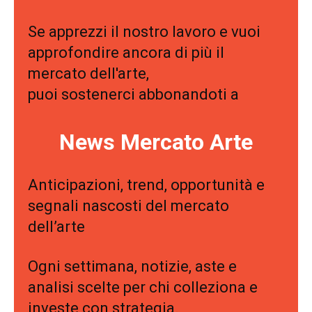
Se apprezzi il nostro lavoro e vuoi
approfondire ancora di più il
mercato dell'arte,
puoi sostenerci abbonandoti a
News Mercato Arte
Anticipazioni, trend, opportunità e
segnali nascosti del mercato
dell’arte
Ogni settimana, notizie, aste e
analisi scelte per chi colleziona e
investe con strategia.