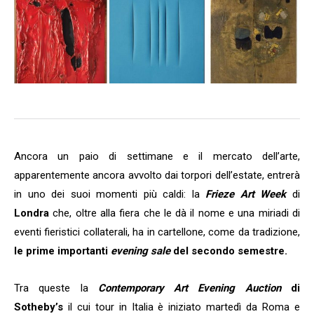
Ancora un paio di settimane e il mercato dell’arte,
apparentemente ancora avvolto dai torpori dell’estate, entrerà
in uno dei suoi momenti più caldi: la
Frieze Art Week
di
Londra
che, oltre alla fiera che le dà il nome e una miriadi di
eventi fieristici collaterali, ha in cartellone, come da tradizione,
le prime importanti
evening sale
del secondo semestre.
Tra queste la
Contemporary Art Evening Auction
di
Sotheby’s
il cui tour in Italia è iniziato martedì da Roma e