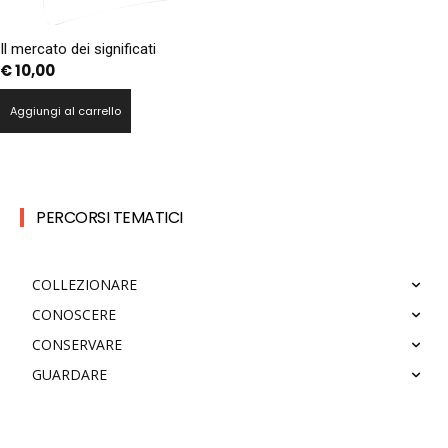
Il mercato dei significati
€
10,00
Aggiungi al carrello
PERCORSI TEMATICI
COLLEZIONARE
CONOSCERE
CONSERVARE
GUARDARE