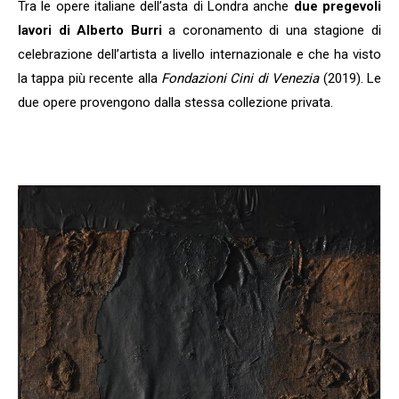
Tra le opere italiane dell’asta di Londra anche
due pregevoli
lavori di Alberto Burri
a coronamento di una stagione di
celebrazione dell’artista a livello internazionale e che ha visto
la tappa più recente alla
Fondazioni Cini di Venezia
(2019). Le
due opere provengono dalla stessa collezione privata.