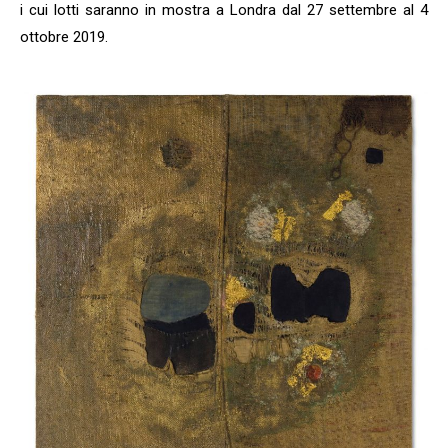
i cui lotti saranno in mostra a Londra dal 27 settembre al 4
ottobre 2019.