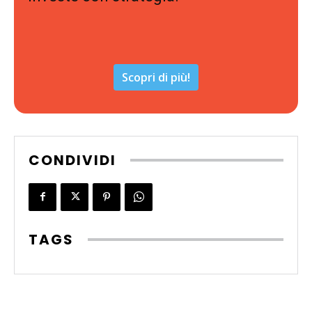
Scopri di più!
CONDIVIDI
TAGS