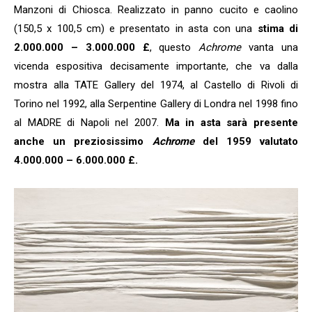
Manzoni di Chiosca. Realizzato in panno cucito e caolino
(150,5 x 100,5 cm) e presentato in asta con una
stima di
2.000.000 – 3.000.000 £
, questo
Achrome
vanta una
vicenda espositiva decisamente importante, che va dalla
mostra alla TATE Gallery del 1974, al Castello di Rivoli di
Torino nel 1992, alla Serpentine Gallery di Londra nel 1998 fino
al MADRE di Napoli nel 2007.
Ma in asta sarà presente
anche un preziosissimo
Achrome
del 1959 valutato
4.000.000 – 6.000.000 £.