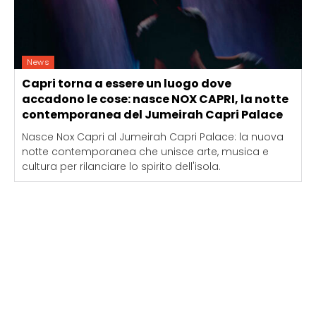
News
Capri torna a essere un luogo dove
accadono le cose: nasce NOX CAPRI, la notte
contemporanea del Jumeirah Capri Palace
Nasce Nox Capri al Jumeirah Capri Palace: la nuova
notte contemporanea che unisce arte, musica e
cultura per rilanciare lo spirito dell'isola.