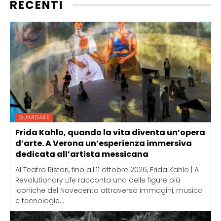
RECENTI
GUARDARE
Frida Kahlo, quando la vita diventa un’opera
d’arte. A Verona un’esperienza immersiva
dedicata all’artista messicana
Al Teatro Ristori, fino all'11 ottobre 2026, Frida Kahlo | A
Revolutionary Life racconta una delle figure più
iconiche del Novecento attraverso immagini, musica
e tecnologie...