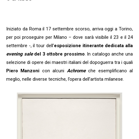
Iniziato da Roma il 17 settembre scorso, arriva oggi a Torino,
per poi proseguire per Milano – dove sarà visibile il 23 e il 24
settembre -, il tour dell’
esposizione itinerante dedicata alla
evening sale
del 3 ottobre prossimo
. In catalogo anche una
selezione di opere dei maestri italiani del dopoguerra tra i quali
Piero Manzoni
con alcuni
Achrome
che esemplificano al
meglio, nelle diverse tecniche, l’opera dell’artista milanese.