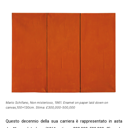
Mario Schifano, Non misterioso, 1961. Enamel on paper laid down on
canvas,100x130cm. Stima: £300,000-500,000
Questo decennio della sua carriera è rappresentato in asta