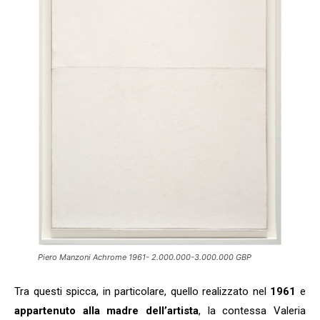
Piero Manzoni Achrome 1961- 2.000.000-3.000.000 GBP
Tra questi spicca, in particolare, quello realizzato nel
1961
e
appartenuto alla madre dell’artista
, la contessa Valeria