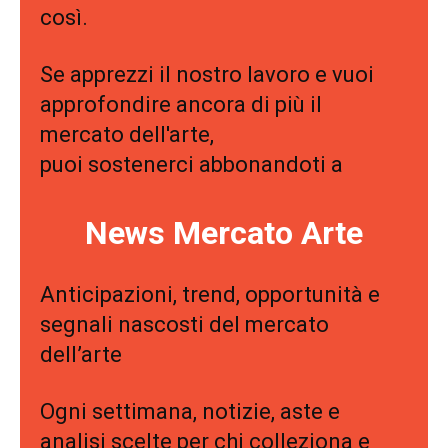
così.
Se apprezzi il nostro lavoro e vuoi
approfondire ancora di più il
mercato dell'arte,
puoi sostenerci abbonandoti a
News Mercato Arte
Anticipazioni, trend, opportunità e
segnali nascosti del mercato
dell’arte
Ogni settimana, notizie, aste e
analisi scelte per chi colleziona e