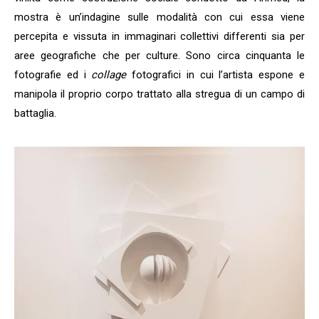
mostra è un’indagine sulle modalità con cui essa viene
percepita e vissuta in immaginari collettivi differenti sia per
aree geografiche che per culture. Sono circa cinquanta le
fotografie ed i
collage
fotografici in cui l’artista espone e
manipola il proprio corpo trattato alla stregua di un campo di
battaglia.