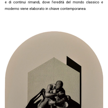
e di continui rimandi, dove l’eredità del mondo classico e
moderno viene elaborato in chiave contemporanea.