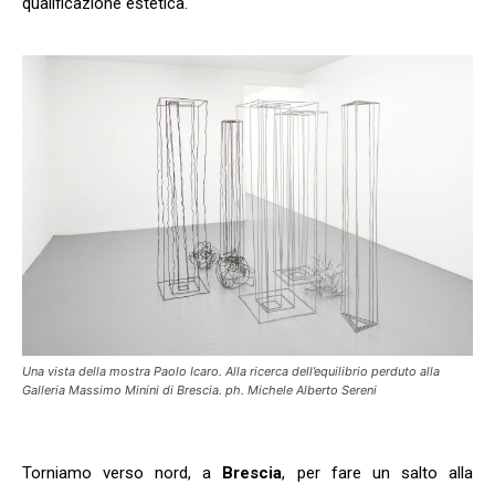
qualificazione estetica.
Una vista della mostra Paolo Icaro. Alla ricerca dell’equilibrio perduto alla
Galleria Massimo Minini di Brescia. ph. Michele Alberto Sereni
Torniamo verso nord, a
Brescia
, per fare un salto alla