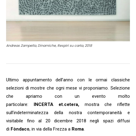
Andreas Zampella, Dinamiche, Respiri su carta, 2018
Ultimo appuntamento dell’anno con le ormai classiche
selezioni di mostre che ogni mese vi proponiamo. Selezione
che apriamo con un evento molto
particolare:
INCERTA
et.cetera,
mostra che riflette
sull’indeterminatezza della nostra contemporaneità e
visitabile fino al 20 dicembre 2018 negli spazi diffusi
di
Fòndaco
, in via della Frezza a
Roma
.