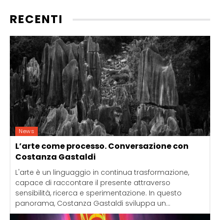
RECENTI
News
L’arte come processo. Conversazione con
Costanza Gastaldi
L'arte è un linguaggio in continua trasformazione,
capace di raccontare il presente attraverso
sensibilità, ricerca e sperimentazione. In questo
panorama, Costanza Gastaldi sviluppa un...