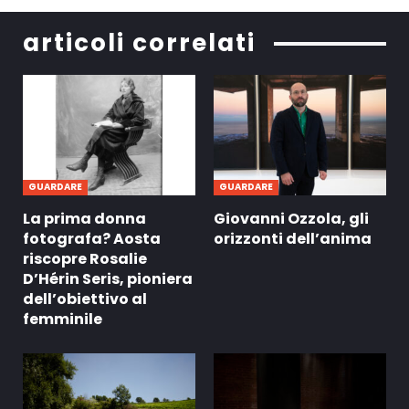
articoli correlati
GUARDARE
GUARDARE
La prima donna
Giovanni Ozzola, gli
fotografa? Aosta
orizzonti dell’anima
riscopre Rosalie
D’Hérin Seris, pioniera
dell’obiettivo al
femminile