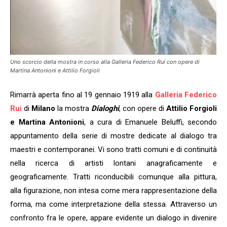
Uno scorcio della mostra in corso alla Galleria Federico Rui con opere di
Martina Antonioni e Attilio Forgioli
Rimarrà aperta fino al 19 gennaio 1919 alla
Galleria Federico
Rui
di
Milano
la mostra
Dialoghi
, con opere di
Attilio Forgioli
e Martina Antonioni
, a cura di Emanuele Beluffi, secondo
appuntamento della serie di mostre dedicate al dialogo tra
maestri e contemporanei. Vi sono tratti comuni e di continuità
nella ricerca di artisti lontani anagraficamente e
geograficamente. Tratti riconducibili comunque alla pittura,
alla figurazione, non intesa come mera rappresentazione della
forma, ma come interpretazione della stessa. Attraverso un
confronto fra le opere, appare evidente un dialogo in divenire