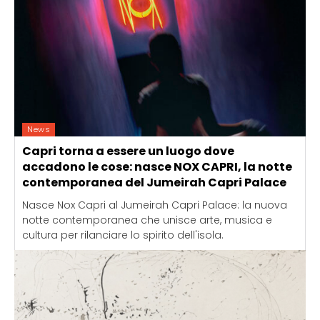
News
Capri torna a essere un luogo dove
accadono le cose: nasce NOX CAPRI, la notte
contemporanea del Jumeirah Capri Palace
Nasce Nox Capri al Jumeirah Capri Palace: la nuova
notte contemporanea che unisce arte, musica e
cultura per rilanciare lo spirito dell'isola.