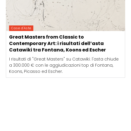
Case d'Aste
Great Masters from Classic to
Contemporary Art: i risultati dell’asta
Catawiki tra Fontana, Koons ed Escher
I risultati di "Great Masters" su Catawiki: l'asta chiude
a 300.000 € con le aggiudicazioni top di Fontana,
Koons, Picasso ed Escher.