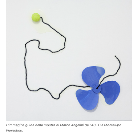
L’immagine guida della mostra di Marco Angelini da FACTO a Montelupo
Fiorentino.