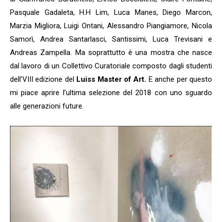
Pasquale Gadaleta, H.H Lim, Luca Manes, Diego Marcon,
Marzia Migliora, Luigi Ontani, Alessandro Piangiamore, Nicola
Samorì, Andrea Santarlasci, Santissimi, Luca Trevisani e
Andreas Zampella. Ma soprattutto è una mostra che nasce
dal lavoro di un Collettivo Curatoriale composto dagli studenti
dell’VIII edizione del
Luiss Master of Art.
E anche per questo
mi piace aprire l’ultima selezione del 2018 con uno sguardo
alle generazioni future.