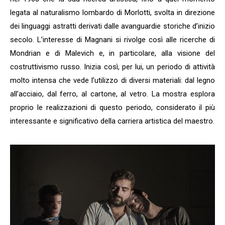
legata al naturalismo lombardo di Morlotti, svolta in direzione
dei linguaggi astratti derivati dalle avanguardie storiche d’inizio
secolo. L’interesse di Magnani si rivolge così alle ricerche di
Mondrian e di Malevich e, in particolare, alla visione del
costruttivismo russo. Inizia così, per lui, un periodo di attività
molto intensa che vede l’utilizzo di diversi materiali: dal legno
all’acciaio, dal ferro, al cartone, al vetro. La mostra esplora
proprio le realizzazioni di questo periodo, considerato il più
interessante e significativo della carriera artistica del maestro.