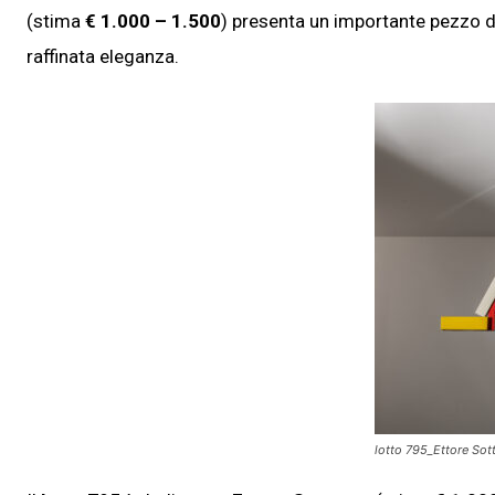
(stima
€ 1.000 – 1.500
) presenta un importante pezzo 
raffinata eleganza.
lotto 795_Ettore Sot