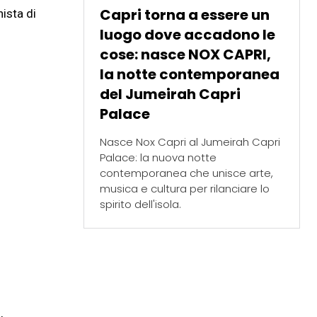
Capri torna a essere un
nista di
luogo dove accadono le
cose: nasce NOX CAPRI,
la notte contemporanea
del Jumeirah Capri
Palace
Nasce Nox Capri al Jumeirah Capri
Palace: la nuova notte
contemporanea che unisce arte,
musica e cultura per rilanciare lo
spirito dell'isola.