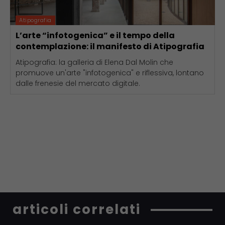
Atipografia
L’arte “infotogenica” e il tempo della
contemplazione: il manifesto di Atipografia
Atipografia: la galleria di Elena Dal Molin che
promuove un'arte "infotogenica" e riflessiva, lontano
dalle frenesie del mercato digitale.
articoli correlati