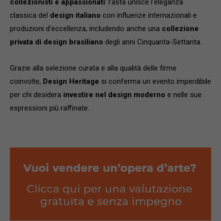
collezionisti e appassionati
: l’asta unisce l’eleganza
classica del
design italiano
con influenze internazionali e
produzioni d’eccellenza, includendo anche una
collezione
privata di design brasiliano
degli anni Cinquanta-Settanta.
Grazie alla selezione curata e alla qualità delle firme
coinvolte,
Design Heritage
si conferma un evento imperdibile
per chi desidera
investire nel design moderno
e nelle sue
espressioni più raffinate.