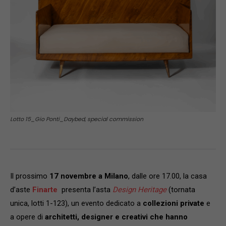
Lotto 15_Gio Ponti_Daybed, special commission
Il prossimo
17 novembre a Milano
, dalle ore 17.00, la casa
d’aste
Finarte
presenta l’asta
Design Heritage
(tornata
unica, lotti 1-123), un evento dedicato a
collezioni private
e
a opere di
architetti, designer e creativi che hanno