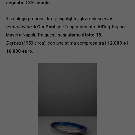
segnato il XX secolo
.
Il catalogo propone, tra gli highlights, gli arredi
special
commission
di
Gio Ponti
per l’appartamento dell’Ing. Filippo
Masci a Napoli. Tra questi segnaliamo il
lotto 15,
Daybed
(1950 circa), con una stima compresa tra i
12.000 e i
16.000 euro
.