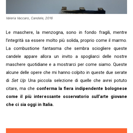
Valeria Vaccaro, Candele, 2016
Le maschere, la menzogna, sono in fondo fragili, mentre
l’integrità sa essere molto più solida, proprio come il marmo.
La combustione fantasma che sembra sciogliere queste
candele appare allora un invito a spogliarci delle nostre
maschere quotidiane e a mostrarci per come siamo. Queste
alcune delle opere che mi hanno colpito in queste due serate
di
Set Up
. Una piccola selezione di quelle che avrei potuto
citare, ma che
conferma la fiera indipendente bolognese
come il più interessante osservatorio sull’arte giovane
che ci sia oggi in Italia.