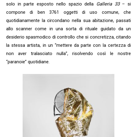
solo in parte esposto nello spazio della
Galleria 33
– si
compone di ben 3761 oggetti di uso comune, che
quotidianamente la circondano nella sua abitazione, passati
allo scanner come in una sorta di rituale guidato da un
desiderio spasmodico di controllo che si concretizza, citando
la stessa artista, in un “mettere da parte con la certezza di
non aver tralasciato nulla”, risolvendo così le nostre
“paranoie” quotidiane.