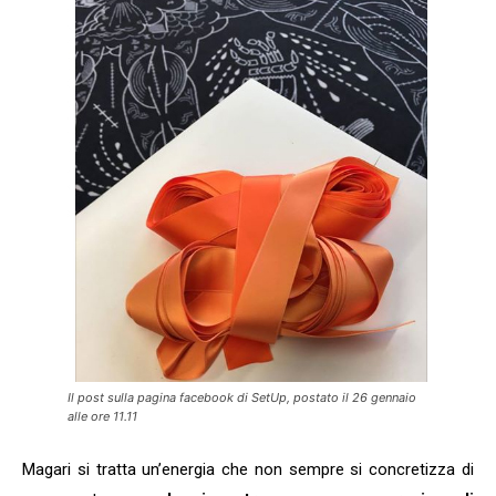
Il post sulla pagina facebook di SetUp, postato il 26 gennaio
alle ore 11.11
Magari si tratta un’energia che non sempre si concretizza di