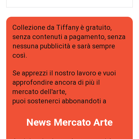
Collezione da Tiffany è gratuito,
senza contenuti a pagamento, senza
nessuna pubblicità e sarà sempre
così.
Se apprezzi il nostro lavoro e vuoi
approfondire ancora di più il
mercato dell'arte,
puoi sostenerci abbonandoti a
News Mercato Arte