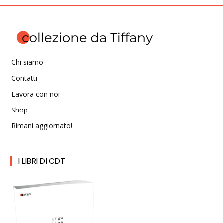
Chi siamo
Contatti
Lavora con noi
Shop
Rimani aggiornato!
I LIBRI DI CDT