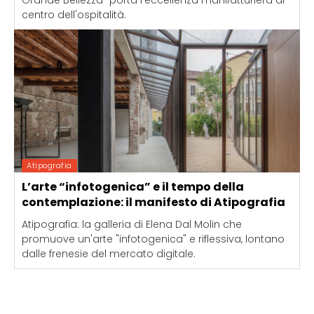
centro dell'ospitalità.
Atipografia
L’arte “infotogenica” e il tempo della
contemplazione: il manifesto di Atipografia
Atipografia: la galleria di Elena Dal Molin che
promuove un'arte "infotogenica" e riflessiva, lontano
dalle frenesie del mercato digitale.