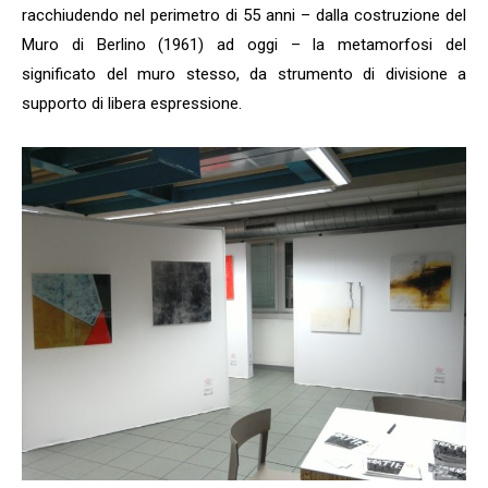
racchiudendo nel perimetro di 55 anni – dalla costruzione del
Muro di Berlino (1961) ad oggi – la metamorfosi del
significato del muro stesso, da strumento di divisione a
supporto di libera espressione.