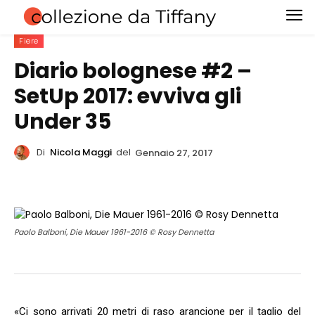
Fiere
Diario bolognese #2 –
SetUp 2017: evviva gli
Under 35
Di
Nicola Maggi
del
Gennaio 27, 2017
Paolo Balboni, Die Mauer 1961-2016 © Rosy Dennetta
«Ci sono arrivati 20 metri di raso arancione per il taglio del