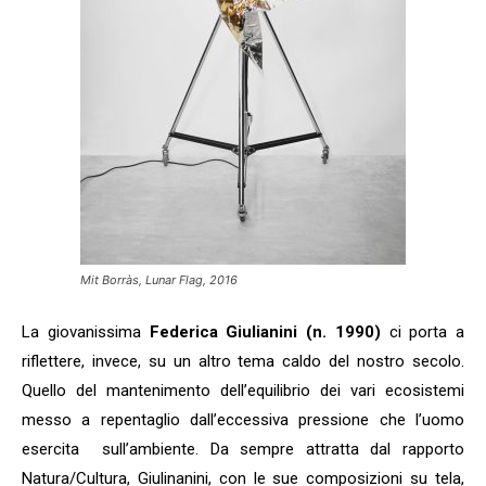
Mit Borràs, Lunar Flag, 2016
La giovanissima
Federica Giulianini (n. 1990)
ci porta a
riflettere, invece, su un altro tema caldo del nostro secolo.
Quello del mantenimento dell’equilibrio dei vari ecosistemi
messo a repentaglio dall’eccessiva pressione che l’uomo
esercita sull’ambiente. Da sempre attratta dal rapporto
Natura/Cultura, Giulinanini, con le sue composizioni su tela,