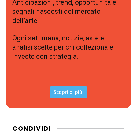
Anticipazioni, trend, opportunità e
segnali nascosti del mercato
dell’arte
Ogni settimana, notizie, aste e
analisi scelte per chi colleziona e
investe con strategia.
Scopri di più!
CONDIVIDI