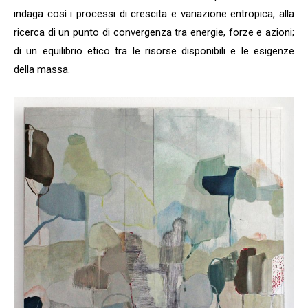
indaga così i processi di crescita e variazione entropica, alla
ricerca di un punto di convergenza tra energie, forze e azioni;
di un equilibrio etico tra le risorse disponibili e le esigenze
della massa.