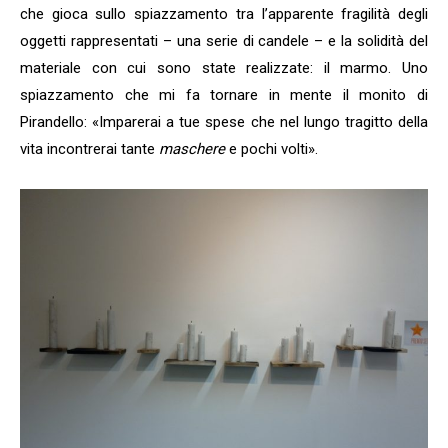
che gioca sullo spiazzamento tra l’apparente fragilità degli
oggetti rappresentati – una serie di candele – e la solidità del
materiale con cui sono state realizzate: il marmo. Uno
spiazzamento che mi fa tornare in mente il monito di
Pirandello: «Imparerai a tue spese che nel lungo tragitto della
vita incontrerai tante
maschere
e pochi volti».