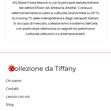
GQ, Marie Claire Maison e con le principali testate italiane
del settore (Flash Art, Artribune, Artslife). Conduce
settimanalmente la rubrica culturale Grand Hotel su UP TV,
la moving TV delle metropolitane e degli aeroporti italiani.
Si occupa di mercato, collezionismo e sistema dell’arte,
con particolare attenzione ai rapporti tra patrimonio
culturale, istituzioni e contemporaneità.
Chi siamo
Contatti
Lavora con noi
Shop