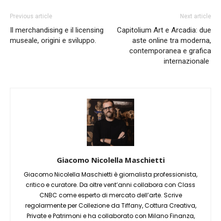
Previous article
Next article
Il merchandising e il licensing
Capitolium Art e Arcadia: due
museale, origini e sviluppo.
aste online tra moderna,
contemporanea e grafica
internazionale
Giacomo Nicolella Maschietti
Giacomo Nicolella Maschietti è giornalista professionista,
critico e curatore. Da oltre vent’anni collabora con Class
CNBC come esperto di mercato dell’arte. Scrive
regolarmente per Collezione da Tiffany, Cottura Creativa,
Private e Patrimoni e ha collaborato con Milano Finanza,