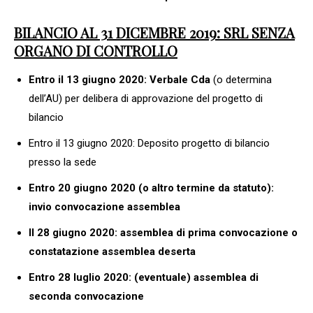
BILANCIO AL 31 DICEMBRE 2019: SRL SENZA
ORGANO DI CONTROLLO
Entro il 13 giugno 2020: Verbale Cda
(o determina
dell’AU) per delibera di approvazione del progetto di
bilancio
Entro il 13 giugno 2020: Deposito progetto di bilancio
presso la sede
Entro 20 giugno 2020 (o altro termine da statuto):
invio convocazione assemblea
Il 28 giugno 2020: assemblea di prima convocazione o
constatazione assemblea deserta
Entro 28 luglio 2020: (eventuale) assemblea di
seconda convocazione