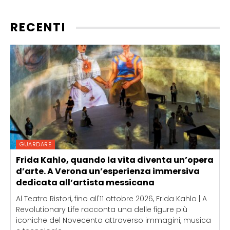
RECENTI
GUARDARE
Frida Kahlo, quando la vita diventa un’opera
d’arte. A Verona un’esperienza immersiva
dedicata all’artista messicana
Al Teatro Ristori, fino all'11 ottobre 2026, Frida Kahlo | A
Revolutionary Life racconta una delle figure più
iconiche del Novecento attraverso immagini, musica