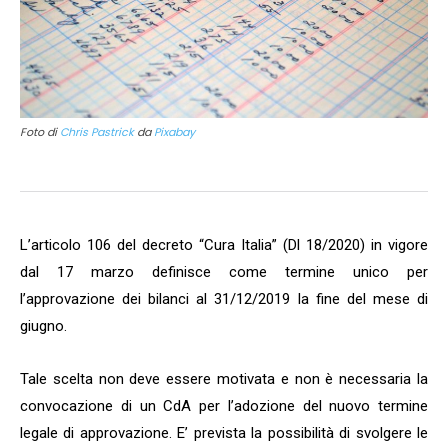
Foto di
Chris Pastrick
da
Pixabay
L’articolo 106 del decreto “Cura Italia” (Dl 18/2020) in vigore
dal 17 marzo definisce come termine unico per
l’approvazione dei bilanci al 31/12/2019 la fine del mese di
giugno.
Tale scelta non deve essere motivata e non è necessaria la
convocazione di un CdA per l’adozione del nuovo termine
legale di approvazione. E’ prevista la possibilità di svolgere le