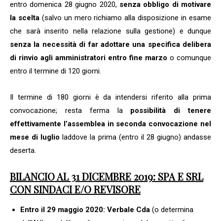
entro domenica 28 giugno 2020,
senza obbligo di motivare
la scelta
(salvo un mero richiamo alla disposizione in esame
che sarà inserito nella relazione sulla gestione) e dunque
senza la necessità di far
adottare una specifica delibera
di rinvio agli amministratori entro fine marzo
o comunque
entro il termine di 120 giorni.
Il termine di 180 giorni è da intendersi riferito alla prima
convocazione; resta ferma la
possibilità di tenere
effettivamente l’assemblea in seconda convocazione nel
mese di luglio
laddove la prima (entro il 28 giugno) andasse
deserta.
BILANCIO AL 31 DICEMBRE 2019: SPA E SRL
CON SINDACI E/O REVISORE
Entro il 29 maggio 2020: Verbale Cda
(o determina