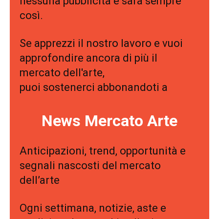
nessuna pubblicità e sarà sempre
così.
Se apprezzi il nostro lavoro e vuoi
approfondire ancora di più il
mercato dell'arte,
puoi sostenerci abbonandoti a
News Mercato Arte
Anticipazioni, trend, opportunità e
segnali nascosti del mercato
dell’arte
Ogni settimana, notizie, aste e