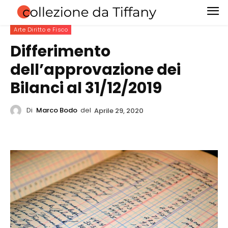
Arte Diritto e Fisco
Differimento
dell’approvazione dei
Bilanci al 31/12/2019
Di
Marco Bodo
del
Aprile 29, 2020