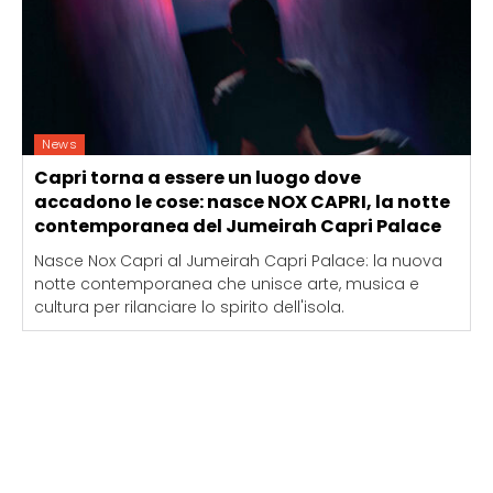
News
Capri torna a essere un luogo dove
accadono le cose: nasce NOX CAPRI, la notte
contemporanea del Jumeirah Capri Palace
Nasce Nox Capri al Jumeirah Capri Palace: la nuova
notte contemporanea che unisce arte, musica e
cultura per rilanciare lo spirito dell'isola.