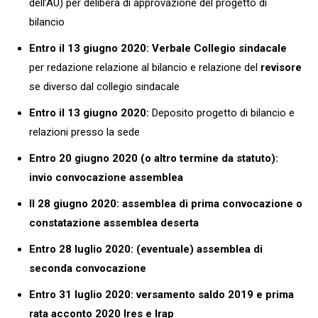
dell’AU) per delibera di approvazione del progetto di
bilancio
Entro il 13 giugno 2020: Verbale Collegio sindacale
per redazione relazione al bilancio e relazione del
revisore
se diverso dal collegio sindacale
Entro il 13 giugno 2020:
Deposito progetto di bilancio e
relazioni presso la sede
Entro 20 giugno 2020 (o altro termine da statuto):
invio convocazione assemblea
Il 28 giugno 2020: assemblea di prima convocazione o
constatazione assemblea deserta
Entro 28 luglio 2020: (eventuale) assemblea di
seconda convocazione
Entro 31 luglio 2020: versamento saldo 2019 e prima
rata acconto 2020 Ires e Irap