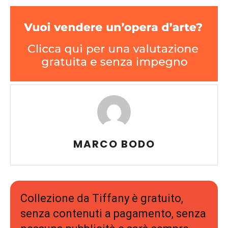
MARCO BODO
Collezione da Tiffany è gratuito,
senza contenuti a pagamento, senza