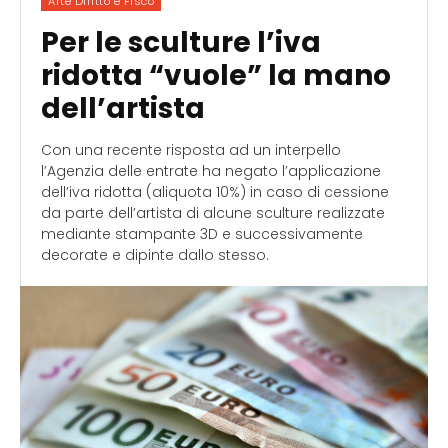
Arte Diritto e Fisco
Per le sculture l’iva
ridotta “vuole” la mano
dell’artista
Con una recente risposta ad un interpello
l’Agenzia delle entrate ha negato l’applicazione
dell’iva ridotta (aliquota 10%) in caso di cessione
da parte dell’artista di alcune sculture realizzate
mediante stampante 3D e successivamente
decorate e dipinte dallo stesso.