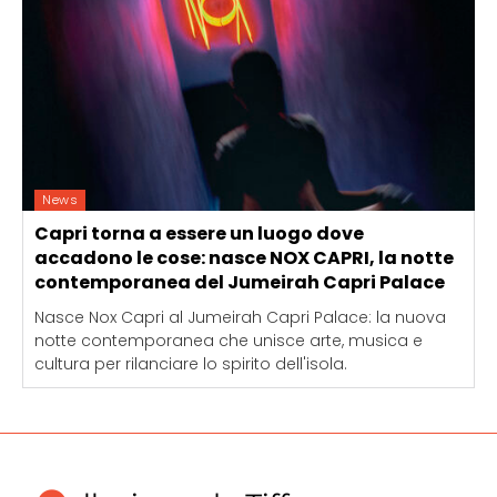
News
Capri torna a essere un luogo dove
accadono le cose: nasce NOX CAPRI, la notte
contemporanea del Jumeirah Capri Palace
Nasce Nox Capri al Jumeirah Capri Palace: la nuova
notte contemporanea che unisce arte, musica e
cultura per rilanciare lo spirito dell'isola.