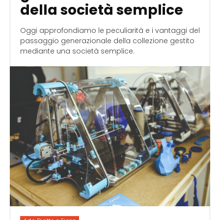
della società semplice
Oggi approfondiamo le peculiarità e i vantaggi del
passaggio generazionale della collezione gestito
mediante una società semplice.