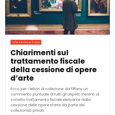
Arte Diritto e Fisco
Chiarimenti sul
trattamento fiscale
della cessione di opere
d’arte
Ecco per i lettori di collezione da Tiffany un
commento puntuale di tutti gli aspetti inerenti al
corretto trattamento fiscale derivante dalla
cessione delle opere d’arte da parte dei
collezionisti privati.