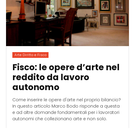
Arte Diritto e Fisco
Fisco: le opere d’arte nel
reddito da lavoro
autonomo
Come inserire le opere d'arte nel proprio bilancio?
In questo articolo Marco Bodo risponde a questa
e ad altre domande fondamentali per i lavoratori
autonomi che collezionano arte e non solo.