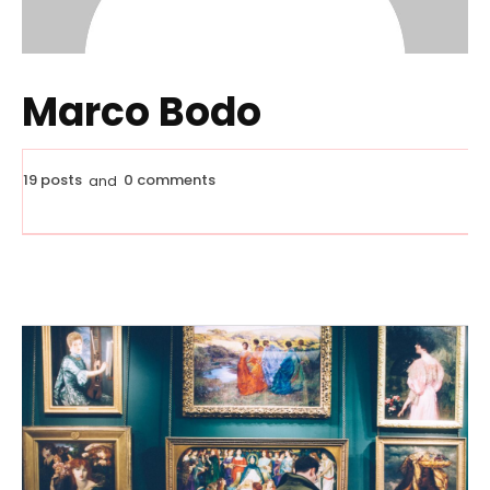
Marco Bodo
19 posts
0 comments
and