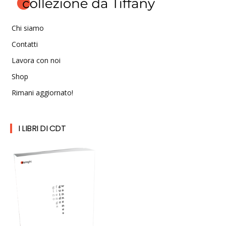
Chi siamo
Contatti
Lavora con noi
Shop
Rimani aggiornato!
I LIBRI DI CDT