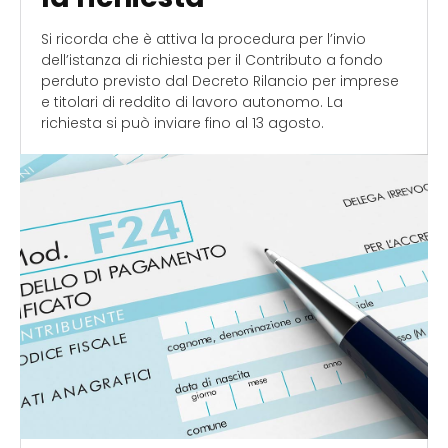
Si ricorda che è attiva la procedura per l’invio
dell’istanza di richiesta per il Contributo a fondo
perduto previsto dal Decreto Rilancio per imprese
e titolari di reddito di lavoro autonomo. La
richiesta si può inviare fino al 13 agosto.