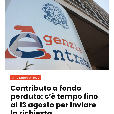
Arte Diritto e Fisco
Contributo a fondo
perduto: c’è tempo fino
al 13 agosto per inviare
la richiesta