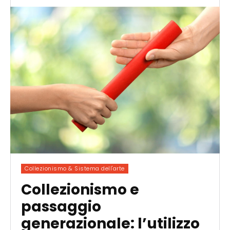
Collezionismo & Sistema dell'arte
Collezionismo e
passaggio
generazionale: l’utilizzo