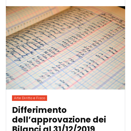
Arte Diritto e Fisco
Differimento
dell’approvazione dei
Bilanci al 31/12/2019