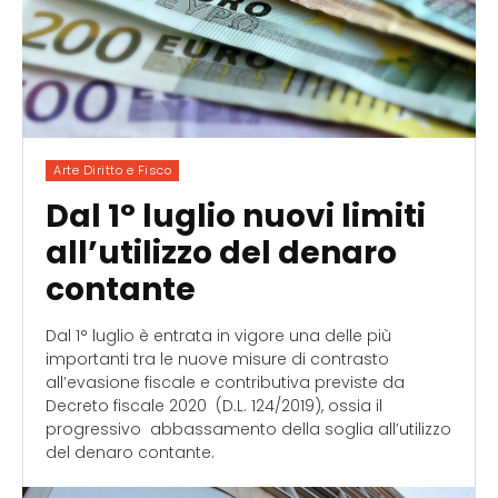
Arte Diritto e Fisco
Dal 1° luglio nuovi limiti
all’utilizzo del denaro
contante
Dal 1° luglio è entrata in vigore una delle più
importanti tra le nuove misure di contrasto
all’evasione fiscale e contributiva previste da
Decreto fiscale 2020 (D.L. 124/2019), ossia il
progressivo abbassamento della soglia all’utilizzo
del denaro contante.