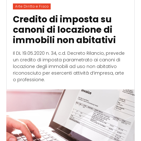
Arte Diritto e Fisco
Credito di imposta su
canoni di locazione di
immobili non abitativi
Il DL 19.05.2020 n. 34, c.d. Decreto Rilancio, prevede
un credito di imposta parametrato ai canoni di
locazione degli immobili ad uso non abitativo
riconosciuto per esercenti attività d’impresa, arte
o professione.