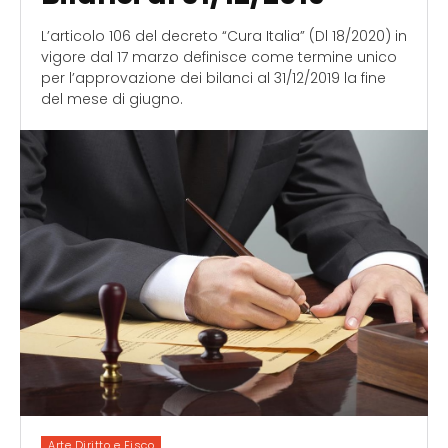
L’articolo 106 del decreto “Cura Italia” (Dl 18/2020) in
vigore dal 17 marzo definisce come termine unico
per l’approvazione dei bilanci al 31/12/2019 la fine
del mese di giugno.
Arte Diritto e Fisco