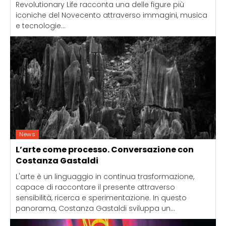
Revolutionary Life racconta una delle figure più
iconiche del Novecento attraverso immagini, musica
e tecnologie...
News
L’arte come processo. Conversazione con
Costanza Gastaldi
L'arte è un linguaggio in continua trasformazione,
capace di raccontare il presente attraverso
sensibilità, ricerca e sperimentazione. In questo
panorama, Costanza Gastaldi sviluppa un...