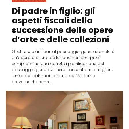
Di padre in figlio: gli
aspetti fiscali della
successione delle opere
d’arte e delle collezioni
Gestire e pianificare il passaggio generazionale di
un’opera o di una collezione non sempre è
semplice, ma una corretta pianificazione del
passaggio generazionale consente una migliore
tutela del patrimonio familiare. Vediamo
brevemente come.