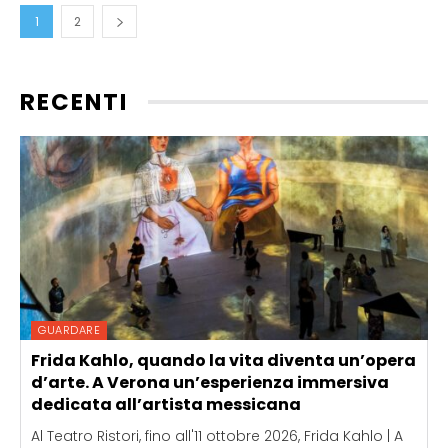
1
2
RECENTI
GUARDARE
Frida Kahlo, quando la vita diventa un’opera
d’arte. A Verona un’esperienza immersiva
dedicata all’artista messicana
Al Teatro Ristori, fino all'11 ottobre 2026, Frida Kahlo | A