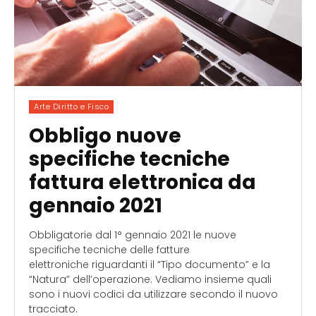
Arte Diritto e Fisco
Obbligo nuove
specifiche tecniche
fattura elettronica da
gennaio 2021
Obbligatorie dal 1° gennaio 2021 le nuove
specifiche tecniche delle fatture
elettroniche riguardanti il “Tipo documento” e la
“Natura” dell’operazione. Vediamo insieme quali
sono i nuovi codici da utilizzare secondo il nuovo
tracciato.