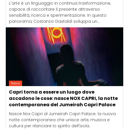
L'arte è un linguaggio in continua trasformazione,
capace di raccontare il presente attraverso
sensibilità, ricerca e sperimentazione. In questo
panorama, Costanza Gastaldi sviluppa un...
News
Capri torna a essere un luogo dove
accadono le cose: nasce NOX CAPRI, la notte
contemporanea del Jumeirah Capri Palace
Nasce Nox Capri al Jumeirah Capri Palace: la nuova
notte contemporanea che unisce arte, musica e
cultura per rilanciare lo spirito dell'isola.