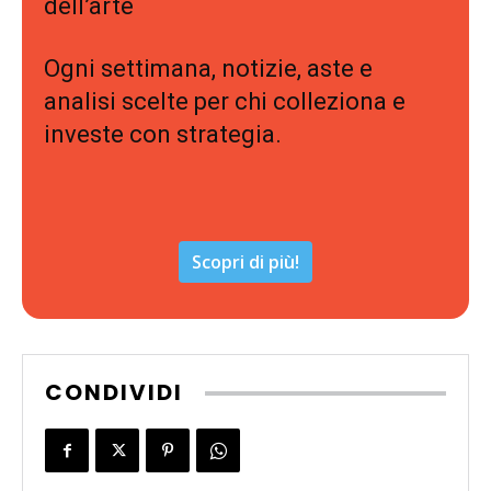
dell’arte
Ogni settimana, notizie, aste e
analisi scelte per chi colleziona e
investe con strategia.
Scopri di più!
CONDIVIDI