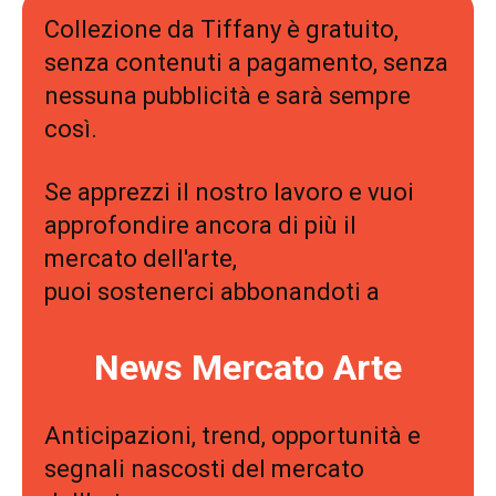
Collezione da Tiffany è gratuito,
senza contenuti a pagamento, senza
nessuna pubblicità e sarà sempre
così.
Se apprezzi il nostro lavoro e vuoi
approfondire ancora di più il
mercato dell'arte,
puoi sostenerci abbonandoti a
News Mercato Arte
Anticipazioni, trend, opportunità e
segnali nascosti del mercato