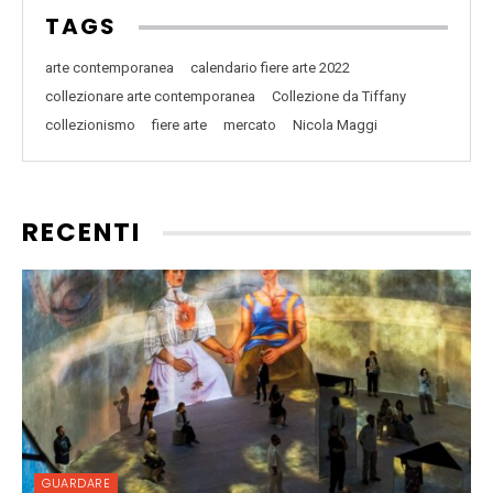
TAGS
arte contemporanea
calendario fiere arte 2022
collezionare arte contemporanea
Collezione da Tiffany
collezionismo
fiere arte
mercato
Nicola Maggi
RECENTI
GUARDARE