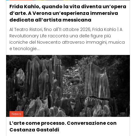
Frida Kahlo, quando la vita diventa un’opera
d’arte. A Verona un’esperienza immersiva
dedicata all’artista messicana
Al Teatro Ristori, fino all'11 ottobre 2026, Frida Kahlo | A
Revolutionary Life racconta una delle figure più
iconiche del Novecento attraverso immagini, musica
e tecnologie...
News
L’arte come processo. Conversazione con
Costanza Gastaldi