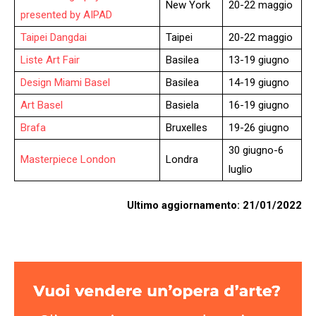
New York
20-22 maggio
presented by AIPAD
Taipei Dangdai
Taipei
20-22 maggio
Liste Art Fair
Basilea
13-19 giugno
Design Miami Basel
Basilea
14-19 giugno
Art Basel
Basiela
16-19 giugno
Brafa
Bruxelles
19-26 giugno
30 giugno-6
Masterpiece London
Londra
luglio
Ultimo aggiornamento: 21/01/2022