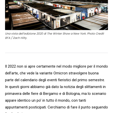
Una vista dell'edizione 2020 di The Winter Show a New York. Photo Credit
BFA / Zach Hilty.
Il 2022 non si apre certamente nel modo migliore per il mondo
dell’arte, che vede la variante Omicron stravolgere buona
parte del calendario degli eventi fieristici del primo semestre.
In questi giorni abbiamo già dato la notizia degli slittamenti in
primavera delle fiere di Bergamo e di Bologna, ma lo scenario
appare identico un po’ in tutto il mondo, con tanti
appuntamenti posticipati. Cerchiamo di fare il punto seguendo