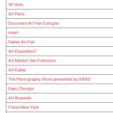
SP-Arte
Art Paris
Discovery Art Fair Cologne
miart
Dallas Art Fair
Art Dusseldorf
Art Market San Francisco
Art Dubai
The Photography Show presented by AIPAD
Expo Chicago
Art Brussels
Frieze New York