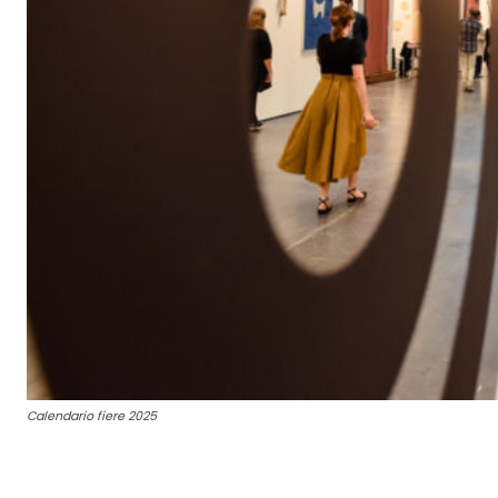
Calendario fiere 2025