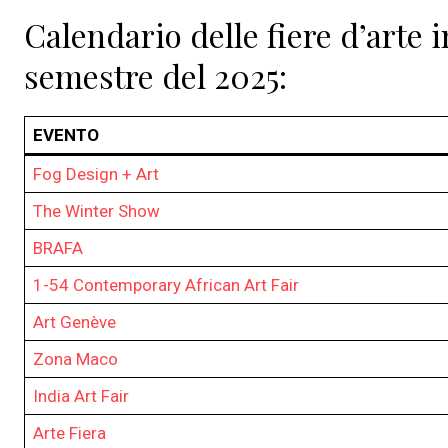
Calendario delle fiere d’arte
semestre del 2025:
EVENTO
Fog Design + Art
The Winter Show
BRAFA
1-54 Contemporary African Art Fair
Art Genève
Zona Maco
India Art Fair
Arte Fiera