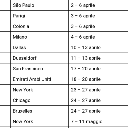
São Paulo
2 – 6 aprile
Parigi
3 – 6 aprile
Colonia
3 – 6 aprile
Milano
4 – 6 aprile
Dallas
10 – 13 aprile
Dusseldorf
11 – 13 aprile
San Francisco
17 – 20 aprile
Emirati Arabi Uniti
18 – 20 aprile
New York
23 – 27 aprile
Chicago
24 – 27 aprile
Bruxelles
24 – 27 aprile
New York
7 – 11 maggio