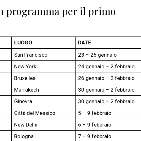
 in programma per il primo
LUOGO
DATE
San Francisco
23 – 26 gennaio
New York
24 gennaio – 2 febbraio
Bruxelles
26 gennaio – 2 febbraio
Marrakech
30 gennaio – 2 febbraio
Ginevra
30 gennaio – 2 febbraio
Città del Messico
5 – 9 febbraio
New Delhi
6 – 9 febbraio
Bologna
7 – 9 febbraio