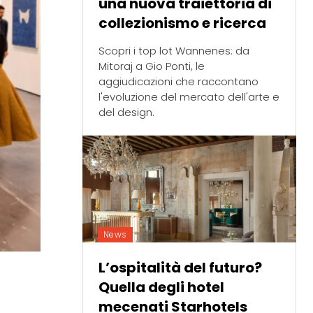
una nuova traiettoria di
collezionismo e ricerca
Scopri i top lot Wannenes: da
Mitoraj a Gio Ponti, le
aggiudicazioni che raccontano
l'evoluzione del mercato dell'arte e
del design.
News
L’ospitalità del futuro?
Quella degli hotel
mecenati Starhotels