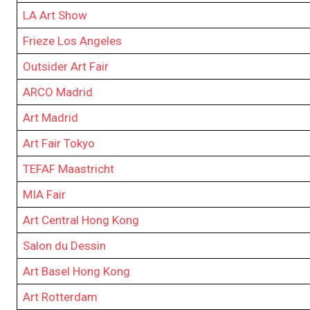
LA Art Show
Frieze Los Angeles
Outsider Art Fair
ARCO Madrid
Art Madrid
Art Fair Tokyo
TEFAF Maastricht
MIA Fair
Art Central Hong Kong
Salon du Dessin
Art Basel Hong Kong
Art Rotterdam