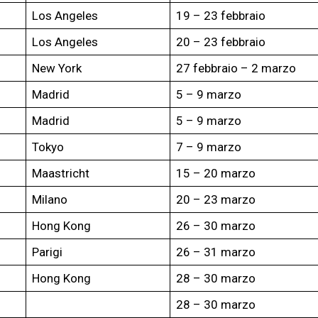
Los Angeles
19 – 23 febbraio
Los Angeles
20 – 23 febbraio
New York
27 febbraio – 2 marzo
Madrid
5 – 9 marzo
Madrid
5 – 9 marzo
Tokyo
7 – 9 marzo
Maastricht
15 – 20 marzo
Milano
20 – 23 marzo
Hong Kong
26 – 30 marzo
Parigi
26 – 31 marzo
Hong Kong
28 – 30 marzo
28 – 30 marzo