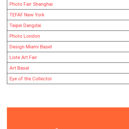
Photo Fair Shanghai
TEFAF New York
Taipei Dangdai
Photo London
Design Miami Basel
Liste Art Fair
Art Basel
Eye of the Collector