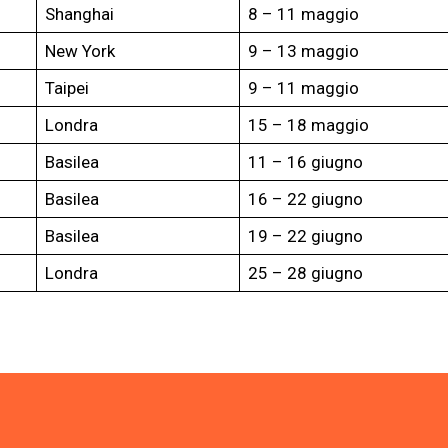
Shanghai
8 – 11 maggio
New York
9 – 13 maggio
Taipei
9 – 11 maggio
Londra
15 – 18 maggio
Basilea
11 – 16 giugno
Basilea
16 – 22 giugno
Basilea
19 – 22 giugno
Londra
25 – 28 giugno