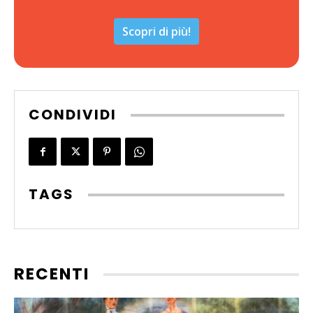
Scopri di più!
CONDIVIDI
TAGS
RECENTI