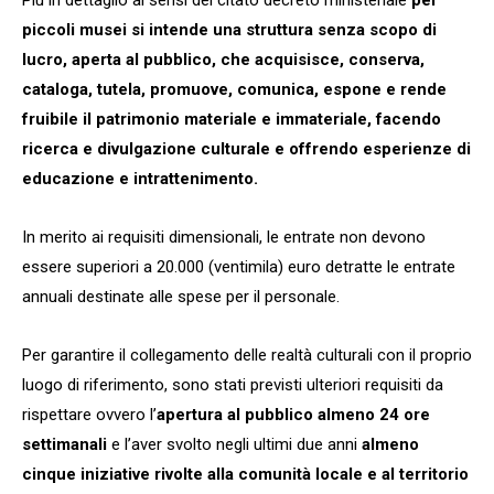
piccoli musei si intende una struttura senza scopo di
lucro, aperta al pubblico, che acquisisce, conserva,
cataloga, tutela, promuove, comunica, espone e rende
fruibile il patrimonio materiale e immateriale, facendo
ricerca e divulgazione culturale e offrendo esperienze di
educazione e intrattenimento.
In merito ai requisiti dimensionali, le entrate non devono
essere superiori a 20.000 (ventimila) euro detratte le entrate
annuali destinate alle spese per il personale.
Per garantire il collegamento delle realtà culturali con il proprio
luogo di riferimento, sono stati previsti ulteriori requisiti da
rispettare ovvero l’
apertura al pubblico almeno 24 ore
settimanali
e l’aver svolto negli ultimi due anni
almeno
cinque iniziative rivolte alla comunità locale e al territorio