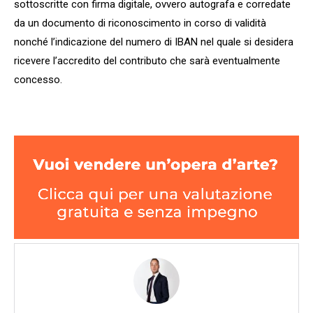
sottoscritte con firma digitale, ovvero autografa e corredate
da un documento di riconoscimento in corso di validità
nonché l’indicazione del numero di IBAN nel quale si desidera
ricevere l’accredito del contributo che sarà eventualmente
concesso.