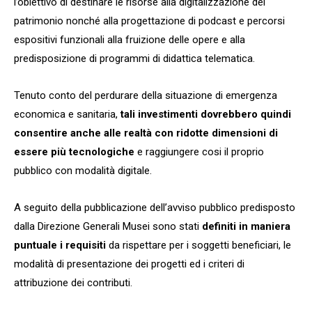
l’obiettivo di destinare le risorse alla digitalizzazione del
patrimonio nonché alla progettazione di podcast e percorsi
espositivi funzionali alla fruizione delle opere e alla
predisposizione di programmi di didattica telematica.
Tenuto conto del perdurare della situazione di emergenza
economica e sanitaria,
tali investimenti dovrebbero quindi
consentire anche alle realtà con ridotte dimensioni di
essere più tecnologiche
e raggiungere cosi il proprio
pubblico con modalità digitale.
A seguito della pubblicazione dell’avviso pubblico predisposto
dalla Direzione Generali Musei sono stati
definiti in maniera
puntuale i requisiti
da rispettare per i soggetti beneficiari, le
modalità di presentazione dei progetti ed i criteri di
attribuzione dei contributi.