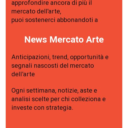
approfondire ancora di più il
mercato dell'arte,
puoi sostenerci abbonandoti a
News Mercato Arte
Anticipazioni, trend, opportunità e
segnali nascosti del mercato
dell’arte
Ogni settimana, notizie, aste e
analisi scelte per chi colleziona e
investe con strategia.