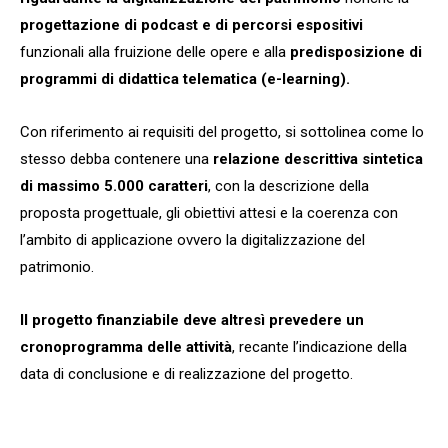
progettazione di podcast e di percorsi espositivi
funzionali alla fruizione delle opere e alla
predisposizione di
programmi di didattica telematica (e-learning).
Con riferimento ai requisiti del progetto, si sottolinea come lo
stesso debba contenere una
relazione descrittiva sintetica
di massimo 5.000 caratteri
, con la descrizione della
proposta progettuale, gli obiettivi attesi e la coerenza con
l’ambito di applicazione ovvero la digitalizzazione del
patrimonio.
Il progetto finanziabile deve altresì prevedere un
cronoprogramma delle attività
, recante l’indicazione della
data di conclusione e di realizzazione del progetto.