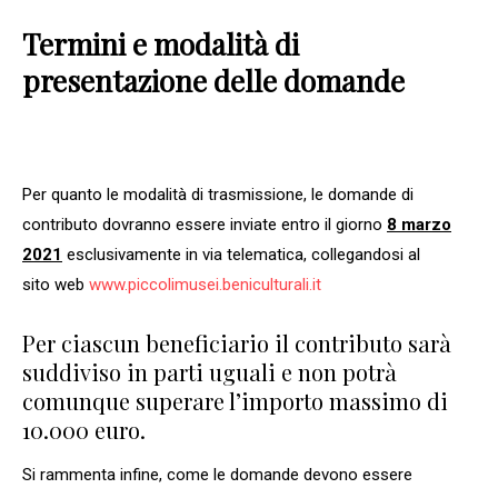
Termini e modalità di
presentazione delle domande
Per quanto le modalità di trasmissione, le domande di
contributo dovranno essere inviate entro il giorno
8 marzo
2021
esclusivamente in via telematica, collegandosi al
sito web
www.piccolimusei.beniculturali.it
Per ciascun beneficiario il contributo sarà
suddiviso in parti uguali e non potrà
comunque superare l’importo massimo di
10.000 euro.
Si rammenta infine, come le domande devono essere