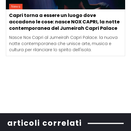
News
Capri torna a essere un luogo dove
accadono le cose: nasce NOX CAPRI, la notte
contemporanea del Jumeirah Capri Palace
Nasce Nox Capri al Jumeirah Capri Palace: la nuova
notte contemporanea che unisce arte, musica e
cultura per rilanciare lo spirito dell'isola.
articoli correlati