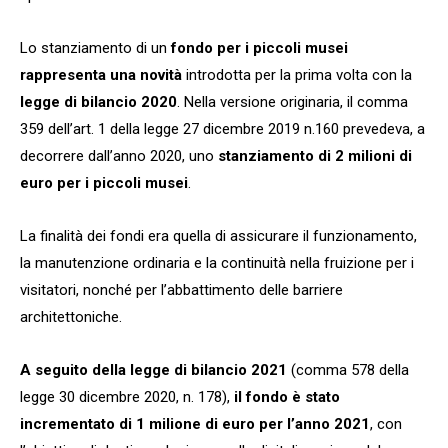
Lo stanziamento di un
fondo per i piccoli musei
rappresenta una novità
introdotta per la prima volta con la
legge di bilancio 2020
. Nella versione originaria, il comma
359 dell’art. 1 della legge 27 dicembre 2019 n.160 prevedeva, a
decorrere dall’anno 2020, uno
stanziamento di 2 milioni di
euro per i piccoli musei
.
La finalità dei fondi era quella di assicurare il funzionamento,
la manutenzione ordinaria e la continuità nella fruizione per i
visitatori, nonché per l’abbattimento delle barriere
architettoniche.
A seguito della legge di bilancio 2021
(comma 578 della
legge 30 dicembre 2020, n. 178),
il fondo è stato
incrementato di 1 milione di euro per l’anno 2021
, con