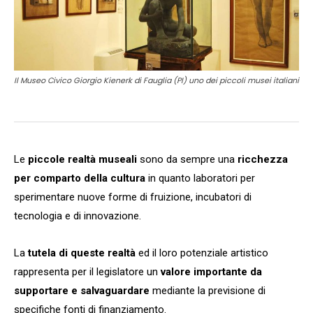
Il Museo Civico Giorgio Kienerk di Fauglia (PI) uno dei piccoli musei italiani
Le
piccole realtà museali
sono da sempre una
ricchezza
per comparto della cultura
in quanto laboratori per
sperimentare nuove forme di fruizione, incubatori di
tecnologia e di innovazione.
La
tutela di queste realtà
ed il loro potenziale artistico
rappresenta per il legislatore un
valore importante da
supportare e salvaguardare
mediante la previsione di
specifiche fonti di finanziamento.