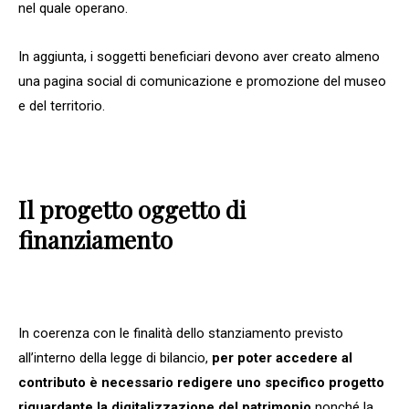
nel quale operano.
In aggiunta, i soggetti beneficiari devono aver creato almeno
una pagina social di comunicazione e promozione del museo
e del territorio.
Il progetto oggetto di
finanziamento
In coerenza con le finalità dello stanziamento previsto
all’interno della legge di bilancio,
per poter accedere al
contributo è necessario redigere uno specifico progetto
riguardante la digitalizzazione del patrimonio
nonché la