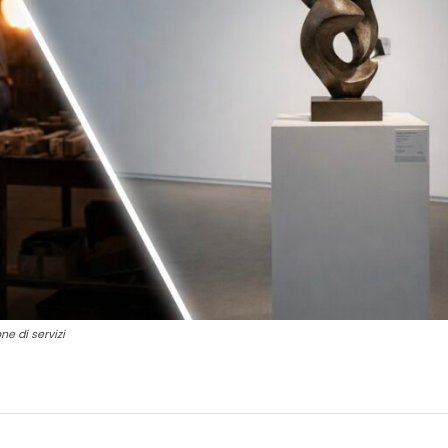
ne di servizi