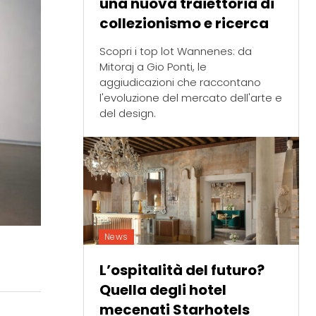
una nuova traiettoria di
collezionismo e ricerca
Scopri i top lot Wannenes: da
Mitoraj a Gio Ponti, le
aggiudicazioni che raccontano
l'evoluzione del mercato dell'arte e
del design.
News
L’ospitalità del futuro?
Quella degli hotel
mecenati Starhotels