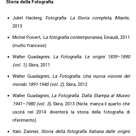
Storia della Fotografia
Juliet Hacking,
Fotografia. La Storia completa
, Atlante,
2013
Michel Poivert,
La fotografia contemporanea
, Einaudi, 2011
(molto francese)
Walter Guadagnini,
La Fotografia. Le origini 1839–1890
(vol. 1)
, Skira, 2011
Walter Guadagnini,
La Fotografia. Una nuova visione del
mondo 1891-1940 (vol. 2)
, Skira, 2012
Walter Guadagnini,
La Fotografia. Dalla Stampa al Museo
1941–1980 (vol. 3)
, Skira, 2013 (Nota: manca il quarto che
uscirà nel 2014: diventerà la storia della fotografia di
riferimento).
Italo Zannier,
Storia della fotografia Italiana dalle origini