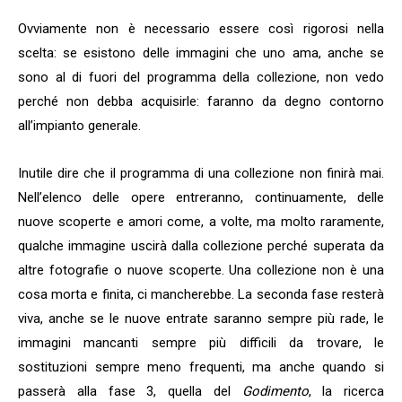
Ovviamente non è necessario essere così rigorosi nella
scelta: se esistono delle immagini che uno ama, anche se
sono al di fuori del programma della collezione, non vedo
perché non debba acquisirle: faranno da degno contorno
all’impianto generale.
Inutile dire che il programma di una collezione non finirà mai.
Nell’elenco delle opere entreranno, continuamente, delle
nuove scoperte e amori come, a volte, ma molto raramente,
qualche immagine uscirà dalla collezione perché superata da
altre fotografie o nuove scoperte. Una collezione non è una
cosa morta e finita, ci mancherebbe. La seconda fase resterà
viva, anche se le nuove entrate saranno sempre più rade, le
immagini mancanti sempre più difficili da trovare, le
sostituzioni sempre meno frequenti, ma anche quando si
passerà alla fase 3, quella del
Godimento
, la ricerca