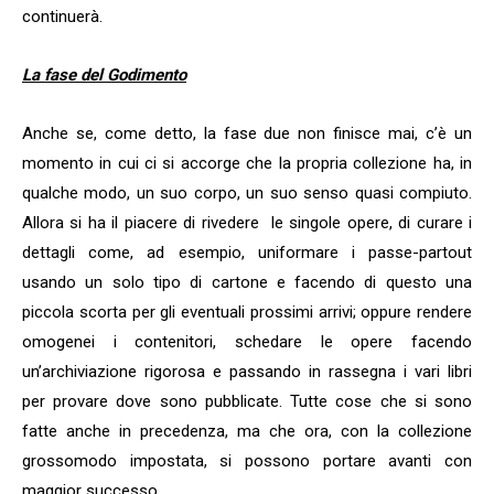
continuerà.
La fase del Godimento
Anche se, come detto, la fase due non finisce mai, c’è un
momento in cui ci si accorge che la propria collezione ha, in
qualche modo, un suo corpo, un suo senso quasi compiuto.
Allora si ha il piacere di rivedere le singole opere, di curare i
dettagli come, ad esempio, uniformare i passe-partout
usando un solo tipo di cartone e facendo di questo una
piccola scorta per gli eventuali prossimi arrivi; oppure rendere
omogenei i contenitori, schedare le opere facendo
un’archiviazione rigorosa e passando in rassegna i vari libri
per provare dove sono pubblicate. Tutte cose che si sono
fatte anche in precedenza, ma che ora, con la collezione
grossomodo impostata, si possono portare avanti con
maggior successo.