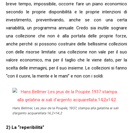
breve tempo, impossibile, occorre fare un piano economico
secondo le proprie disponibilità e le proprie intenzioni di
investimento, preventivando, anche se con una certa
variabilità, un programma annuale. Credo sia inutile sognare
una collezione che non è alla portata delle proprie forze,
anche perché si possono costruire delle bellissime collezioni
con delle risorse limitate: una collezione non vale per il suo
valore economico, ma per il taglio che le viene dato, per la
scelta delle immagini, per il suo insieme. Le collezioni si fanno
“con il cuore, la mente e le mani” e non con i soldi.
Hans Bellmer, Les jeux de la Poupée, 1937, stampa alla gelatina ai sali
d’argento acquarellata 14,2×14,2
2) La “reperibilità”