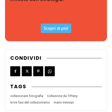
Scopri di più!
CONDIVIDI
TAGS
collezionare fotografia
Collezione da Tiffany
le tre fasi del collezionismo
mario trevisan