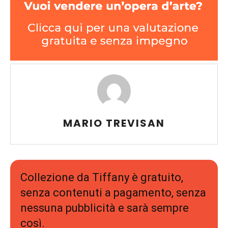
MARIO TREVISAN
Collezione da Tiffany è gratuito,
senza contenuti a pagamento, senza
nessuna pubblicità e sarà sempre
così.