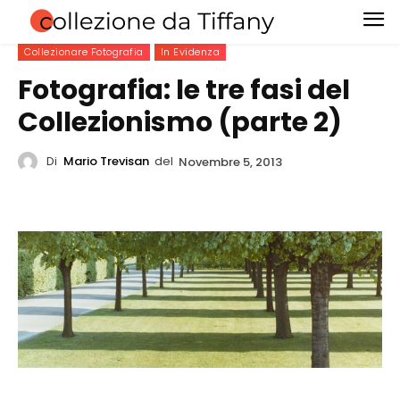
Collezionare Fotografia
In Evidenza
Fotografia: le tre fasi del
Collezionismo (parte 2)
Di
Mario Trevisan
del
Novembre 5, 2013