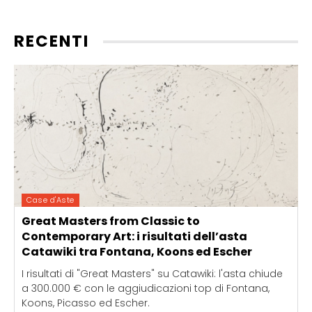
RECENTI
Case d'Aste
Great Masters from Classic to
Contemporary Art: i risultati dell’asta
Catawiki tra Fontana, Koons ed Escher
I risultati di "Great Masters" su Catawiki: l'asta chiude
a 300.000 € con le aggiudicazioni top di Fontana,
Koons, Picasso ed Escher.