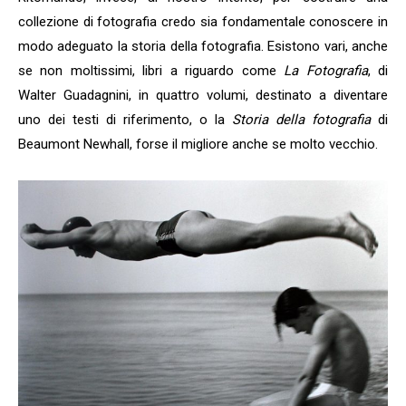
collezione di fotografia credo sia fondamentale conoscere in
modo adeguato la storia della fotografia. Esistono vari, anche
se non moltissimi, libri a riguardo come
La Fotografia
, di
Walter Guadagnini, in quattro volumi, destinato a diventare
uno dei testi di riferimento, o la
Storia della fotografia
di
Beaumont Newhall, forse il migliore anche se molto vecchio.