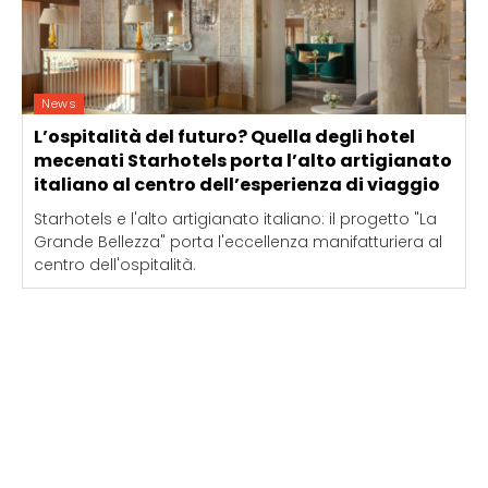
News
L’ospitalità del futuro? Quella degli hotel
mecenati Starhotels porta l’alto artigianato
italiano al centro dell’esperienza di viaggio
Starhotels e l'alto artigianato italiano: il progetto "La
Grande Bellezza" porta l'eccellenza manifatturiera al
centro dell'ospitalità.