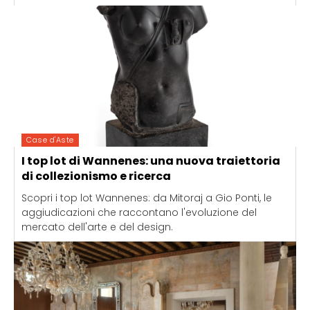
Case d'Aste
I top lot di Wannenes: una nuova traiettoria
di collezionismo e ricerca
Scopri i top lot Wannenes: da Mitoraj a Gio Ponti, le
aggiudicazioni che raccontano l'evoluzione del
mercato dell'arte e del design.