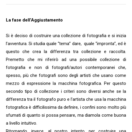
La fase dell’Aggiustamento
Si è deciso di costruire una collezione di fotografia e si inizia
l’avventura. Si studia quale “tema” dare, quale “impronta”, ed è
questo che crea la differenza tra collezione e raccolta.
Premetto che mi riferirò ad una possibile collezione di
fotografia e non di fotografi/autori contemporanei che,
spesso, più che fotografi sono degli artisti che usano come
mezzo di espressione la macchina fotografica. Per questo
secondo tipo di collezione i criteri sono diversi anche se la
differenza tra il fotografo puro e l’artista che usa la macchina
fotografica è difficilissima da definire, i confini sono molto più
sfumati di quanto si possa pensare, ma diamola come buona
a livello intuitivo.
Ritornando, invece, al nostro intento, per costruire una