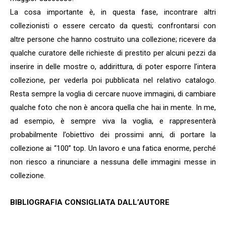
La cosa importante è, in questa fase, incontrare altri
collezionisti o essere cercato da questi; confrontarsi con
altre persone che hanno costruito una collezione; ricevere da
qualche curatore delle richieste di prestito per alcuni pezzi da
inserire in delle mostre o, addirittura, di poter esporre l’intera
collezione, per vederla poi pubblicata nel relativo catalogo.
Resta sempre la voglia di cercare nuove immagini, di cambiare
qualche foto che non è ancora quella che hai in mente. In me,
ad esempio, è sempre viva la voglia, e rappresenterà
probabilmente l’obiettivo dei prossimi anni, di portare la
collezione ai “100” top. Un lavoro e una fatica enorme, perché
non riesco a rinunciare a nessuna delle immagini messe in
collezione.
BIBLIOGRAFIA CONSIGLIATA DALL’AUTORE