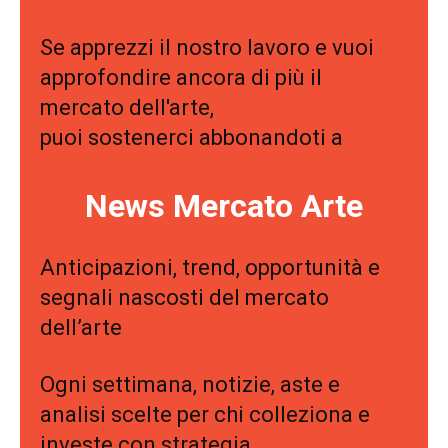
Se apprezzi il nostro lavoro e vuoi
approfondire ancora di più il
mercato dell'arte,
puoi sostenerci abbonandoti a
News Mercato Arte
Anticipazioni, trend, opportunità e
segnali nascosti del mercato
dell’arte
Ogni settimana, notizie, aste e
analisi scelte per chi colleziona e
investe con strategia.