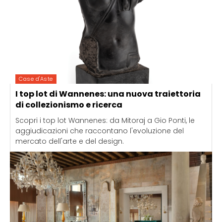
Case d'Aste
I top lot di Wannenes: una nuova traiettoria
di collezionismo e ricerca
Scopri i top lot Wannenes: da Mitoraj a Gio Ponti, le
aggiudicazioni che raccontano l'evoluzione del
mercato dell'arte e del design.