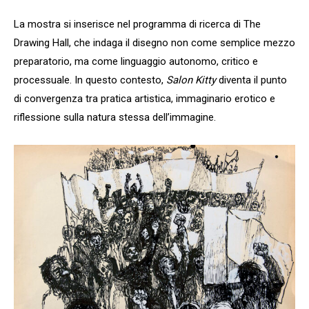
La mostra si inserisce nel programma di ricerca di The
Drawing Hall, che indaga il disegno non come semplice mezzo
preparatorio, ma come linguaggio autonomo, critico e
processuale. In questo contesto,
Salon Kitty
diventa il punto
di convergenza tra pratica artistica, immaginario erotico e
riflessione sulla natura stessa dell’immagine.