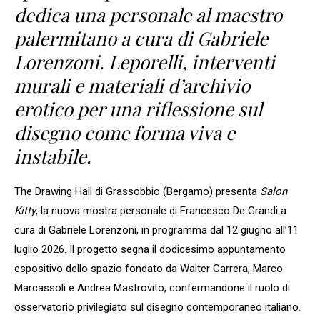
dedica una personale al maestro
palermitano a cura di Gabriele
Lorenzoni. Leporelli, interventi
murali e materiali d’archivio
erotico per una riflessione sul
disegno come forma viva e
instabile.
The Drawing Hall di Grassobbio (Bergamo) presenta
Salon
Kitty
, la nuova mostra personale di Francesco De Grandi a
cura di Gabriele Lorenzoni, in programma dal 12 giugno all’11
luglio 2026. Il progetto segna il dodicesimo appuntamento
espositivo dello spazio fondato da Walter Carrera, Marco
Marcassoli e Andrea Mastrovito, confermandone il ruolo di
osservatorio privilegiato sul disegno contemporaneo italiano.