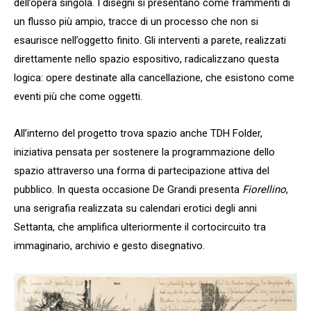
dell’opera singola. I disegni si presentano come frammenti di
un flusso più ampio, tracce di un processo che non si
esaurisce nell’oggetto finito. Gli interventi a parete, realizzati
direttamente nello spazio espositivo, radicalizzano questa
logica: opere destinate alla cancellazione, che esistono come
eventi più che come oggetti.
All’interno del progetto trova spazio anche TDH Folder,
iniziativa pensata per sostenere la programmazione dello
spazio attraverso una forma di partecipazione attiva del
pubblico. In questa occasione De Grandi presenta
Fiorellino
,
una serigrafia realizzata su calendari erotici degli anni
Settanta, che amplifica ulteriormente il cortocircuito tra
immaginario, archivio e gesto disegnativo.