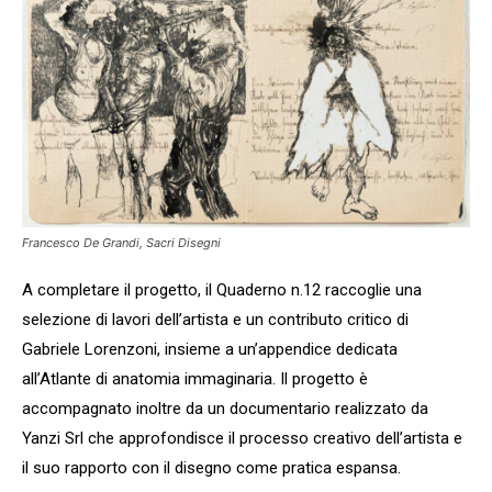
Francesco De Grandi, Sacri Disegni
A completare il progetto, il Quaderno n.12 raccoglie una
selezione di lavori dell’artista e un contributo critico di
Gabriele Lorenzoni, insieme a un’appendice dedicata
all’Atlante di anatomia immaginaria. Il progetto è
accompagnato inoltre da un documentario realizzato da
Yanzi Srl che approfondisce il processo creativo dell’artista e
il suo rapporto con il disegno come pratica espansa.