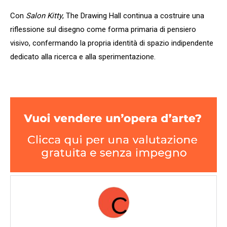
Con
Salon Kitty
, The Drawing Hall continua a costruire una
riflessione sul disegno come forma primaria di pensiero
visivo, confermando la propria identità di spazio indipendente
dedicato alla ricerca e alla sperimentazione.