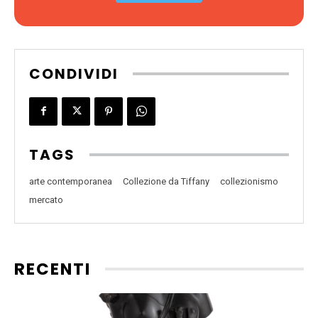
CONDIVIDI
TAGS
arte contemporanea
Collezione da Tiffany
collezionismo
mercato
RECENTI