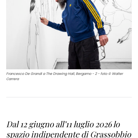
Francesco De Grandi a The Drawing Hall, Bergamo - 2 - foto © Walter
Carrera
Dal 12 giugno all’11 luglio 2026 lo
spazio indipendente di Grassobbio