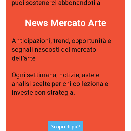
puoi sostenerci abbonandoti a
News Mercato Arte
Anticipazioni, trend, opportunità e
segnali nascosti del mercato
dell’arte
Ogni settimana, notizie, aste e
analisi scelte per chi colleziona e
investe con strategia.
Scopri di più!