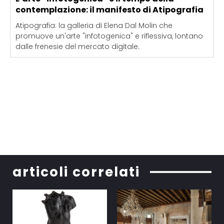
contemplazione: il manifesto di Atipografia
Atipografia: la galleria di Elena Dal Molin che
promuove un'arte "infotogenica" e riflessiva, lontano
dalle frenesie del mercato digitale.
articoli correlati