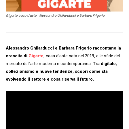
Gigarte casa d’aste_Alessandro Ghilarducci e Barbara Frigerio
Alessandro Ghilarducci e Barbara Frigerio raccontano la
crescita di
Gigarte
,
casa d’aste nata nel 2019, e le sfide del
mercato dell’arte moderna e contemporanea.
Tra digitale,
collezionismo e nuove tendenze, scopri come sta
evolvendo il settore e cosa riserva il futuro.