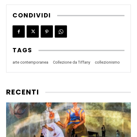
CONDIVIDI
TAGS
arte contemporanea
Collezione da Tiffany
collezionismo
RECENTI