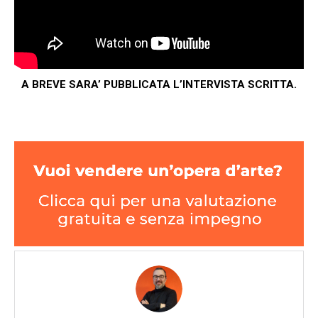
A BREVE SARA’ PUBBLICATA L’INTERVISTA SCRITTA.