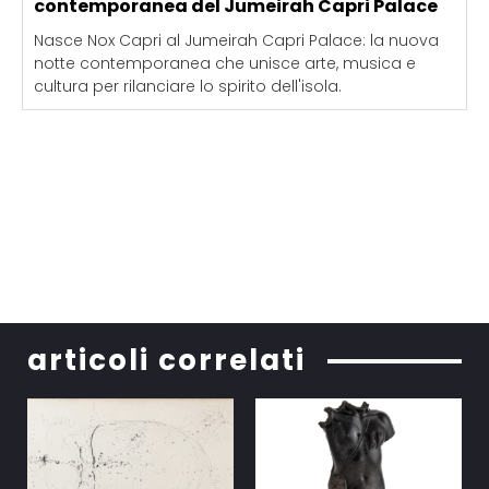
contemporanea del Jumeirah Capri Palace
Nasce Nox Capri al Jumeirah Capri Palace: la nuova
notte contemporanea che unisce arte, musica e
cultura per rilanciare lo spirito dell'isola.
articoli correlati