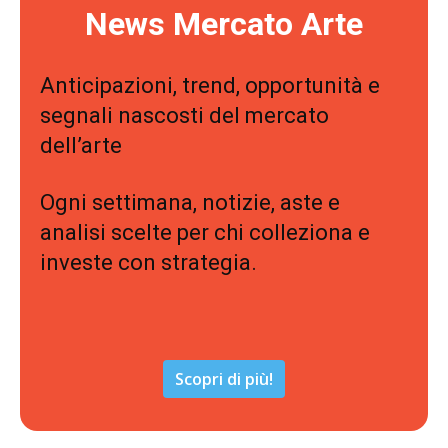
News Mercato Arte
Anticipazioni, trend, opportunità e
segnali nascosti del mercato
dell’arte
Ogni settimana, notizie, aste e
analisi scelte per chi colleziona e
investe con strategia.
Scopri di più!