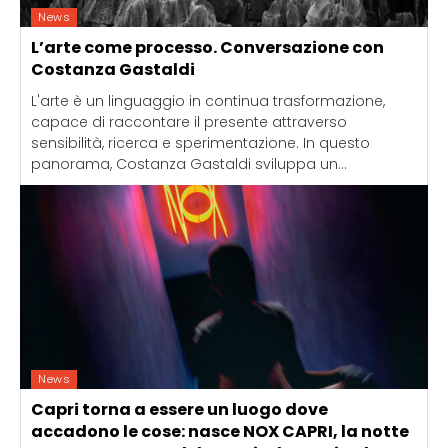
News
L’arte come processo. Conversazione con
Costanza Gastaldi
L'arte è un linguaggio in continua trasformazione,
capace di raccontare il presente attraverso
sensibilità, ricerca e sperimentazione. In questo
panorama, Costanza Gastaldi sviluppa un...
News
Capri torna a essere un luogo dove
accadono le cose: nasce NOX CAPRI, la notte