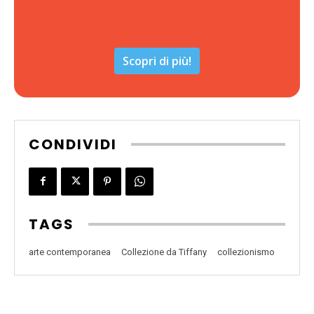
Scopri di più!
CONDIVIDI
TAGS
arte contemporanea
Collezione da Tiffany
collezionismo