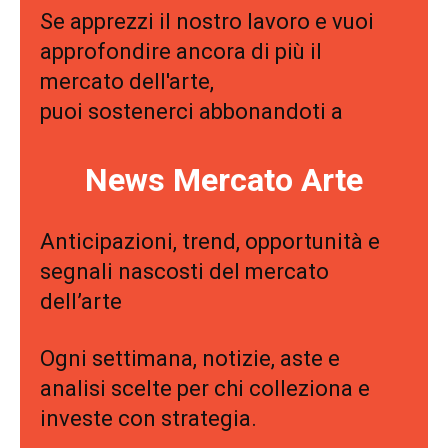
Se apprezzi il nostro lavoro e vuoi
approfondire ancora di più il
mercato dell'arte,
puoi sostenerci abbonandoti a
News Mercato Arte
Anticipazioni, trend, opportunità e
segnali nascosti del mercato
dell’arte
Ogni settimana, notizie, aste e
analisi scelte per chi colleziona e
investe con strategia.