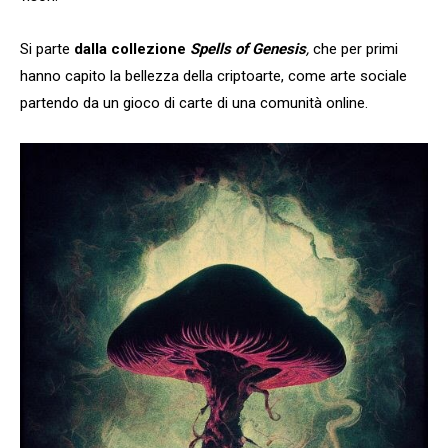
Si parte
dalla collezione
Spells of Genesis
,
che per primi
hanno capito la bellezza della criptoarte, come arte sociale
partendo da un gioco di carte di una comunità online.