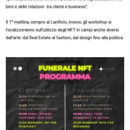
beni e delle relazioni tra clienti e business”.
Il 1° mattina, sempre al Lanificio, invece, gli workshop si
focalizzeranno sull’utilizzo degli NFT in campi anche diversi
dall’arte: dal Real Estate al fashion, dal design fino alla politica.