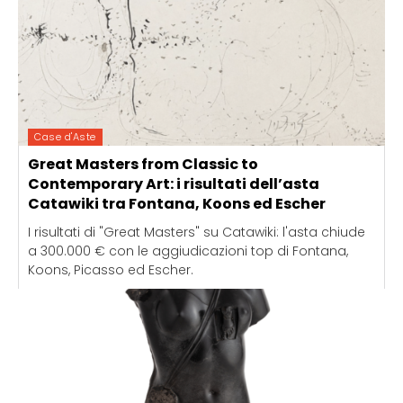
Case d'Aste
Great Masters from Classic to
Contemporary Art: i risultati dell’asta
Catawiki tra Fontana, Koons ed Escher
I risultati di "Great Masters" su Catawiki: l'asta chiude
a 300.000 € con le aggiudicazioni top di Fontana,
Koons, Picasso ed Escher.