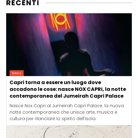
RECENTI
News
Capri torna a essere un luogo dove
accadono le cose: nasce NOX CAPRI, la notte
contemporanea del Jumeirah Capri Palace
Nasce Nox Capri al Jumeirah Capri Palace: la nuova
notte contemporanea che unisce arte, musica e
cultura per rilanciare lo spirito dell'isola.