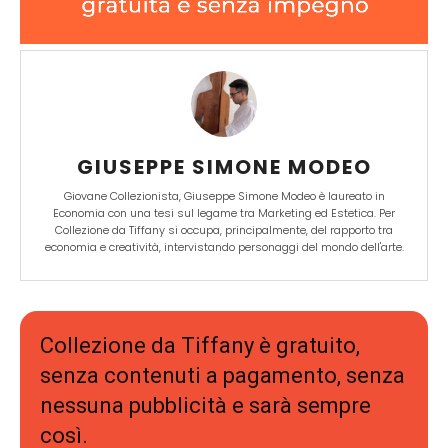
GIUSEPPE SIMONE MODEO
Giovane Collezionista, Giuseppe Simone Modeo è laureato in
Economia con una tesi sul legame tra Marketing ed Estetica. Per
Collezione da Tiffany si occupa, principalmente, del rapporto tra
economia e creatività, intervistando personaggi del mondo dell'arte.
Collezione da Tiffany è gratuito,
senza contenuti a pagamento, senza
nessuna pubblicità e sarà sempre
così.