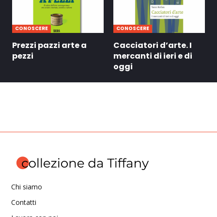
CONOSCERE
CONOSCERE
Prezzi pazzi arte a
Cacciatori d’arte. I
pezzi
mercanti di ieri e di
oggi
Chi siamo
Contatti