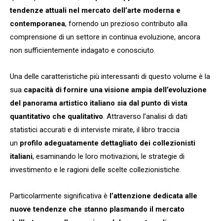
tendenze attuali nel mercato dell’arte moderna e
contemporanea
, fornendo un prezioso contributo alla
comprensione di un settore in continua evoluzione, ancora
non sufficientemente indagato e conosciuto.
Una delle caratteristiche più interessanti di questo volume è la
sua
capacità di fornire una visione ampia dell’evoluzione
del panorama artistico italiano sia dal punto di vista
quantitativo che qualitativo
. Attraverso l’analisi di dati
statistici accurati e di interviste mirate, il libro traccia
un
profilo adeguatamente dettagliato dei collezionisti
italiani
, esaminando le loro motivazioni, le strategie di
investimento e le ragioni delle scelte collezionistiche.
Particolarmente significativa è
l’attenzione dedicata alle
nuove tendenze che stanno plasmando il mercato