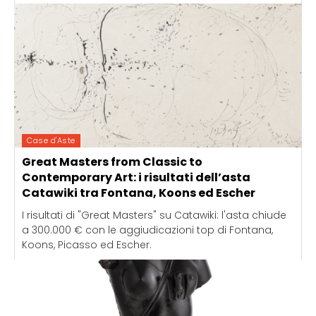
Case d'Aste
Great Masters from Classic to
Contemporary Art: i risultati dell’asta
Catawiki tra Fontana, Koons ed Escher
I risultati di "Great Masters" su Catawiki: l'asta chiude
a 300.000 € con le aggiudicazioni top di Fontana,
Koons, Picasso ed Escher.