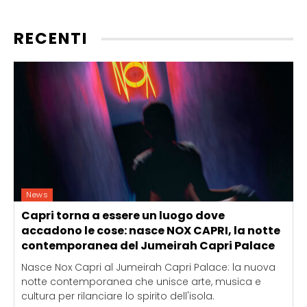
RECENTI
News
Capri torna a essere un luogo dove
accadono le cose: nasce NOX CAPRI, la notte
contemporanea del Jumeirah Capri Palace
Nasce Nox Capri al Jumeirah Capri Palace: la nuova
notte contemporanea che unisce arte, musica e
cultura per rilanciare lo spirito dell'isola.