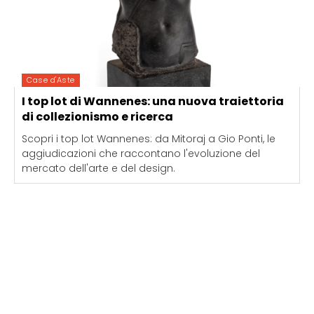
Case d'Aste
I top lot di Wannenes: una nuova traiettoria
di collezionismo e ricerca
Scopri i top lot Wannenes: da Mitoraj a Gio Ponti, le
aggiudicazioni che raccontano l'evoluzione del
mercato dell'arte e del design.