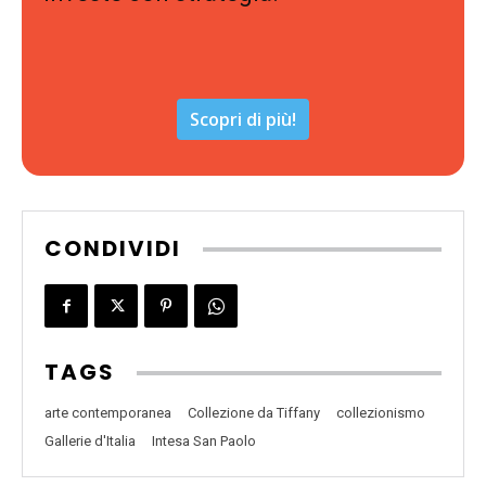
Scopri di più!
CONDIVIDI
TAGS
arte contemporanea
Collezione da Tiffany
collezionismo
Gallerie d'Italia
Intesa San Paolo