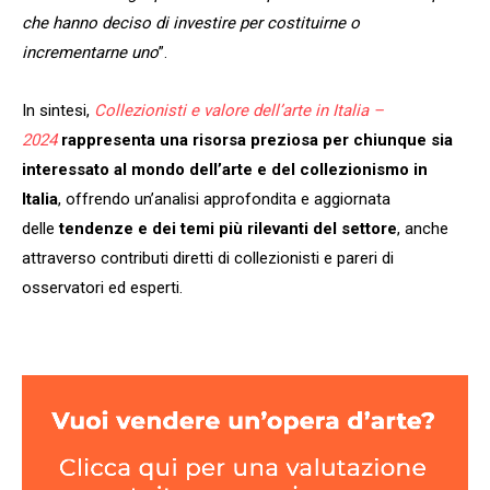
che hanno deciso di investire per costituirne o
incrementarne uno
”.
In sintesi,
Collezionisti e valore dell’arte in Italia –
2024
rappresenta una risorsa preziosa per chiunque sia
interessato al mondo dell’arte e del collezionismo in
Italia
, offrendo un’analisi approfondita e aggiornata
delle
tendenze e dei temi più rilevanti del settore
, anche
attraverso contributi diretti di collezionisti e pareri di
osservatori ed esperti.