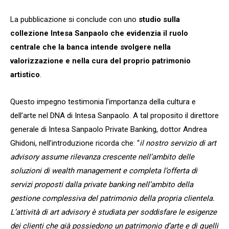
La pubblicazione si conclude con uno
studio sulla
collezione Intesa Sanpaolo che evidenzia il ruolo
centrale che la banca intende svolgere nella
valorizzazione e nella cura del proprio patrimonio
artistico
.
Questo impegno testimonia l’importanza della cultura e
dell’arte nel DNA di Intesa Sanpaolo. A tal proposito il direttore
generale di Intesa Sanpaolo Private Banking, dottor Andrea
Ghidoni, nell’introduzione ricorda che: “
il nostro servizio di art
advisory assume rilevanza crescente nell’ambito delle
soluzioni di wealth management e completa l’offerta di
servizi proposti dalla private banking nell’ambito della
gestione complessiva del patrimonio della propria clientela.
L’attività di art advisory è studiata per soddisfare le esigenze
dei clienti che già possiedono un patrimonio d’arte e di quelli