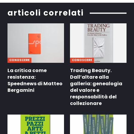
articoli correlati
CONOSCERE
CONOSCERE
La critica come
Trading Beauty.
resistenza:
Dall’altare alla
Speednews di Matteo
galleria: genealogia
Bergamini
del valore e
responsabilità del
collezionare