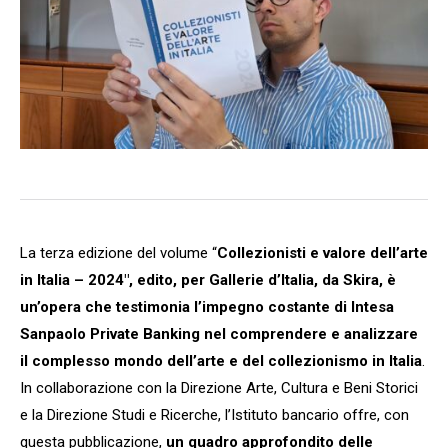
La terza edizione del volume “
Collezionisti e valore dell’arte
in Italia – 2024″, edito, per Gallerie d’Italia, da Skira, è
un’opera che testimonia l’impegno costante di Intesa
Sanpaolo Private Banking nel comprendere e analizzare
il complesso mondo dell’arte e del collezionismo in Italia
.
In collaborazione con la Direzione Arte, Cultura e Beni Storici
e la Direzione Studi e Ricerche, l’Istituto bancario offre, con
questa pubblicazione,
un quadro approfondito delle