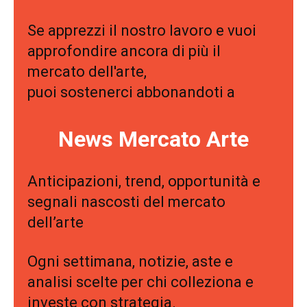
Se apprezzi il nostro lavoro e vuoi
approfondire ancora di più il
mercato dell'arte,
puoi sostenerci abbonandoti a
News Mercato Arte
Anticipazioni, trend, opportunità e
segnali nascosti del mercato
dell’arte
Ogni settimana, notizie, aste e
analisi scelte per chi colleziona e
investe con strategia.