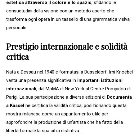
estetica attraverso il colore e lo spazio
, sfidando le
consuetudini della visione con un metodo aperto che
trasforma ogni opera in un tassello di una grammatica visiva
personale.
Prestigio internazionale e solidità
critica
Nata a Dessau nel 1940 e formatasi a Düsseldorf, Imi Knoebel
vanta una presenza significativa in
importanti istituzioni
internazionali
, dal MoMA di New York al Centre Pompidou di
Parigi. La sua partecipazione a diverse edizioni di
Documenta
a Kassel
ne certifica la validità critica, posizionando questa
mostra milanese come un appuntamento utile per
approfondire la produzione di un’artista che ha fatto della
libertà formale la sua cifra distintiva.