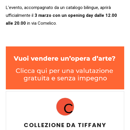
L’evento, accompagnato da un catalogo bilingue, aprirà
ufficialmente il
3 marzo con un opening day dalle 12.00
alle 20.00
in via Comelico.
COLLEZIONE DA TIFFANY