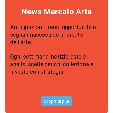
News Mercato Arte
Anticipazioni, trend, opportunità e
segnali nascosti del mercato
dell’arte
Ogni settimana, notizie, aste e
analisi scelte per chi colleziona e
investe con strategia.
Scopri di più!