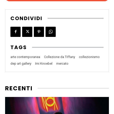
CONDIVIDI
TAGS
arte contemporanea
Collezione da Tiffany
collezionismo
dep art gallery
Imi Knoebel
mercato
RECENTI