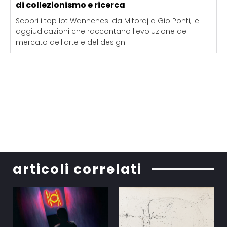
di collezionismo e ricerca
Scopri i top lot Wannenes: da Mitoraj a Gio Ponti, le
aggiudicazioni che raccontano l'evoluzione del
mercato dell'arte e del design.
articoli correlati