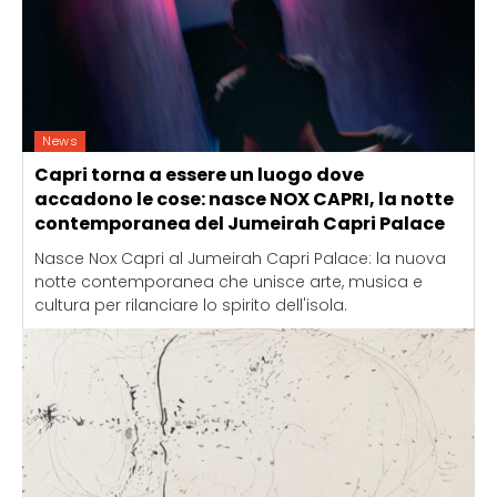
News
Capri torna a essere un luogo dove
accadono le cose: nasce NOX CAPRI, la notte
contemporanea del Jumeirah Capri Palace
Nasce Nox Capri al Jumeirah Capri Palace: la nuova
notte contemporanea che unisce arte, musica e
cultura per rilanciare lo spirito dell'isola.