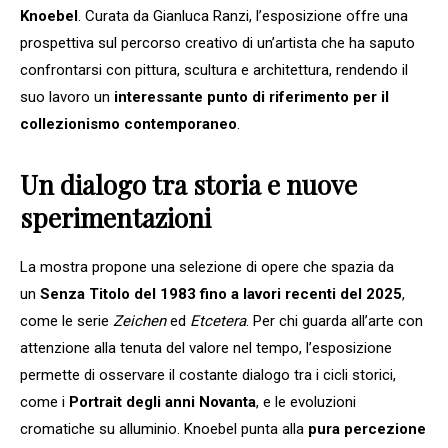
Knoebel
. Curata da Gianluca Ranzi, l’esposizione offre una
prospettiva sul percorso creativo di un’artista che ha saputo
confrontarsi con pittura, scultura e architettura, rendendo il
suo lavoro un
interessante punto di riferimento per il
collezionismo contemporaneo
.
Un dialogo tra storia e nuove
sperimentazioni
La mostra propone una selezione di opere che spazia da
un
Senza Titolo del 1983 fino a lavori recenti del 2025
,
come le serie
Zeichen
ed
Etcetera
. Per chi guarda all’arte con
attenzione alla tenuta del valore nel tempo, l’esposizione
permette di osservare il costante dialogo tra i cicli storici,
come i
Portrait degli anni Novanta
, e le evoluzioni
cromatiche su alluminio. Knoebel punta alla
pura percezione