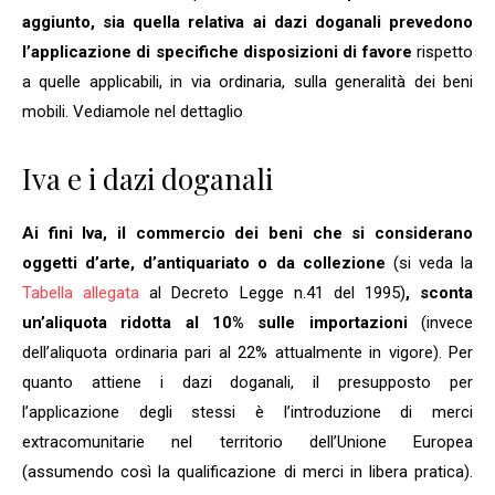
aggiunto, sia quella relativa ai dazi doganali prevedono
l’applicazione di specifiche disposizioni di favore
rispetto
a quelle applicabili, in via ordinaria, sulla generalità dei beni
mobili. Vediamole nel dettaglio
Iva e i dazi doganali
Ai fini Iva, il commercio dei beni che si considerano
oggetti d’arte, d’antiquariato o da collezione
(si veda la
Tabella allegata
al Decreto Legge n.41 del 1995)
, sconta
un’aliquota ridotta al 10% sulle importazioni
(invece
dell’aliquota ordinaria pari al 22% attualmente in vigore). Per
quanto attiene i dazi doganali, il presupposto per
l’applicazione degli stessi è l’introduzione di merci
extracomunitarie nel territorio dell’Unione Europea
(assumendo così la qualificazione di merci in libera pratica).