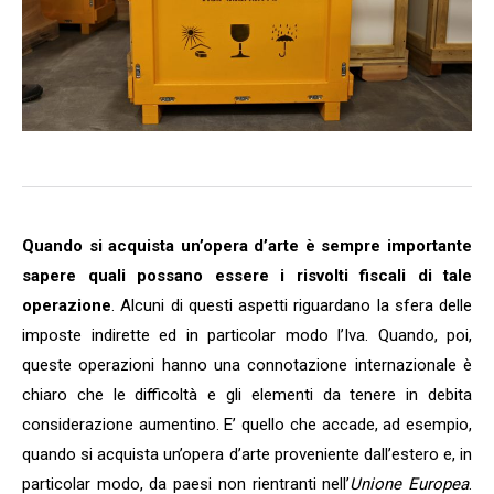
Quando si acquista un’opera d’arte è sempre importante
sapere quali possano essere i risvolti fiscali di tale
operazione
. Alcuni di questi aspetti riguardano la sfera delle
imposte indirette ed in particolar modo l’Iva. Quando, poi,
queste operazioni hanno una connotazione internazionale è
chiaro che le difficoltà e gli elementi da tenere in debita
considerazione aumentino. E’ quello che accade, ad esempio,
quando si acquista un’opera d’arte proveniente dall’estero e, in
particolar modo, da paesi non rientranti nell’
Unione Europea
.