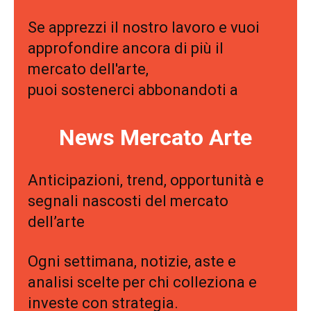
Se apprezzi il nostro lavoro e vuoi
approfondire ancora di più il
mercato dell'arte,
puoi sostenerci abbonandoti a
News Mercato Arte
Anticipazioni, trend, opportunità e
segnali nascosti del mercato
dell’arte
Ogni settimana, notizie, aste e
analisi scelte per chi colleziona e
investe con strategia.