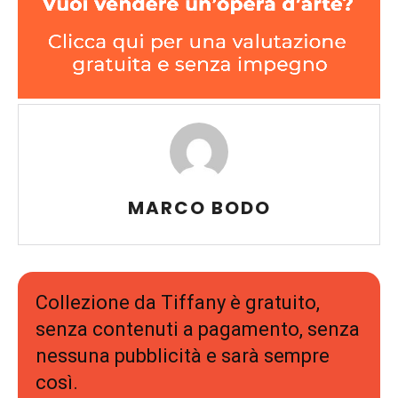
MARCO BODO
Collezione da Tiffany è gratuito,
senza contenuti a pagamento, senza
nessuna pubblicità e sarà sempre
così.