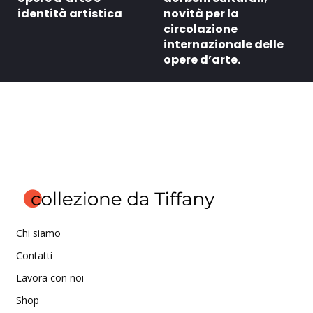
identità artistica
novità per la
circolazione
internazionale delle
opere d’arte.
Chi siamo
Contatti
Lavora con noi
Shop