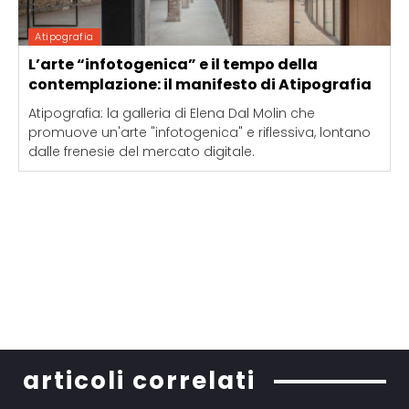
Atipografia
L’arte “infotogenica” e il tempo della
contemplazione: il manifesto di Atipografia
Atipografia: la galleria di Elena Dal Molin che
promuove un'arte "infotogenica" e riflessiva, lontano
dalle frenesie del mercato digitale.
articoli correlati