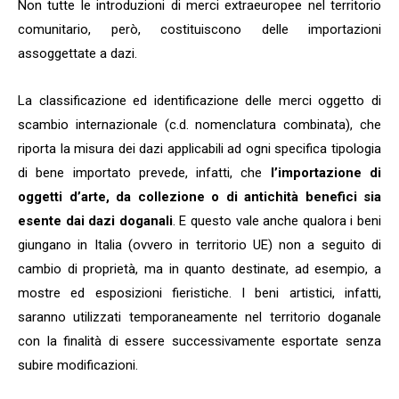
Non tutte le introduzioni di merci extraeuropee nel territorio
comunitario, però, costituiscono delle importazioni
assoggettate a dazi.
La classificazione ed identificazione delle merci oggetto di
scambio internazionale (c.d. nomenclatura combinata), che
riporta la misura dei dazi applicabili ad ogni specifica tipologia
di bene importato prevede, infatti, che
l’importazione di
oggetti d’arte, da collezione o di antichità benefici sia
esente dai dazi doganali
. E questo vale anche qualora i beni
giungano in Italia (ovvero in territorio UE) non a seguito di
cambio di proprietà, ma in quanto destinate, ad esempio, a
mostre ed esposizioni fieristiche. I beni artistici, infatti,
saranno utilizzati temporaneamente nel territorio doganale
con la finalità di essere successivamente esportate senza
subire modificazioni.