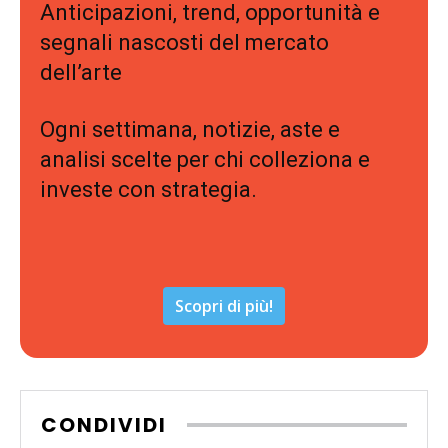
Anticipazioni, trend, opportunità e
segnali nascosti del mercato
dell’arte
Ogni settimana, notizie, aste e
analisi scelte per chi colleziona e
investe con strategia.
Scopri di più!
CONDIVIDI