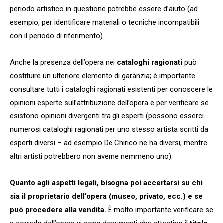
periodo artistico in questione potrebbe essere d’aiuto (ad
esempio, per identificare materiali o tecniche incompatibili
con il periodo di riferimento).
Anche la presenza dell’opera nei
cataloghi ragionati
può
costituire un ulteriore elemento di garanzia; è importante
consultare tutti i cataloghi ragionati esistenti per conoscere le
opinioni esperte sull’attribuzione dell’opera e per verificare se
esistono opinioni divergenti tra gli esperti (possono esserci
numerosi cataloghi ragionati per uno stesso artista scritti da
esperti diversi – ad esempio De Chirico ne ha diversi, mentre
altri artisti potrebbero non averne nemmeno uno).
Quanto agli aspetti legali, bisogna poi accertarsi su chi
sia il proprietario dell’opera (museo, privato, ecc.) e se
può procedere alla vendita.
È molto importante verificare se