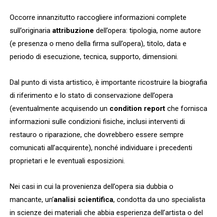
Occorre innanzitutto raccogliere informazioni complete
sull’originaria
attribuzione
dell’opera: tipologia, nome autore
(e presenza o meno della firma sull’opera), titolo, data e
periodo di esecuzione, tecnica, supporto, dimensioni.
Dal punto di vista artistico, è importante ricostruire la biografia
di riferimento e lo stato di conservazione dell’opera
(eventualmente acquisendo un
condition report
che fornisca
informazioni sulle condizioni fisiche, inclusi interventi di
restauro o riparazione, che dovrebbero essere sempre
comunicati all’acquirente), nonché individuare i precedenti
proprietari e le eventuali esposizioni.
Nei casi in cui la provenienza dell’opera sia dubbia o
mancante,
un’
analisi scientifica
, condotta da uno specialista
in scienze dei materiali che abbia esperienza dell’artista o del