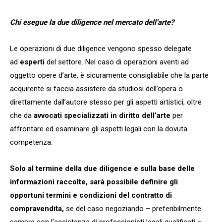
Chi esegue la due diligence nel mercato dell’arte?
Le operazioni di due diligence vengono spesso delegate
ad
esperti
del settore. Nel caso di operazioni aventi ad
oggetto opere d’arte, è sicuramente consigliabile che la parte
acquirente si faccia assistere da studiosi dell’opera o
direttamente dall’autore stesso per gli aspetti artistici, oltre
che da
avvocati specializzati in diritto dell’arte
per
affrontare ed esaminare gli aspetti legali con la dovuta
competenza.
Solo al termine della due diligence e sulla base delle
informazioni raccolte, sarà possibile definire gli
opportuni termini e condizioni del contratto di
compravendita,
se del caso negoziando – preferibilmente