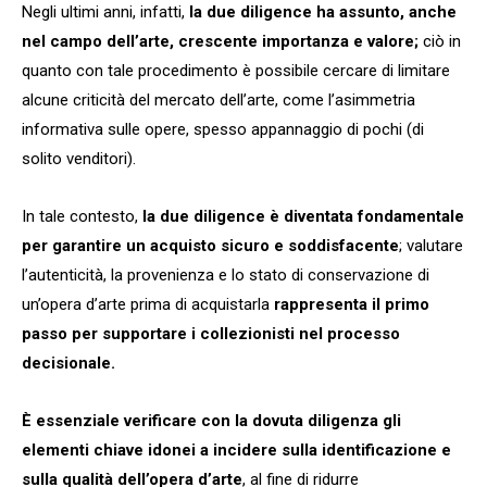
Negli ultimi anni, infatti,
la due diligence ha assunto, anche
nel campo dell’arte, crescente importanza e valore;
ciò in
quanto con tale procedimento è possibile cercare di limitare
alcune criticità del mercato dell’arte, come l’asimmetria
informativa sulle opere, spesso appannaggio di pochi (di
solito venditori).
In tale contesto,
la due diligence è diventata fondamentale
per garantire un acquisto sicuro e soddisfacente
; valutare
l’autenticità, la provenienza e lo stato di conservazione di
un’opera d’arte prima di acquistarla
rappresenta il primo
passo per supportare i collezionisti nel processo
decisionale.
È essenziale verificare con la dovuta diligenza gli
elementi chiave idonei a incidere sulla identificazione e
sulla qualità dell’opera d’arte
, al fine di ridurre