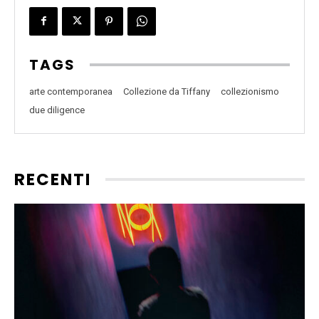
TAGS
arte contemporanea
Collezione da Tiffany
collezionismo
due diligence
RECENTI