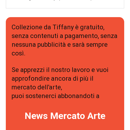
Collezione da Tiffany è gratuito,
senza contenuti a pagamento, senza
nessuna pubblicità e sarà sempre
così.
Se apprezzi il nostro lavoro e vuoi
approfondire ancora di più il
mercato dell'arte,
puoi sostenerci abbonandoti a
News Mercato Arte