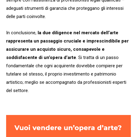
sempre con l’assistenza di professionisti legali qualificati –
adeguati strumenti di garanzia che proteggano gli interessi
delle parti coinvolte.
In conclusione,
la due diligence nel mercato dell’arte
rappresenta un passaggio cruciale e imprescindibile per
assicurare un acquisto sicuro, consapevole e
soddisfacente di un’opera d’arte
. Si tratta di un passo
fondamentale che ogni acquirente dovrebbe compiere per
tutelare sé stesso, il proprio investimento e patrimonio
artistico; meglio se accompagnato da professionisti esperti
del settore.