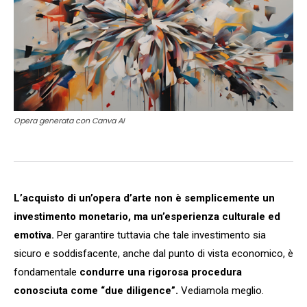
Opera generata con Canva AI
L’acquisto di un’opera d’arte non è semplicemente un
investimento monetario, ma un’esperienza culturale ed
emotiva.
Per garantire tuttavia che tale investimento sia
sicuro e soddisfacente, anche dal punto di vista economico, è
fondamentale
condurre una rigorosa procedura
conosciuta come “due diligence”.
Vediamola meglio.