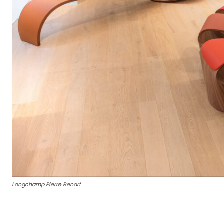
Longchamp Pierre Renart