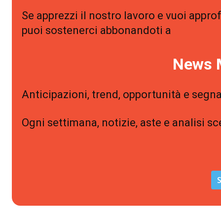
Se apprezzi il nostro lavoro e vuoi approf
puoi sostenerci abbonandoti a
News 
Anticipazioni, trend, opportunità e segna
Ogni settimana, notizie, aste e analisi sc
S