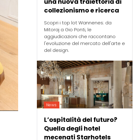
una nuova traiettoria di
collezionismo e ricerca
Scopri i top lot Wannenes: da
Mitoraj a Gio Ponti, le
aggiudicazioni che raccontano
l'evoluzione del mercato dell'arte e
del design.
News
L’ospitalità del futuro?
Quella degli hotel
mecenati Starhotels