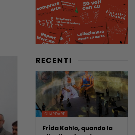
RECENTI
GUARDARE
Frida Kahlo, quando la