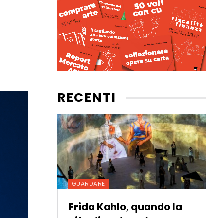
RECENTI
GUARDARE
Frida Kahlo, quando la