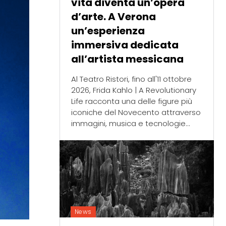
vita diventa un’opera
d’arte. A Verona
un’esperienza
immersiva dedicata
all’artista messicana
Al Teatro Ristori, fino all'11 ottobre
2026, Frida Kahlo | A Revolutionary
Life racconta una delle figure più
iconiche del Novecento attraverso
immagini, musica e tecnologie...
News