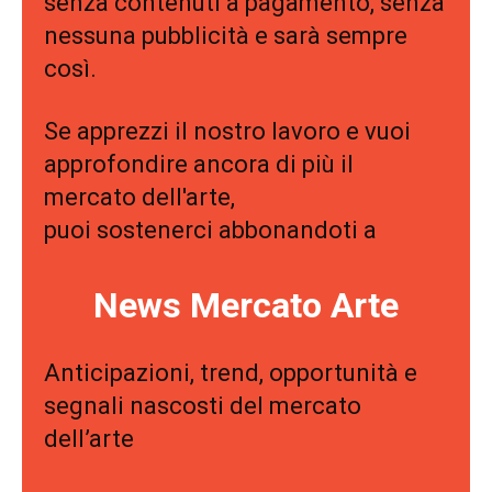
senza contenuti a pagamento, senza
nessuna pubblicità e sarà sempre
così.
Se apprezzi il nostro lavoro e vuoi
approfondire ancora di più il
mercato dell'arte,
puoi sostenerci abbonandoti a
News Mercato Arte
Anticipazioni, trend, opportunità e
segnali nascosti del mercato
dell’arte