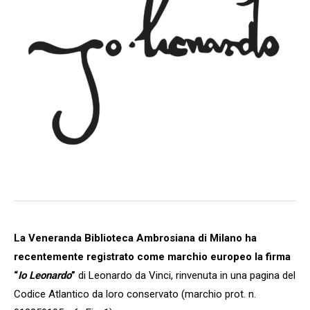
La Veneranda Biblioteca Ambrosiana di Milano ha
recentemente registrato come marchio europeo la firma
“
Io Leonardo
”
di Leonardo da Vinci, rinvenuta in una pagina del
Codice Atlantico da loro conservato (marchio prot. n.