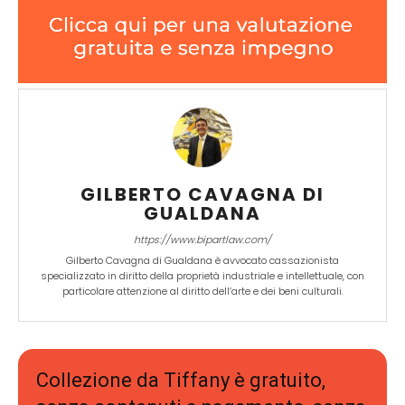
GILBERTO CAVAGNA DI
GUALDANA
https://www.bipartlaw.com/
Gilberto Cavagna di Gualdana è avvocato cassazionista
specializzato in diritto della proprietà industriale e intellettuale, con
particolare attenzione al diritto dell’arte e dei beni culturali.
Collezione da Tiffany è gratuito,