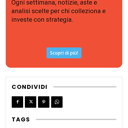
Ogni settimana, notizie, aste e
analisi scelte per chi colleziona e
investe con strategia.
Scopri di più!
CONDIVIDI
TAGS