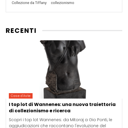
Collezione da Tiffany
collezionismo
RECENTI
Case d'Aste
I top lot di Wannenes: una nuova traiettoria
di collezionismo e ricerca
Scopri i top lot Wannenes: da Mitoraj a Gio Ponti, le
aggiudicazioni che raccontano l'evoluzione del