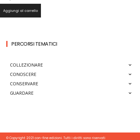
Aggiungi al carrello
PERCORSI TEMATICI
COLLEZIONARE
CONOSCERE
CONSERVARE
GUARDARE
© Copyright 2021 con-fine edizioni. Tutti i diritti sono riservati