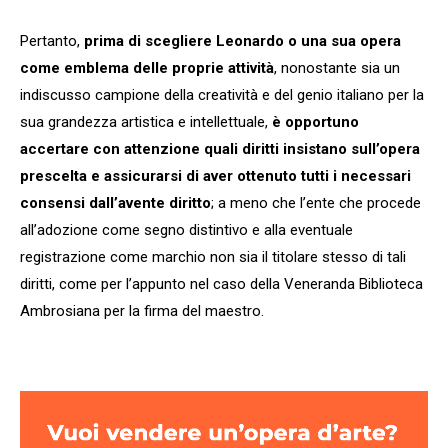
Pertanto,
prima di scegliere Leonardo o una sua opera
come emblema delle proprie attività
, nonostante sia un
indiscusso campione della creatività e del genio italiano per la
sua grandezza artistica e intellettuale,
è opportuno
accertare con attenzione quali diritti insistano sull’opera
prescelta e assicurarsi di aver ottenuto tutti i necessari
consensi dall’avente diritto
; a meno che l’ente che procede
all’adozione come segno distintivo e alla eventuale
registrazione come marchio non sia il titolare stesso di tali
diritti, come per l’appunto nel caso della Veneranda Biblioteca
Ambrosiana per la firma del maestro.