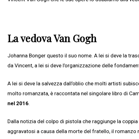
La vedova Van Gogh
Johanna Bonger questo il suo nome. A lei si deve la trasc
da Vincent, a lei si deve l’organizzazione delle fondame
A lei si deve la salvezza dall’oblio che molti artisti subi
molto romanzata, è raccontata nel singolare libro di Ca
nel 2016
.
Dalla notizia del colpo di pistola che raggiunge la coppia
aggravatosi a causa della morte del fratello, il romanzo