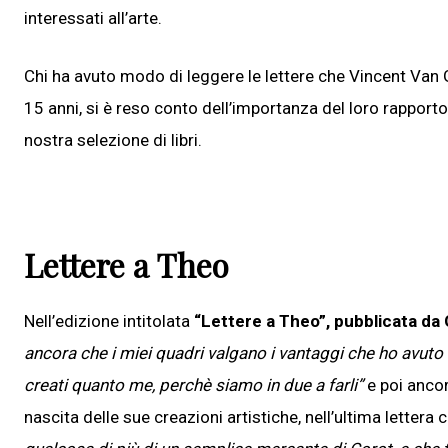
interessati all’arte.
Chi ha avuto modo di leggere le lettere che Vincent Van G
15 anni, si è reso conto dell’importanza del loro rapporto
nostra selezione di libri.
Lettere a Theo
Nell’edizione intitolata
“Lettere a Theo”, pubblicata da
ancora che i miei quadri valgano i vantaggi che ho avuto da
creati quanto me, perchè siamo in due a farli
”
e poi ancor
nascita delle sue creazioni artistiche, nell’ultima lettera 