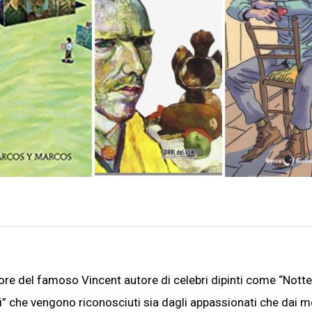
ore del famoso Vincent autore di celebri dipinti come “Notte
oli” che vengono riconosciuti sia dagli appassionati che dai 