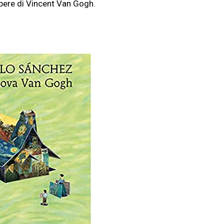
 opere di Vincent Van Gogh.