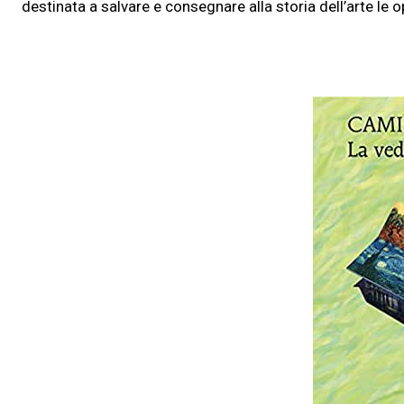
destinata a salvare e consegnare alla storia dell’arte le