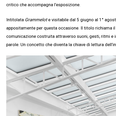
critico che accompagna l’esposizione.
Intitolata
Grammelot
e visitabile dal 5 giugno al 1° agos
appositamente per questa occasione. Il titolo richiama il
comunicazione costruita attraverso suoni, gesti, ritmi e i
parole. Un concetto che diventa la chiave di lettura dell’i