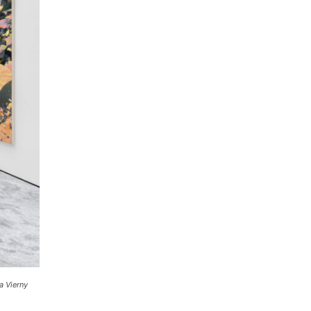
a Vierny