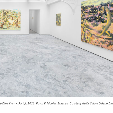
 Dina Vierny, Parigi, 2026. Foto: © Nicolas Brasseur Courtesy dell’artista e Galerie Din