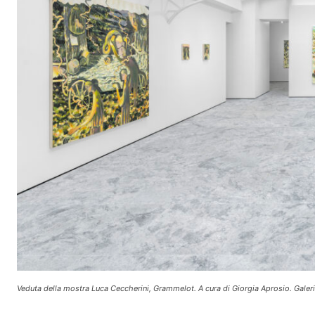
Veduta della mostra Luca Ceccherini, Grammelot. A cura di Giorgia Aprosio. Galerie