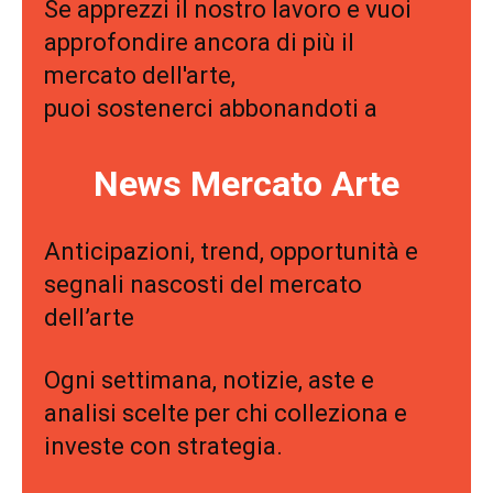
puoi sostenerci abbonandoti a
News Mercato Arte
Anticipazioni, trend, opportunità e
segnali nascosti del mercato
dell’arte
Ogni settimana, notizie, aste e
analisi scelte per chi colleziona e
investe con strategia.