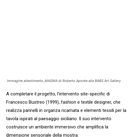
Immagine allestimento_MAGMA di Roberto Aponte alla BABS Art Gallery
A completare il progetto, l’intervento site-specific di
Francesco Bustreo (1999), fashion e textile designer, che
realizza pannelli in organza ricamata e elementi tessili per la
tavola ispirati al paesaggio siciliano. Il suo intervento
costruisce un ambiente immersivo che amplifica la
dimensione sensoriale della mostra.