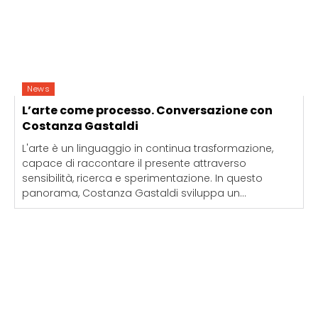
News
L’arte come processo. Conversazione con
Costanza Gastaldi
L'arte è un linguaggio in continua trasformazione,
capace di raccontare il presente attraverso
sensibilità, ricerca e sperimentazione. In questo
panorama, Costanza Gastaldi sviluppa un...