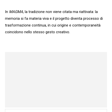
In
MAGMA
, la tradizione non viene citata ma riattivata: la
memoria si fa materia viva e il progetto diventa processo di
trasformazione continua, in cui origine e contemporaneità
coincidono nello stesso gesto creativo.