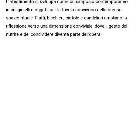
L’allestimento si sviluppa come un simposio contemporaneo
in cui gioielli e oggetti per la tavola convivono nello stesso
spazio rituale. Piatti, bicchieri, ciotole e candelieri ampliano la
riflessione verso una dimensione conviviale, dove il gesto del
nutrire e del condividere diventa parte dell’opera.