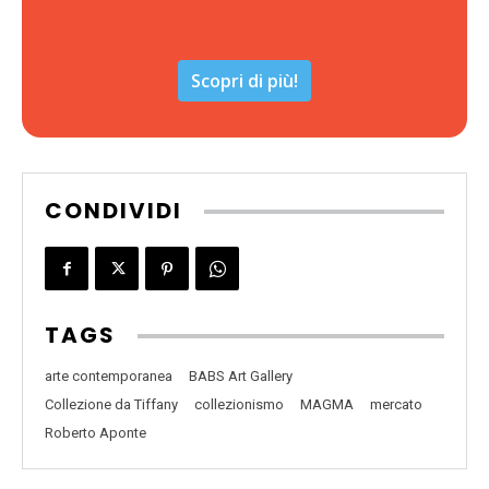
Scopri di più!
CONDIVIDI
TAGS
arte contemporanea
BABS Art Gallery
Collezione da Tiffany
collezionismo
MAGMA
mercato
Roberto Aponte
RECENTI