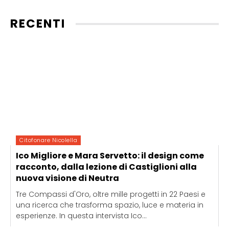
Citofonare Nicolella
Ico Migliore e Mara Servetto: il design come
racconto, dalla lezione di Castiglioni alla
nuova visione di Neutra
Tre Compassi d'Oro, oltre mille progetti in 22 Paesi e
una ricerca che trasforma spazio, luce e materia in
esperienze. In questa intervista Ico...