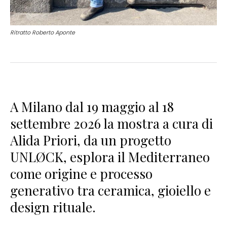
Ritratto Roberto Aponte
A Milano dal 19 maggio al 18
settembre 2026 la mostra a cura di
Alida Priori, da un progetto
UNLØCK, esplora il Mediterraneo
come origine e processo
generativo tra ceramica, gioiello e
design rituale.