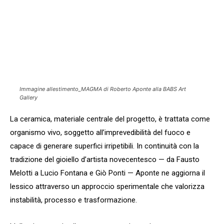
Immagine allestimento_MAGMA di Roberto Aponte alla BABS Art
Gallery
La ceramica, materiale centrale del progetto, è trattata come
organismo vivo, soggetto all’imprevedibilità del fuoco e
capace di generare superfici irripetibili. In continuità con la
tradizione del gioiello d’artista novecentesco — da Fausto
Melotti a Lucio Fontana e Giò Ponti — Aponte ne aggiorna il
lessico attraverso un approccio sperimentale che valorizza
instabilità, processo e trasformazione.