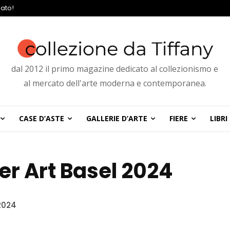
ato!
dal 2012 il primo magazine dedicato al collezionismo e
al mercato dell'arte moderna e contemporanea.
CASE D’ASTE
GALLERIE D’ARTE
FIERE
LIBRI
er Art Basel 2024
2024