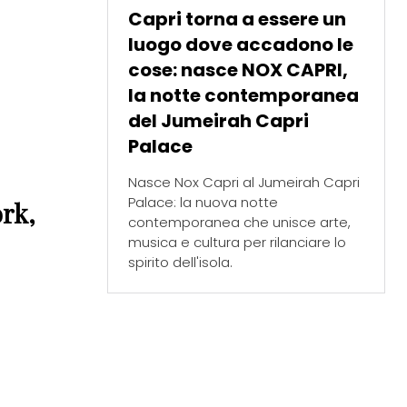
Capri torna a essere un
luogo dove accadono le
cose: nasce NOX CAPRI,
la notte contemporanea
del Jumeirah Capri
Palace
Nasce Nox Capri al Jumeirah Capri
Palace: la nuova notte
rk,
contemporanea che unisce arte,
musica e cultura per rilanciare lo
spirito dell'isola.