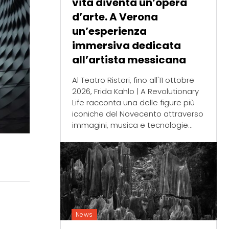
vita diventa un’opera
d’arte. A Verona
un’esperienza
immersiva dedicata
all’artista messicana
Al Teatro Ristori, fino all'11 ottobre
2026, Frida Kahlo | A Revolutionary
Life racconta una delle figure più
iconiche del Novecento attraverso
immagini, musica e tecnologie...
News