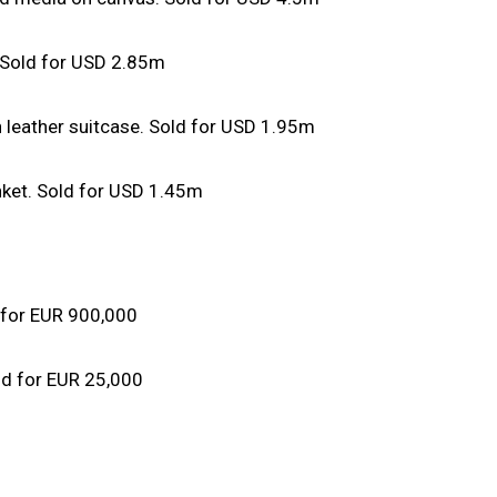
. Sold for USD 2.85m
en leather suitcase. Sold for USD 1.95m
anket. Sold for USD 1.45m
 for EUR 900,000
old for EUR 25,000