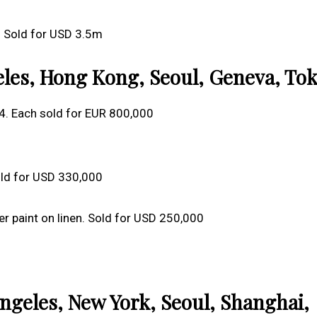
. Sold for USD 3.5m
eles, Hong Kong, Seoul, Geneva, To
. Each sold for EUR 800,000
Sold for USD 330,000
er paint on linen. Sold for USD 250,000
Angeles, New York, Seoul, Shanghai,