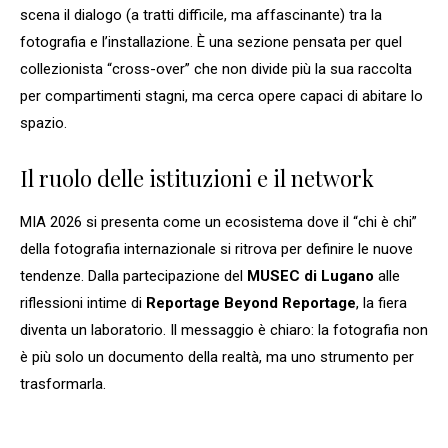
scena il dialogo (a tratti difficile, ma affascinante) tra la
fotografia e l’installazione. È una sezione pensata per quel
collezionista “cross-over” che non divide più la sua raccolta
per compartimenti stagni, ma cerca opere capaci di abitare lo
spazio.
Il ruolo delle istituzioni e il network
MIA 2026 si presenta come un ecosistema dove il “chi è chi”
della fotografia internazionale si ritrova per definire le nuove
tendenze. Dalla partecipazione del
MUSEC di Lugano
alle
riflessioni intime di
Reportage Beyond Reportage
, la fiera
diventa un laboratorio. Il messaggio è chiaro: la fotografia non
è più solo un documento della realtà, ma uno strumento per
trasformarla.