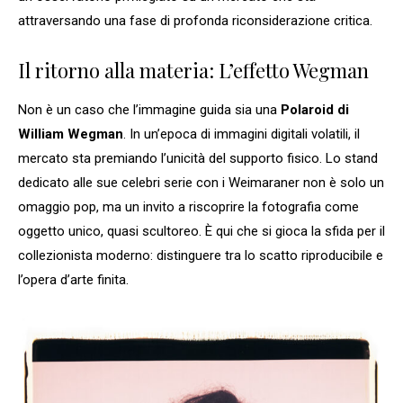
attraversando una fase di profonda riconsiderazione critica.
Il ritorno alla materia: L’effetto Wegman
Non è un caso che l’immagine guida sia una
Polaroid di
William Wegman
. In un’epoca di immagini digitali volatili, il
mercato sta premiando l’unicità del supporto fisico. Lo stand
dedicato alle sue celebri serie con i Weimaraner non è solo un
omaggio pop, ma un invito a riscoprire la fotografia come
oggetto unico, quasi scultoreo. È qui che si gioca la sfida per il
collezionista moderno: distinguere tra lo scatto riproducibile e
l’opera d’arte finita.