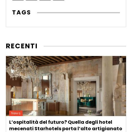
TAGS
RECENTI
News
L’ospitalità del futuro? Quella degli hotel
mecenati Starhotels porta l’alto artigianato