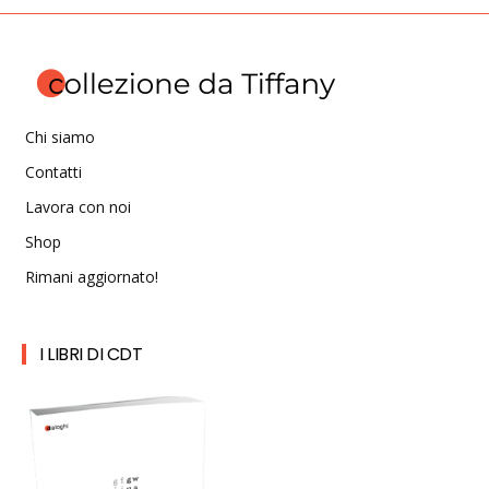
Chi siamo
Contatti
Lavora con noi
Shop
Rimani aggiornato!
I LIBRI DI CDT