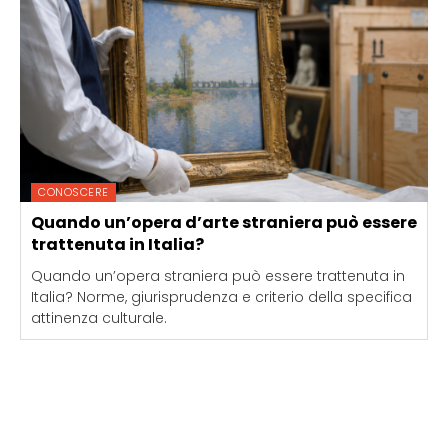
CONOSCERE
Quando un’opera d’arte straniera può essere
trattenuta in Italia?
Quando un’opera straniera può essere trattenuta in
Italia? Norme, giurisprudenza e criterio della specifica
attinenza culturale.