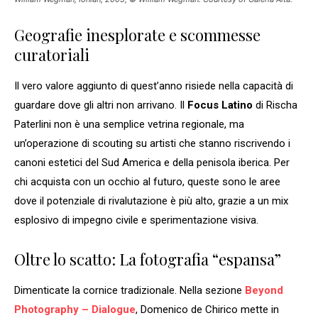
Geografie inesplorate e scommesse
curatoriali
Il vero valore aggiunto di quest’anno risiede nella capacità di
guardare dove gli altri non arrivano. Il
Focus Latino
di Rischa
Paterlini non è una semplice vetrina regionale, ma
un’operazione di scouting su artisti che stanno riscrivendo i
canoni estetici del Sud America e della penisola iberica. Per
chi acquista con un occhio al futuro, queste sono le aree
dove il potenziale di rivalutazione è più alto, grazie a un mix
esplosivo di impegno civile e sperimentazione visiva.
Oltre lo scatto: La fotografia “espansa”
Dimenticate la cornice tradizionale. Nella sezione
Beyond
Photography – Dialogue
, Domenico de Chirico mette in