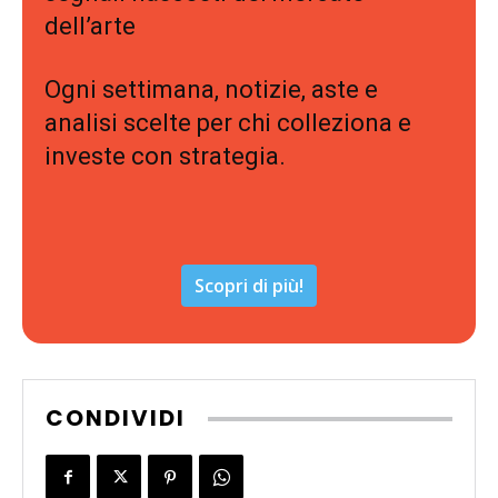
dell’arte
Ogni settimana, notizie, aste e
analisi scelte per chi colleziona e
investe con strategia.
Scopri di più!
CONDIVIDI