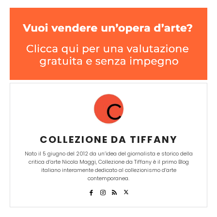
COLLEZIONE DA TIFFANY
Nato il 5 giugno del 2012 da un’idea del giornalista e storico della
critica d’arte Nicola Maggi, Collezione da Tiffany è il primo Blog
italiano interamente dedicato al collezionismo d’arte
contemporanea.