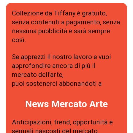
Collezione da Tiffany è gratuito,
senza contenuti a pagamento, senza
nessuna pubblicità e sarà sempre
così.
Se apprezzi il nostro lavoro e vuoi
approfondire ancora di più il
mercato dell'arte,
puoi sostenerci abbonandoti a
News Mercato Arte
Anticipazioni, trend, opportunità e
segnali nascosti del mercato