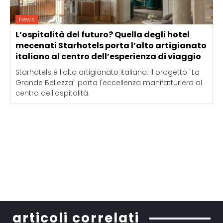
News
L’ospitalità del futuro? Quella degli hotel
mecenati Starhotels porta l’alto artigianato
italiano al centro dell’esperienza di viaggio
Starhotels e l'alto artigianato italiano: il progetto "La
Grande Bellezza" porta l'eccellenza manifatturiera al
centro dell'ospitalità.
articoli correlati