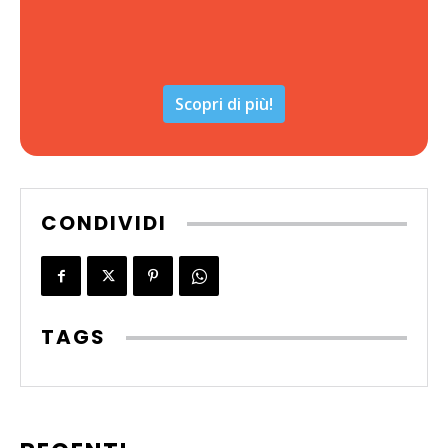
Scopri di più!
CONDIVIDI
TAGS