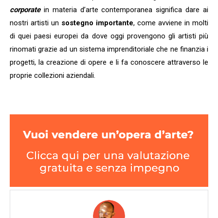
corporate
in materia d’arte contemporanea significa dare ai
nostri artisti un
sostegno importante
, come avviene in molti
di quei paesi europei da dove oggi provengono gli artisti più
rinomati grazie ad un sistema imprenditoriale che ne finanzia i
progetti, la creazione di opere e li fa conoscere attraverso le
proprie collezioni aziendali.