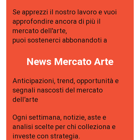
Se apprezzi il nostro lavoro e vuoi
approfondire ancora di più il
mercato dell'arte,
puoi sostenerci abbonandoti a
News Mercato Arte
Anticipazioni, trend, opportunità e
segnali nascosti del mercato
dell’arte
Ogni settimana, notizie, aste e
analisi scelte per chi colleziona e
investe con strategia.