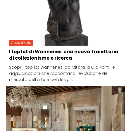
Case d'Aste
I top lot di Wannenes: una nuova traiettoria
di collezionismo e ricerca
Scopri i top lot Wannenes: da Mitoraj a Gio Ponti, le
aggiudicazioni che raccontano l'evoluzione del
mercato dell'arte e del design.