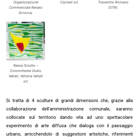
Organizzazione
Cipriani srl;
Travertino Romano
Commerciale Renato
(STR).
Scrocca;
Renza Sciutto –
Committente Giulio
Vallati, Vetreria Vallati
srl;
Si tratta di 4 sculture di grandi dimensioni che, grazie alla
collaborazione dell’amministrazione comunale, saranno
collocate sul territorio dando vita ad uno spettacolare
esperimento di arte diffusa che dialoga con il paesaggio
urbano, arricchendolo di suggestioni artistiche, riferimenti