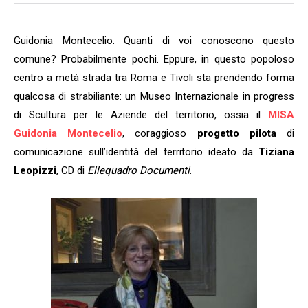
Guidonia Montecelio. Quanti di voi conoscono questo
comune? Probabilmente pochi. Eppure, in questo popoloso
centro a metà strada tra Roma e Tivoli sta prendendo forma
qualcosa di strabiliante: un Museo Internazionale in progress
di Scultura per le Aziende del territorio, ossia il
MISA
Guidonia Montecelio
, coraggioso
progetto pilota
di
comunicazione sull’identità del territorio ideato da
Tiziana
Leopizzi
, CD di
Ellequadro Documenti
.